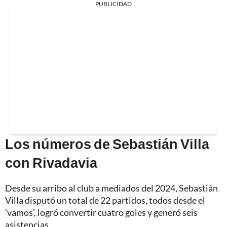
PUBLICIDAD
Los números de Sebastián Villa
con Rivadavia
Desde su arribo al club a mediados del 2024, Sebastián
Villa disputó un total de 22 partidos, todos desde el
'vamos', logró convertir cuatro goles y generó seis
asistencias.