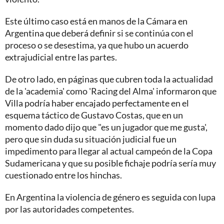
Este último caso está en manos de la Cámara en
Argentina que deberá definir si se continúa con el
proceso o se desestima, ya que hubo un acuerdo
extrajudicial entre las partes.
De otro lado, en páginas que cubren toda la actualidad
de la 'academia' como 'Racing del Alma' informaron que
Villa podría haber encajado perfectamente en el
esquema táctico de Gustavo Costas, que en un
momento dado dijo que "es un jugador que me gusta',
pero que sin duda su situación judicial fue un
impedimento para llegar al actual campeón de la Copa
Sudamericana y que su posible fichaje podría sería muy
cuestionado entre los hinchas.
En Argentina la violencia de género es seguida con lupa
por las autoridades competentes.