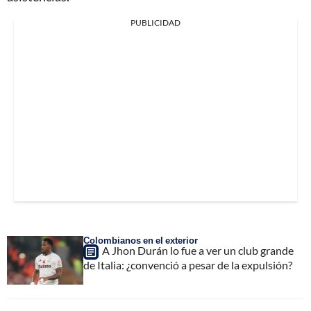
PUBLICIDAD
Colombianos en el exterior
A Jhon Durán lo fue a ver un club grande
de Italia: ¿convenció a pesar de la expulsión?