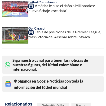
Fútbol Colombiano
América le hizo el daño a Millonarios:
nuevo fichaje 'escarlata'
Gol Caracol
Tabla de posiciones de la Premier League,
tras victoria del Arsenal sobre Ipswich
Siga nuestro canal para tener las noticias de
nuestras figuras, del fútbol colombiano e
internacional.
⚽ Síganos en Google Noticias con toda la
información del fútbol mundial
Relacionados
Sebastián Villa
Racing