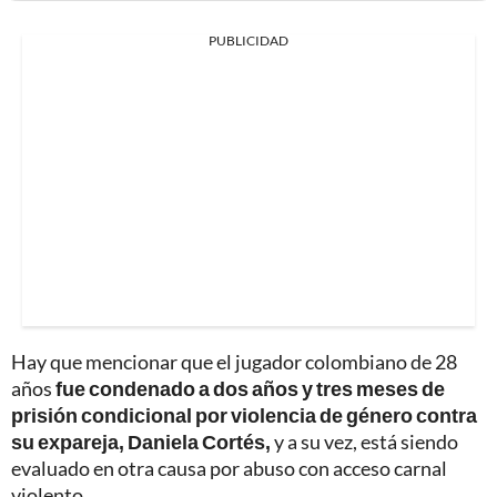
PUBLICIDAD
Hay que mencionar que el jugador colombiano de 28
años
fue condenado a dos años y tres meses de
prisión condicional por violencia de género contra
su expareja, Daniela Cortés,
y a su vez, está siendo
evaluado en otra causa por abuso con acceso carnal
violento.