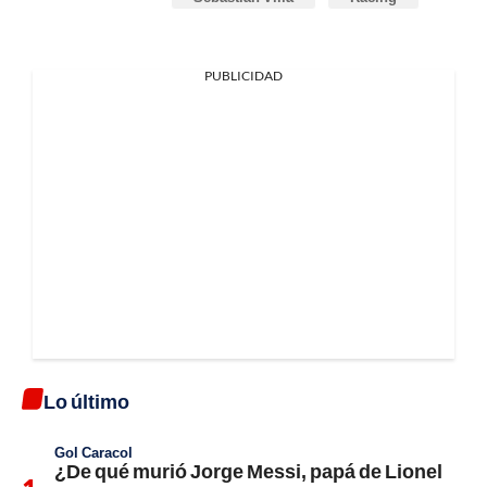
PUBLICIDAD
Lo último
Gol Caracol
¿De qué murió Jorge Messi, papá de Lionel