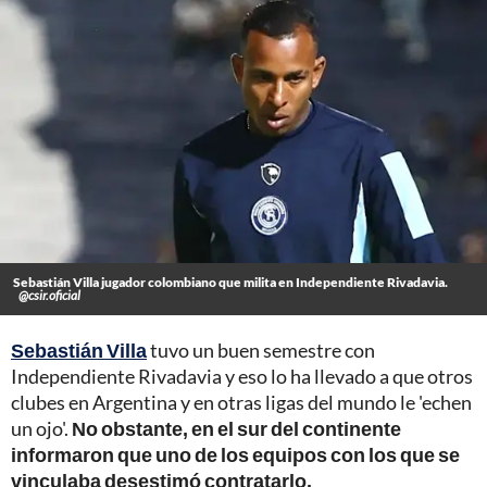
Sebastián Villa jugador colombiano que milita en Independiente Rivadavia.
@csir.oficial
Sebastián Villa
tuvo un buen semestre con
Independiente Rivadavia y eso lo ha llevado a que otros
clubes en Argentina y en otras ligas del mundo le 'echen
un ojo'.
No obstante, en el sur del continente
informaron que uno de los equipos con los que se
vinculaba desestimó contratarlo.