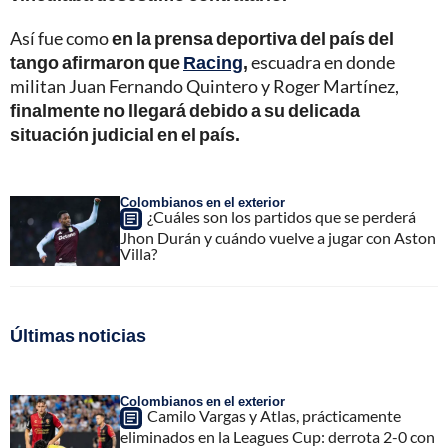
Así fue como
en la prensa deportiva del país del
tango afirmaron que
Racing
,
escuadra en donde
militan Juan Fernando Quintero y Roger Martínez,
finalmente no llegará debido a su delicada
situación judicial en el país.
Colombianos en el exterior
¿Cuáles son los partidos que se perderá
Jhon Durán y cuándo vuelve a jugar con Aston
Villa?
Últimas noticias
Colombianos en el exterior
Camilo Vargas y Atlas, prácticamente
eliminados en la Leagues Cup: derrota 2-0 con