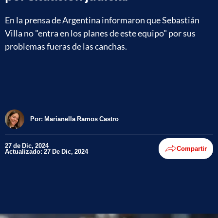
En la prensa de Argentina informaron que Sebastián
Villa no "entra en los planes de este equipo" por sus
problemas fueras de las canchas.
Por:
Marianella Ramos Castro
27 de Dic, 2024
Compartir
Actualizado: 27 De Dic, 2024