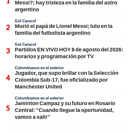
Messi?; hay tristeza en la familia del astro
argentino
Gol Caracol
Murió el papá de Lionel Messi; luto en la
familia del futbolista argentino
Gol Caracol
Partidos EN VIVO HOY 8 de agosto del 2026:
horarios y programación por TV
Colombianos en el exterior
Jugador, que supo brillar con la Selección
Colombia Sub-17, fue oficializado por
Manchester United
Colombianos en el exterior
Jaminton Campaz y su futuro en Rosario
Central: "Cuando llegue la oportunidad,
vamos a salir"