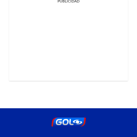
PUBLICIDAD