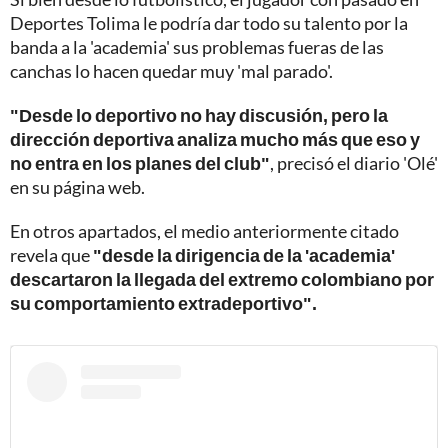
Deportes Tolima le podría dar todo su talento por la
banda a la 'academia' sus problemas fueras de las
canchas lo hacen quedar muy 'mal parado'.
"Desde lo deportivo no hay discusión, pero la
dirección deportiva analiza mucho más que eso y
no entra en los planes del club"
, precisó el diario 'Olé'
en su página web.
En otros apartados, el medio anteriormente citado
revela que
"desde la dirigencia de la 'academia'
descartaron la llegada del extremo colombiano por
su comportamiento extradeportivo".