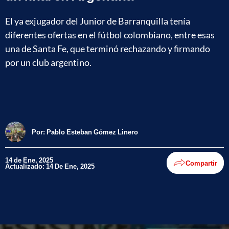
El ya exjugador del Junior de Barranquilla tenía
diferentes ofertas en el fútbol colombiano, entre esas
una de Santa Fe, que terminó rechazando y firmando
por un club argentino.
Por:
Pablo Esteban Gómez Linero
14 de Ene, 2025
Compartir
Actualizado: 14 De Ene, 2025