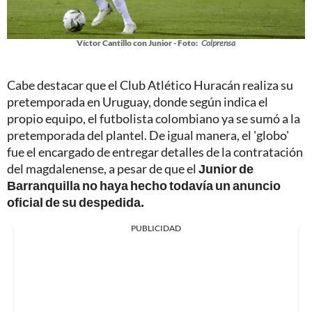
Víctor Cantillo con Junior - Foto:
Colprensa
Cabe destacar que el Club Atlético Huracán realiza su
pretemporada en Uruguay, donde según indica el
propio equipo, el futbolista colombiano ya se sumó a la
pretemporada del plantel. De igual manera, el 'globo'
fue el encargado de entregar detalles de la contratación
del magdalenense, a pesar de que el
Junior de
Barranquilla no haya hecho todavía un anuncio
oficial de su despedida.
PUBLICIDAD