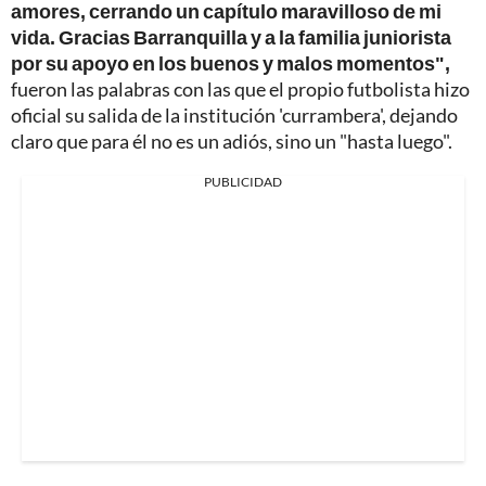
amores, cerrando un capítulo maravilloso de mi
vida. Gracias Barranquilla y a la familia juniorista
por su apoyo en los buenos y malos momentos",
fueron las palabras con las que el propio futbolista hizo
oficial su salida de la institución 'currambera', dejando
claro que para él no es un adiós, sino un "hasta luego".
PUBLICIDAD