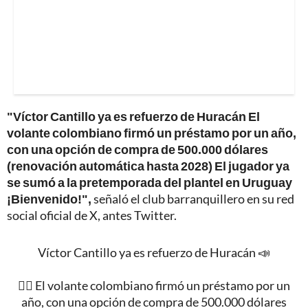
"Víctor Cantillo ya es refuerzo de Huracán El
volante colombiano firmó un préstamo por un año,
con una opción de compra de 500.000 dólares
(renovación automática hasta 2028) El jugador ya
se sumó a la pretemporada del plantel en Uruguay
¡Bienvenido!",
señaló el club barranquillero en su red
social oficial de X, antes Twitter.
Víctor Cantillo ya es refuerzo de Huracán 📣
✍🏻 El volante colombiano firmó un préstamo por un
año, con una opción de compra de 500.000 dólares