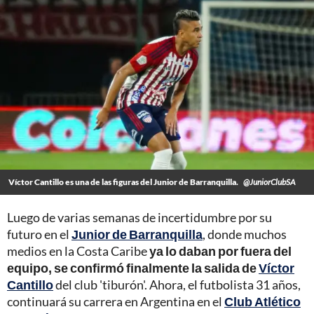
Víctor Cantillo es una de las figuras del Junior de Barranquilla.
@JuniorClubSA
Luego de varias semanas de incertidumbre por su
futuro en el
Junior de Barranquilla
, donde muchos
medios en la Costa Caribe
ya lo daban por fuera del
equipo, se confirmó finalmente la salida de
Víctor
Cantillo
del club 'tiburón'. Ahora, el futbolista 31 años,
continuará su carrera en Argentina en el
Club Atlético