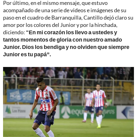
Por último, en el mismo mensaje, que estuvo
acompañado de una serie de videos e imágenes de su
paso en el cuadro de Barranquilla, Cantillo dejó claro su
amor por los colores del Junior y por la hinchada,
diciendo:
"En mi corazón los llevo a ustedes y
tantos momentos de gloria con nuestro amado
Junior. Dios los bendiga y no olviden que siempre
Junior es tu papá”.