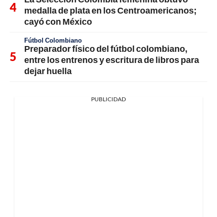
medalla de plata en los Centroamericanos;
cayó con México
Fútbol Colombiano
Preparador físico del fútbol colombiano,
entre los entrenos y escritura de libros para
dejar huella
PUBLICIDAD