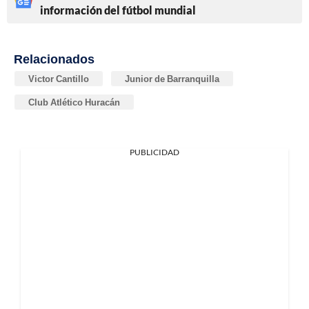
información del fútbol mundial
Relacionados
Victor Cantillo
Junior de Barranquilla
Club Atlético Huracán
PUBLICIDAD