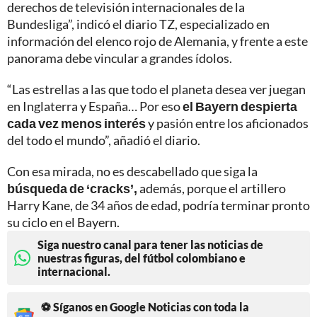
derechos de televisión internacionales de la
Bundesliga”, indicó el diario TZ, especializado en
información del elenco rojo de Alemania, y frente a este
panorama debe vincular a grandes ídolos.
“Las estrellas a las que todo el planeta desea ver juegan
en Inglaterra y España… Por eso
el Bayern despierta
cada vez menos interés
y pasión entre los aficionados
del todo el mundo”, añadió el diario.
Con esa mirada, no es descabellado que siga la
búsqueda de ‘cracks’,
además, porque el artillero
Harry Kane, de 34 años de edad, podría terminar pronto
su ciclo en el Bayern.
Siga nuestro canal para tener las noticias de
nuestras figuras, del fútbol colombiano e
internacional.
⚽ Síganos en Google Noticias con toda la