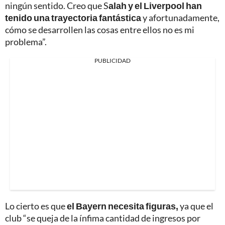
ningún sentido. Creo que S
alah y el Liverpool han
tenido una trayectoria fantástica
y afortunadamente,
cómo se desarrollen las cosas entre ellos no es mi
problema”.
PUBLICIDAD
Lo cierto es que
el Bayern necesita figuras,
ya que el
club “se queja de la ínfima cantidad de ingresos por