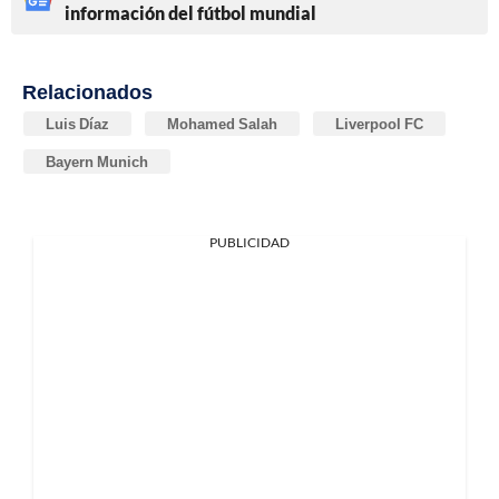
información del fútbol mundial
Relacionados
Luis Díaz
Mohamed Salah
Liverpool FC
Bayern Munich
PUBLICIDAD