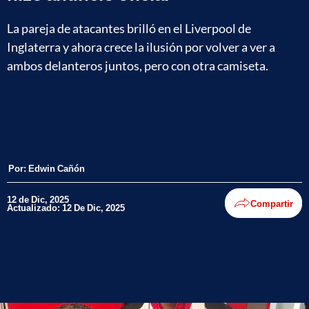
La pareja de atacantes brilló en el Liverpool de
Inglaterra y ahora crece la ilusión por volver a ver a
ambos delanteros juntos, pero con otra camiseta.
Por:
Edwin Cañón
12 de Dic, 2025
Compartir
Actualizado: 12 De Dic, 2025