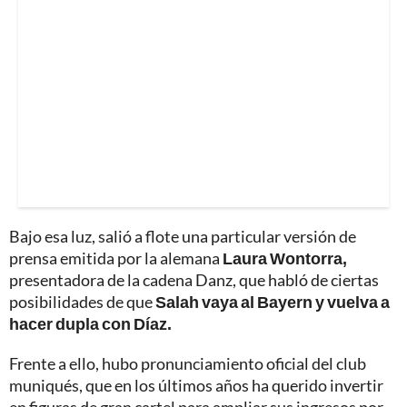
Bajo esa luz, salió a flote una particular versión de
prensa emitida por la alemana
Laura Wontorra,
presentadora de la cadena Danz, que habló de ciertas
posibilidades de que
Salah vaya al Bayern y vuelva a
hacer dupla con Díaz.
Frente a ello, hubo pronunciamiento oficial del club
muniqués, que en los últimos años ha querido invertir