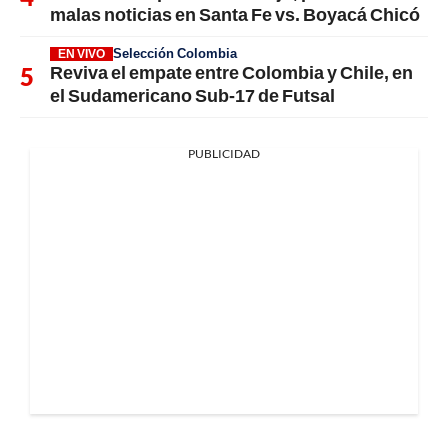
malas noticias en Santa Fe vs. Boyacá Chicó
Selección Colombia
EN VIVO
Reviva el empate entre Colombia y Chile, en
el Sudamericano Sub-17 de Futsal
PUBLICIDAD