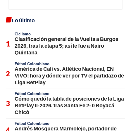
Lo último
Ciclismo
Clasificación general de la Vuelta a Burgos
2026, tras la etapa 5; así le fue a Nairo
Quintana
Fútbol Colombiano
América de Cali vs. Atlético Nacional, EN
VIVO: hora y dónde ver por TV el partidazo de
Liga BetPlay
Fútbol Colombiano
Cómo quedó la tabla de posiciones de la Liga
BetPlay II-2026, tras Santa Fe 2- 0 Boyacá
Chicó
Fútbol Colombiano
Andrés Mosquera Marmolejo, portador de