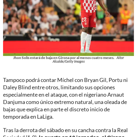
Jhon Solís estará de baja en Girona por al menos cuatro meses.
Aitor
Alcalde/Getty Images
Tampoco podrá contar Míchel con Bryan Gil, Portu ni
Daley Blind entre otros, limitando sus opciones
especialmente en el ataque, con el nigeriano Arnaut
Danjuma como único extremo natural, una oleada de
bajas que explica en parte el discreto inicio de
temporada en LaLiga.
Tras la derrota del sábado en su cancha contra la Real