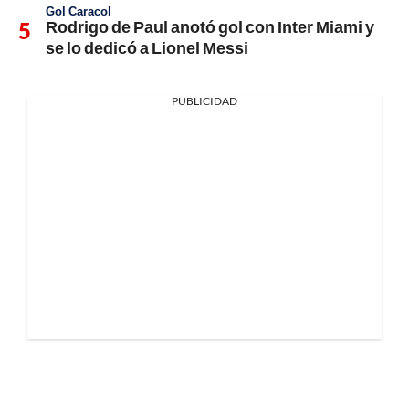
Gol Caracol
Rodrigo de Paul anotó gol con Inter Miami y
se lo dedicó a Lionel Messi
PUBLICIDAD