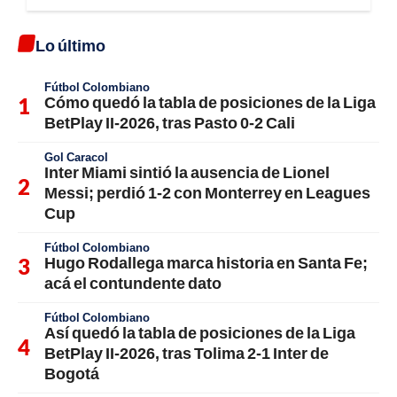
Lo último
Fútbol Colombiano
Cómo quedó la tabla de posiciones de la Liga
BetPlay II-2026, tras Pasto 0-2 Cali
Gol Caracol
Inter Miami sintió la ausencia de Lionel
Messi; perdió 1-2 con Monterrey en Leagues
Cup
Fútbol Colombiano
Hugo Rodallega marca historia en Santa Fe;
acá el contundente dato
Fútbol Colombiano
Así quedó la tabla de posiciones de la Liga
BetPlay II-2026, tras Tolima 2-1 Inter de
Bogotá