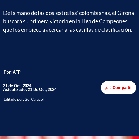
De la mano de las dos 'estrellas' colombianas, el Girona
buscará su primera victoria en la Liga de Campeones,
que los empiece a acercar a las casillas de clasificación.
Por:
AFP
21 de Oct, 2024
Compartir
Actualizado: 21 De Oct, 2024
Editado por:
Gol Caracol