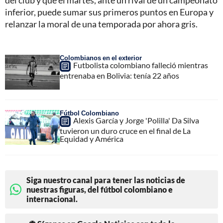
inferior, puede sumar sus primeros puntos en Europa y
relanzar la moral de una temporada por ahora gris.
Colombianos en el exterior
Futbolista colombiano falleció mientras
entrenaba en Bolivia: tenía 22 años
Fútbol Colombiano
Alexis García y Jorge 'Polilla' Da Silva
tuvieron un duro cruce en el final de La
Equidad y América
Siga nuestro canal para tener las noticias de
nuestras figuras, del fútbol colombiano e
internacional.