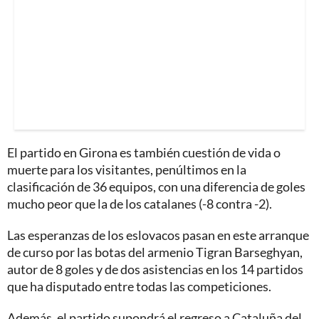
El partido en Girona es también cuestión de vida o
muerte para los visitantes, penúltimos en la
clasificación de 36 equipos, con una diferencia de goles
mucho peor que la de los catalanes (-8 contra -2).
Las esperanzas de los eslovacos pasan en este arranque
de curso por las botas del armenio Tigran Barseghyan,
autor de 8 goles y de dos asistencias en los 14 partidos
que ha disputado entre todas las competiciones.
Además, el partido supondrá el regreso a Cataluña del