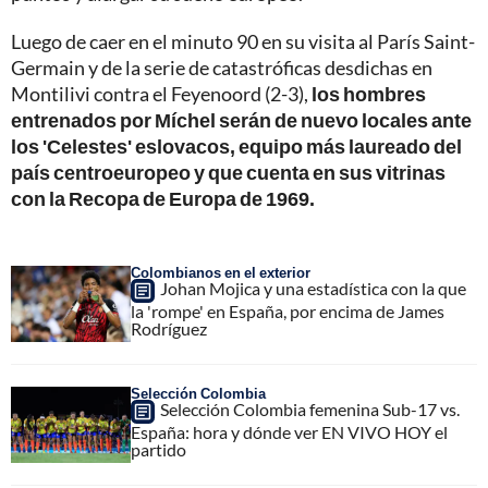
Luego de caer en el minuto 90 en su visita al París Saint-
Germain y de la serie de catastróficas desdichas en
Montilivi contra el Feyenoord (2-3),
los hombres
entrenados por Míchel serán de nuevo locales ante
los 'Celestes' eslovacos, equipo más laureado del
país centroeuropeo y que cuenta en sus vitrinas
con la Recopa de Europa de 1969.
Colombianos en el exterior
Johan Mojica y una estadística con la que
la 'rompe' en España, por encima de James
Rodríguez
Selección Colombia
Selección Colombia femenina Sub-17 vs.
España: hora y dónde ver EN VIVO HOY el
partido