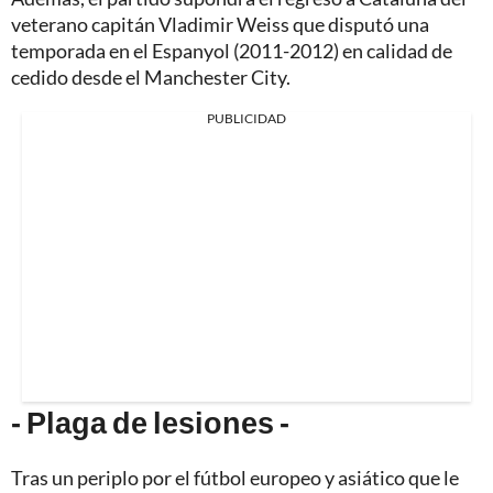
veterano capitán Vladimir Weiss que disputó una
temporada en el Espanyol (2011-2012) en calidad de
cedido desde el Manchester City.
PUBLICIDAD
- Plaga de lesiones -
Tras un periplo por el fútbol europeo y asiático que le