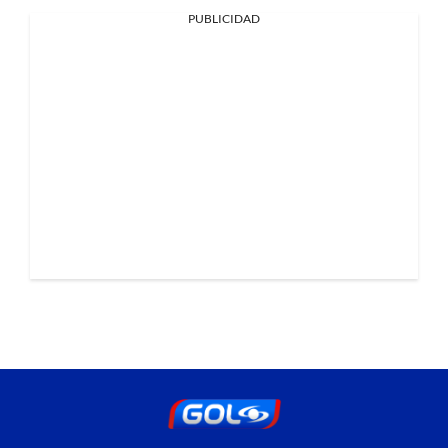
PUBLICIDAD