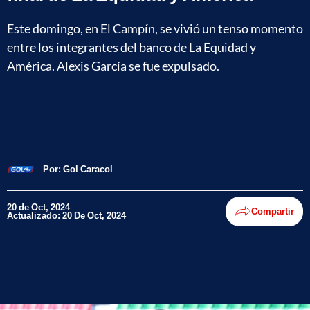
Este domingo, en El Campín, se vivió un tenso momento
entre los integrantes del banco de La Equidad y
América. Alexis García se fue expulsado.
Por:
Gol Caracol
20 de Oct, 2024
Compartir
Actualizado: 20 De Oct, 2024