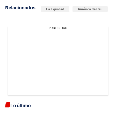
Relacionados
La Equidad
América de Cali
PUBLICIDAD
Lo último