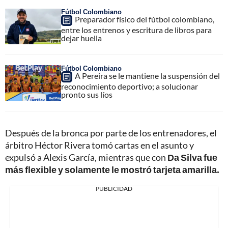
Fútbol Colombiano
Preparador físico del fútbol colombiano,
entre los entrenos y escritura de libros para
dejar huella
Fútbol Colombiano
A Pereira se le mantiene la suspensión del
reconocimiento deportivo; a solucionar
pronto sus líos
Después de la bronca por parte de los entrenadores, el
árbitro Héctor Rivera tomó cartas en el asunto y
expulsó a Alexis García, mientras que con
Da Silva fue
más flexible y solamente le mostró tarjeta amarilla.
PUBLICIDAD