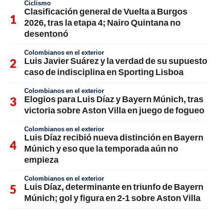
Ciclismo
Clasificación general de Vuelta a Burgos
2026, tras la etapa 4; Nairo Quintana no
desentonó
Colombianos en el exterior
Luis Javier Suárez y la verdad de su supuesto
caso de indisciplina en Sporting Lisboa
Colombianos en el exterior
Elogios para Luis Díaz y Bayern Múnich, tras
victoria sobre Aston Villa en juego de fogueo
Colombianos en el exterior
Luis Díaz recibió nueva distinción en Bayern
Múnich y eso que la temporada aún no
empieza
Colombianos en el exterior
Luis Díaz, determinante en triunfo de Bayern
Múnich; gol y figura en 2-1 sobre Aston Villa