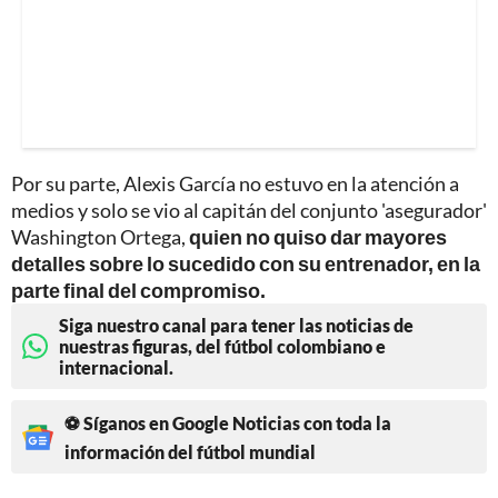
Por su parte, Alexis García no estuvo en la atención a
medios y solo se vio al capitán del conjunto 'asegurador'
Washington Ortega,
quien no quiso dar mayores
detalles sobre lo sucedido con su entrenador, en la
parte final del compromiso.
Siga nuestro canal para tener las noticias de
nuestras figuras, del fútbol colombiano e
internacional.
⚽ Síganos en Google Noticias con toda la
información del fútbol mundial