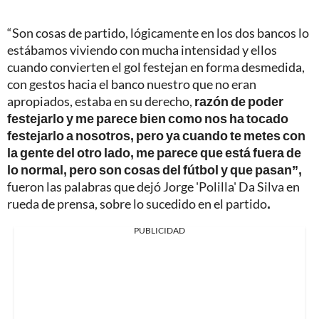
“Son cosas de partido, lógicamente en los dos bancos lo
estábamos viviendo con mucha intensidad y ellos
cuando convierten el gol festejan en forma desmedida,
con gestos hacia el banco nuestro que no eran
apropiados, estaba en su derecho,
razón de poder
festejarlo y me parece bien como nos ha tocado
festejarlo a nosotros, pero ya cuando te metes con
la gente del otro lado, me parece que está fuera de
lo normal, pero son cosas del fútbol y que pasan”,
fueron las palabras que dejó Jorge 'Polilla' Da Silva en
rueda de prensa, sobre lo sucedido en el partido
.
PUBLICIDAD