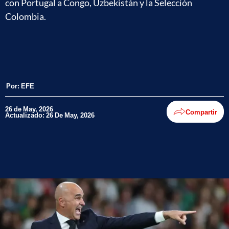
con Portugal a Congo, Uzbekistán y la Selección
Colombia.
Por:
EFE
26 de May, 2026
Compartir
Actualizado: 26 De May, 2026