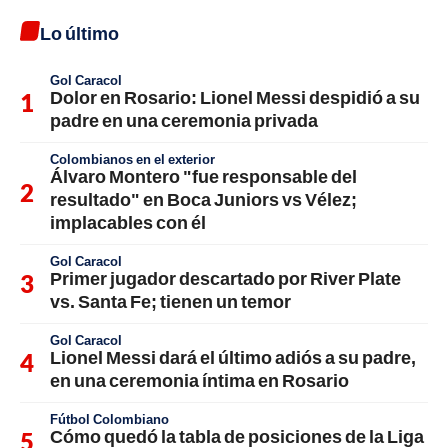
Lo último
Gol Caracol
Dolor en Rosario: Lionel Messi despidió a su
padre en una ceremonia privada
Colombianos en el exterior
Álvaro Montero "fue responsable del
resultado" en Boca Juniors vs Vélez;
implacables con él
Gol Caracol
Primer jugador descartado por River Plate
vs. Santa Fe; tienen un temor
Gol Caracol
Lionel Messi dará el último adiós a su padre,
en una ceremonia íntima en Rosario
Fútbol Colombiano
Cómo quedó la tabla de posiciones de la Liga