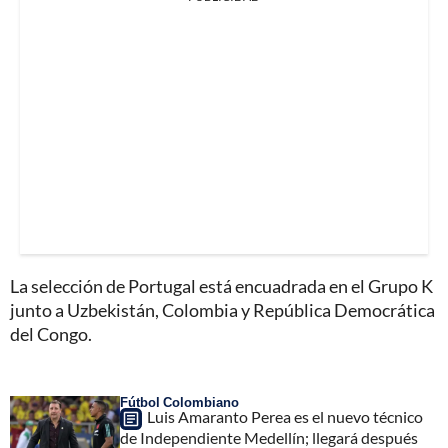
La selección de Portugal está encuadrada en el Grupo K
junto a Uzbekistán, Colombia y República Democrática
del Congo.
Fútbol Colombiano
Luis Amaranto Perea es el nuevo técnico
de Independiente Medellín; llegará después