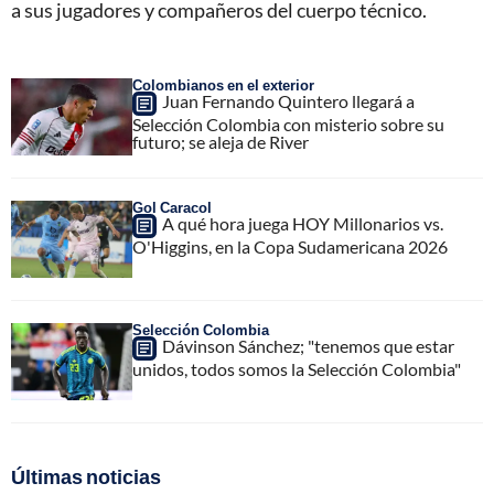
a sus jugadores y compañeros del cuerpo técnico.
Colombianos en el exterior
Juan Fernando Quintero llegará a
Selección Colombia con misterio sobre su
futuro; se aleja de River
Gol Caracol
A qué hora juega HOY Millonarios vs.
O'Higgins, en la Copa Sudamericana 2026
Selección Colombia
Dávinson Sánchez; "tenemos que estar
unidos, todos somos la Selección Colombia"
Últimas noticias