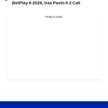
BetPlay II-2026, tras Pasto 0-2 Cali
PUBLICIDAD