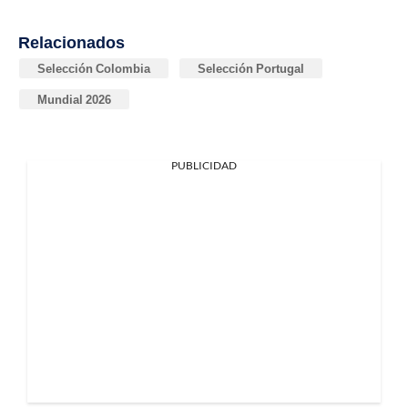
Relacionados
Selección Colombia
Selección Portugal
Mundial 2026
PUBLICIDAD