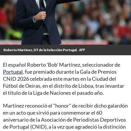
Roberto Martínez, DT de la Selección Portugal.
AFP
El español Roberto 'Bob' Martínez, seleccionador de
Portugal
, fue premiado durante la Gala de Premios
CNID 2026 celebrada este martes en la Ciudad del
Fútbol de Oeiras, en el distrito de Lisboa, tras levantar
el título de la Liga de Naciones el pasado año.
Martínez reconoció el "honor" de recibir dicho galardón
en un acto que sirvió para conmemorar el 60
aniversario de la Asociación de Periodistas Deportivos
de Portugal (CNID), a la vez que agradeció la distinción