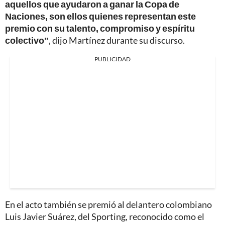
aquellos que ayudaron a ganar la Copa de
Naciones, son ellos quienes representan este
premio con su talento, compromiso y espíritu
colectivo"
, dijo Martínez durante su discurso.
PUBLICIDAD
En el acto también se premió al delantero colombiano
Luis Javier Suárez, del Sporting, reconocido como el