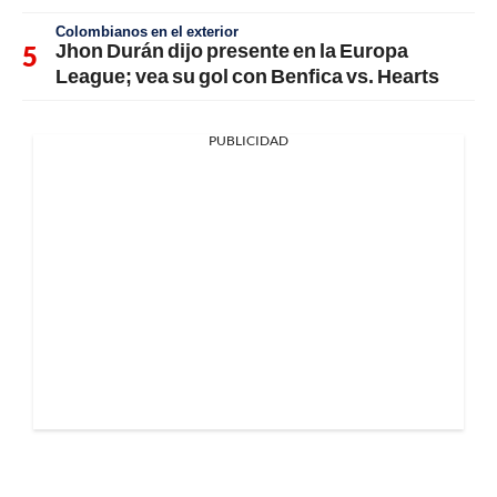
Colombianos en el exterior
Jhon Durán dijo presente en la Europa
League; vea su gol con Benfica vs. Hearts
PUBLICIDAD