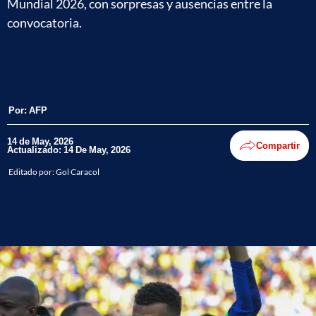
Mundial 2026, con sorpresas y ausencias entre la
convocatoria.
Por:
AFP
14 de May, 2026
Compartir
Actualizado: 14 De May, 2026
Editado por:
Gol Caracol