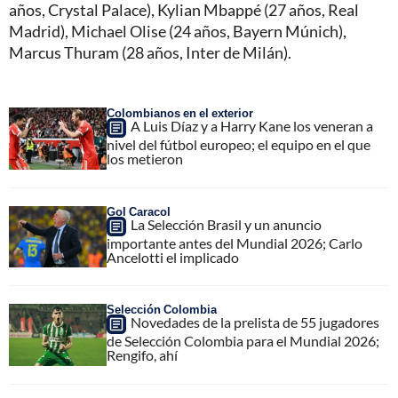
años, Crystal Palace), Kylian Mbappé (27 años, Real
Madrid), Michael Olise (24 años, Bayern Múnich),
Marcus Thuram (28 años, Inter de Milán).
Colombianos en el exterior
A Luis Díaz y a Harry Kane los veneran a
nivel del fútbol europeo; el equipo en el que
los metieron
Gol Caracol
La Selección Brasil y un anuncio
importante antes del Mundial 2026; Carlo
Ancelotti el implicado
Selección Colombia
Novedades de la prelista de 55 jugadores
de Selección Colombia para el Mundial 2026;
Rengifo, ahí