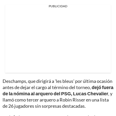
PUBLICIDAD
Deschamps, que dirigirá a 'les bleus' por última ocasión
antes de dejar el cargo al término del torneo,
dejó fuera
de la nómina al arquero del PSG, Lucas Chevalier
, y
llamó como tercer arquero a Robin Risser en una lista
de 26 jugadores sin sorpresas destacadas.