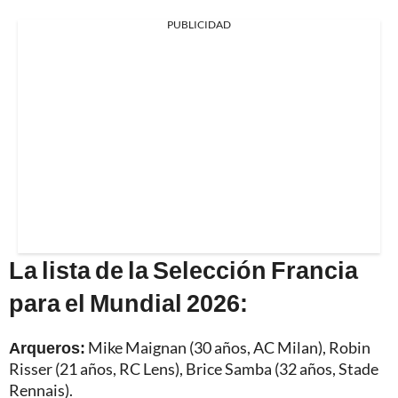
PUBLICIDAD
La lista de la Selección Francia
para el Mundial 2026:
Arqueros:
Mike Maignan (30 años, AC Milan), Robin
Risser (21 años, RC Lens), Brice Samba (32 años, Stade
Rennais).