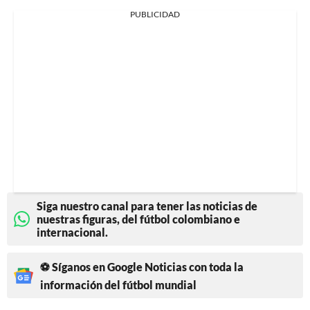
PUBLICIDAD
Siga nuestro canal para tener las noticias de
nuestras figuras, del fútbol colombiano e
internacional.
⚽ Síganos en Google Noticias con toda la
información del fútbol mundial