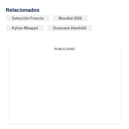
Relacionados
Selección Francia
Mundial 2026
Kylian Mbappé
Ousmane Dembélé
PUBLICIDAD