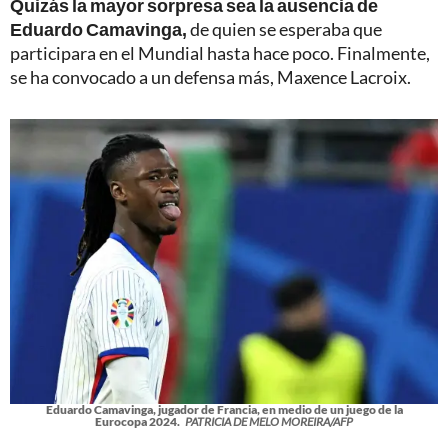
Quizás la mayor sorpresa sea la ausencia de
Eduardo Camavinga,
de quien se esperaba que
participara en el Mundial hasta hace poco. Finalmente,
se ha convocado a un defensa más, Maxence Lacroix.
Eduardo Camavinga, jugador de Francia, en medio de un juego de la
Eurocopa 2024.
PATRICIA DE MELO MOREIRA/AFP