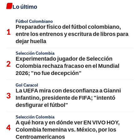
Lo último
Fútbol Colombiano
Preparador físico del fútbol colombiano,
entre los entrenos y escritura de libros para
dejar huella
Selección Colombia
Experimentado jugador de Selección
Colombia rechaza fracaso en el Mundial
2026; "no fue decepción"
Gol Caracol
La UEFA mira con desconfianza a Gianni
Infantino, presidente de FIFA; "intentó
desfigurar el fútbol"
Selección Colombia
A qué hora y en dónde ver EN VIVO HOY,
Colombia femenina vs. México, por los
Centroamericanos