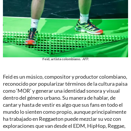
Feid, artista colombiano.
AFP.
Feid es un músico, compositor y productor colombiano,
reconocido por popularizar términos de la cultura paisa
como ‘MOR’ y generar una identidad sonora y visual
dentro del género urbano. Su manera de hablar, de
cantar y hasta de vestir es algo que sus fans en todo el
mundo lo sienten como propio, aunque principalmente
ha trabajado en Reggaeton puede mezclar su voz con
exploraciones que van desde el EDM, HipHop, Reggae,