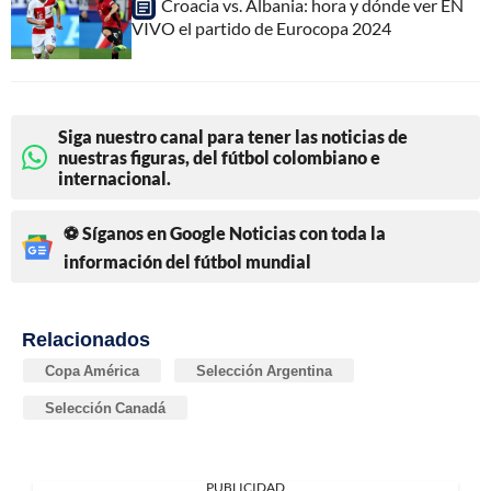
Croacia vs. Albania: hora y dónde ver EN
VIVO el partido de Eurocopa 2024
Siga nuestro canal para tener las noticias de
nuestras figuras, del fútbol colombiano e
internacional.
⚽ Síganos en Google Noticias con toda la
información del fútbol mundial
Relacionados
Copa América
Selección Argentina
Selección Canadá
PUBLICIDAD