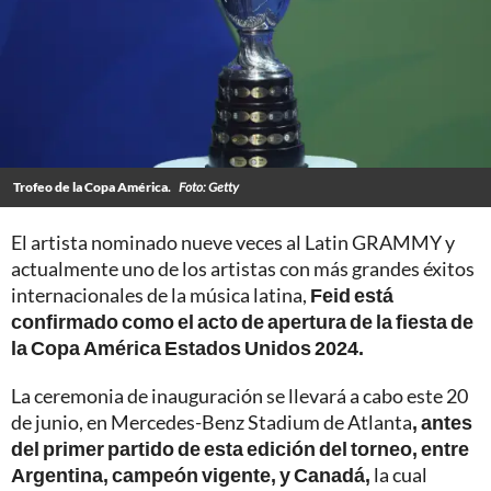
Trofeo de la Copa América.
Foto: Getty
El artista nominado nueve veces al Latin GRAMMY y
actualmente uno de los artistas con más grandes éxitos
internacionales de la música latina,
Feid está
confirmado como el acto de apertura de la fiesta de
la Copa América Estados Unidos 2024.
La ceremonia de inauguración se llevará a cabo este 20
de junio, en Mercedes-Benz Stadium de Atlanta
, antes
del primer partido de esta edición del torneo, entre
Argentina, campeón vigente, y Canadá,
la cual