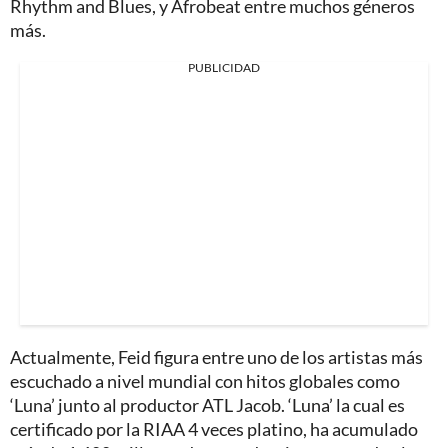
Rhythm and Blues, y Afrobeat entre muchos géneros
más.
PUBLICIDAD
Actualmente, Feid figura entre uno de los artistas más
escuchado a nivel mundial con hitos globales como
‘Luna’ junto al productor ATL Jacob. ‘Luna’ la cual es
certificado por la RIAA 4 veces platino, ha acumulado