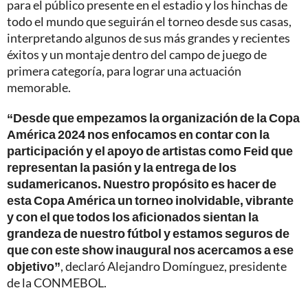
para el público presente en el estadio y los hinchas de
todo el mundo que seguirán el torneo desde sus casas,
interpretando algunos de sus más grandes y recientes
éxitos y un montaje dentro del campo de juego de
primera categoría, para lograr una actuación
memorable.
“Desde que empezamos la organización de la Copa
América 2024 nos enfocamos en contar con la
participación y el apoyo de artistas como Feid que
representan la pasión y la entrega de los
sudamericanos. Nuestro propósito es hacer de
esta Copa América un torneo inolvidable, vibrante
y con el que todos los aficionados sientan la
grandeza de nuestro fútbol y estamos seguros de
que con este show inaugural nos acercamos a ese
objetivo”
, declaró Alejandro Domínguez, presidente
de la CONMEBOL.