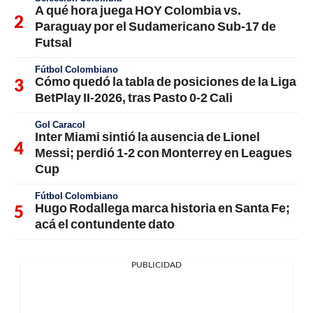
A qué hora juega HOY Colombia vs.
Paraguay por el Sudamericano Sub-17 de
Futsal
Fútbol Colombiano
Cómo quedó la tabla de posiciones de la Liga
BetPlay II-2026, tras Pasto 0-2 Cali
Gol Caracol
Inter Miami sintió la ausencia de Lionel
Messi; perdió 1-2 con Monterrey en Leagues
Cup
Fútbol Colombiano
Hugo Rodallega marca historia en Santa Fe;
acá el contundente dato
PUBLICIDAD