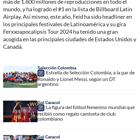
más de 1.600 millones de reproducciones en todo el
mundo, y ha logrado el #1 en la lista de Billboard Latin
Airplay. Así mismo, este año, Feid ha sido headliner en
los principales festivales de Latinoamérica y su gira
Ferxxoapocalipsis Tour 2024 ha tenido una gran
acogida en las principales ciudades de Estados Unidos y
Canadá.
Selección Colombia
Estrella de Selección Colombia, a la par de
Ronaldo y Lionel Messi, según un DT
argentino
Gol Caracol
La figura del fútbol femenino mundial que
recibió como regalo camiseta de club
colombiano
Gol Caracol