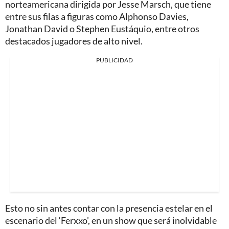
norteamericana dirigida por Jesse Marsch, que tiene
entre sus filas a figuras como Alphonso Davies,
Jonathan David o Stephen Eustáquio, entre otros
destacados jugadores de alto nivel.
PUBLICIDAD
Esto no sin antes contar con la presencia estelar en el
escenario del ‘Ferxxo’, en un show que será inolvidable