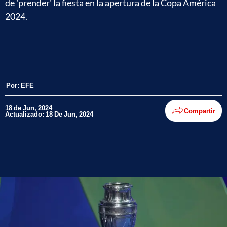
de 'prender' la fiesta en la apertura de la Copa América
2024.
Por:
EFE
18 de Jun, 2024
Compartir
Actualizado: 18 De Jun, 2024