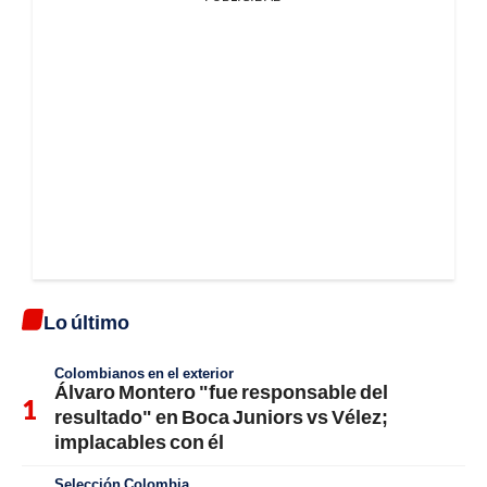
Lo último
Colombianos en el exterior
Álvaro Montero "fue responsable del
resultado" en Boca Juniors vs Vélez;
implacables con él
Selección Colombia