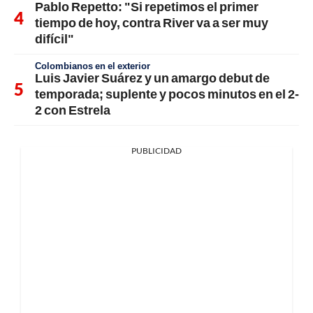
Pablo Repetto: "Si repetimos el primer
tiempo de hoy, contra River va a ser muy
difícil"
Colombianos en el exterior
Luis Javier Suárez y un amargo debut de
temporada; suplente y pocos minutos en el 2-
2 con Estrela
PUBLICIDAD