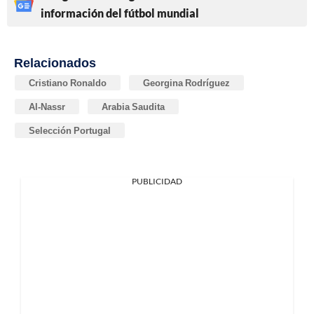
información del fútbol mundial
Relacionados
Cristiano Ronaldo
Georgina Rodríguez
Al-Nassr
Arabia Saudita
Selección Portugal
PUBLICIDAD