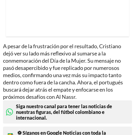
A pesar de la frustración por el resultado, Cristiano
dejó ver su lado más reflexivo al sumarse a la
conmemoración del Día de la Mujer. Su mensaje no
pasó desapercibido y fue replicado por numerosos
medios, confirmando una vez más su impacto tanto
dentro como fuera de la cancha. Ahora, el portugués
buscará dejar atrás el empate y enfocarse en los
próximos desafíos con Al Nassr.
Siga nuestro canal para tener las noticias de
nuestras figuras, del fútbol colombiano e
internacional.
⚽ Síganos en Google Noticias con toda la