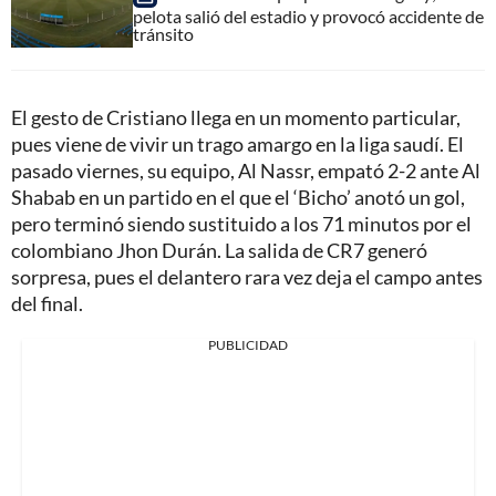
pelota salió del estadio y provocó accidente de
tránsito
El gesto de Cristiano llega en un momento particular,
pues viene de vivir un trago amargo en la liga saudí. El
pasado viernes, su equipo, Al Nassr, empató 2-2 ante Al
Shabab en un partido en el que el ‘Bicho’ anotó un gol,
pero terminó siendo sustituido a los 71 minutos por el
colombiano Jhon Durán. La salida de CR7 generó
sorpresa, pues el delantero rara vez deja el campo antes
del final.
PUBLICIDAD