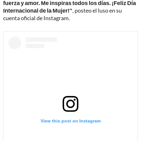
fuerza y amor. Me inspiras todos los días. ¡Feliz Día
Internacional de la Mujer!"
, posteo el luso en su
cuenta oficial de Instagram.
View this post on Instagram