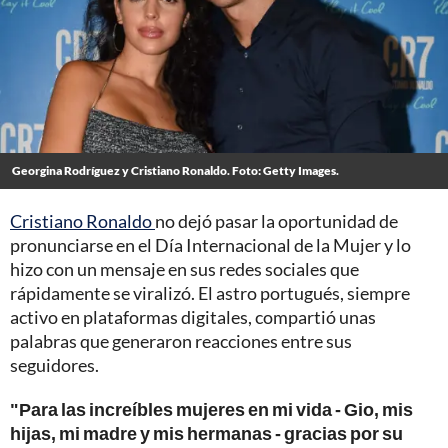
Georgina Rodríguez y Cristiano Ronaldo. Foto: Getty Images.
Cristiano Ronaldo
no dejó pasar la oportunidad de
pronunciarse en el Día Internacional de la Mujer y lo
hizo con un mensaje en sus redes sociales que
rápidamente se viralizó. El astro portugués, siempre
activo en plataformas digitales, compartió unas
palabras que generaron reacciones entre sus
seguidores.
"Para las increíbles mujeres en mi vida - Gio, mis
hijas, mi madre y mis hermanas - gracias por su