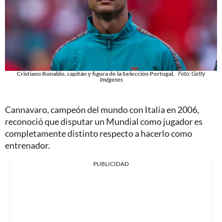
Cristiano Ronaldo, capitán y figura de la Selección Portugal.
Foto: Getty
Imágenes
Cannavaro, campeón del mundo con Italia en 2006,
reconoció que disputar un Mundial como jugador es
completamente distinto respecto a hacerlo como
entrenador.
PUBLICIDAD