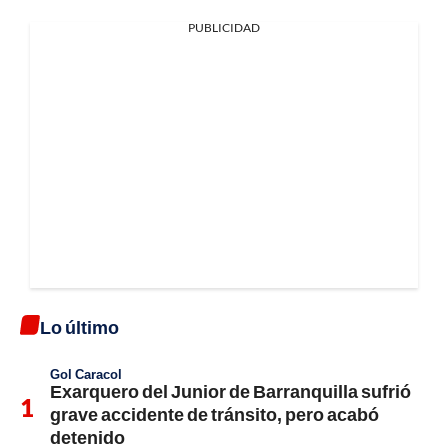
PUBLICIDAD
Lo último
Gol Caracol
Exarquero del Junior de Barranquilla sufrió
grave accidente de tránsito, pero acabó
detenido