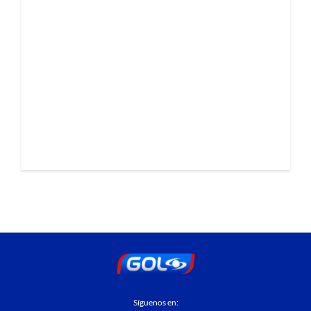
Síguenos en: