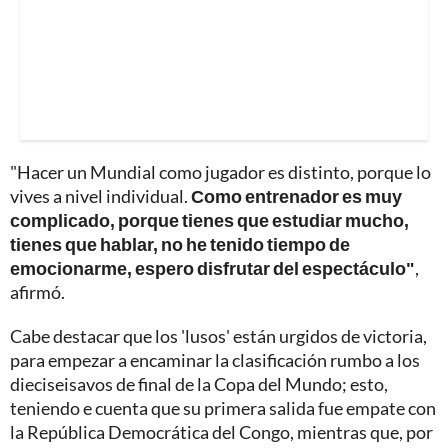
"Hacer un Mundial como jugador es distinto, porque lo
vives a nivel individual.
Como entrenador es muy
complicado, porque tienes que estudiar mucho,
tienes que hablar, no he tenido tiempo de
emocionarme, espero disfrutar del espectáculo"
,
afirmó.
Cabe destacar que los 'lusos' están urgidos de victoria,
para empezar a encaminar la clasificación rumbo a los
dieciseisavos de final de la Copa del Mundo; esto,
teniendo e cuenta que su primera salida fue empate con
la República Democrática del Congo, mientras que, por