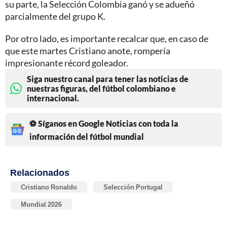
su parte, la Selección Colombia ganó y se adueñó
parcialmente del grupo K.
Por otro lado, es importante recalcar que, en caso de
que este martes Cristiano anote, rompería
impresionante récord goleador.
Siga nuestro canal para tener las noticias de
nuestras figuras, del fútbol colombiano e
internacional.
⚽ Síganos en Google Noticias con toda la
información del fútbol mundial
Relacionados
Cristiano Ronaldo
Selección Portugal
Mundial 2026