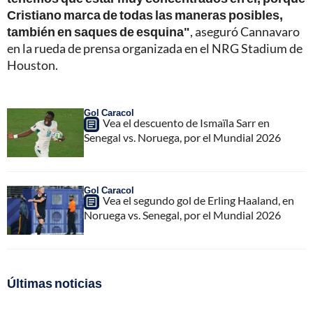
Cristiano marca de todas las maneras posibles,
también en saques de esquina"
, aseguró Cannavaro
en la rueda de prensa organizada en el NRG Stadium de
Houston.
Gol Caracol
Vea el descuento de Ismaïla Sarr en
Senegal vs. Noruega, por el Mundial 2026
Gol Caracol
Vea el segundo gol de Erling Haaland, en
Noruega vs. Senegal, por el Mundial 2026
Últimas noticias