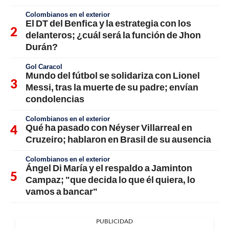
Colombianos en el exterior
El DT del Benfica y la estrategia con los
delanteros; ¿cuál será la función de Jhon
Durán?
Gol Caracol
Mundo del fútbol se solidariza con Lionel
Messi, tras la muerte de su padre; envían
condolencias
Colombianos en el exterior
Qué ha pasado con Néyser Villarreal en
Cruzeiro; hablaron en Brasil de su ausencia
Colombianos en el exterior
Ángel Di María y el respaldo a Jaminton
Campaz; "que decida lo que él quiera, lo
vamos a bancar"
PUBLICIDAD