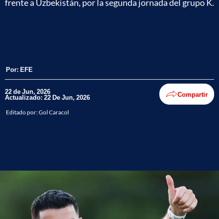
frente a Uzbekistán, por la segunda jornada del grupo K.
Por:
EFE
22 de Jun, 2026
Compartir
Actualizado: 22 De Jun, 2026
Editado por:
Gol Caracol