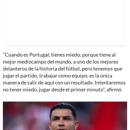
"Cuando es Portugal, tienes miedo, porque tiene al
mejor mediocampo del mundo, a uno de los mejores
delanteros de la historia del fútbol, pero tenemos que
jugar el partido, trabajar como equipo, es la única
manera de salir de aquí con un resultado. Intentaremos
no tener miedo, jugar desde el primer minuto", afirmó.