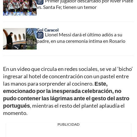
Primer jugador descartado por River Plate
vs. Santa Fe; tienen un temor
Gol Caracol
Lionel Messi dará el último adiós a su
padre, en una ceremonia íntima en Rosario
En un video que circula en redes sociales, se ve al ‘bicho’
ingresar al hotel de concentración con un pastel entre
las manos para sorprender al cocinero.
Este,
emocionado por la inesperada celebración, no
pudo contener las lágrimas ante el gesto del astro
portugués
, mientras el resto del plantel aplaudía el
momento.
PUBLICIDAD