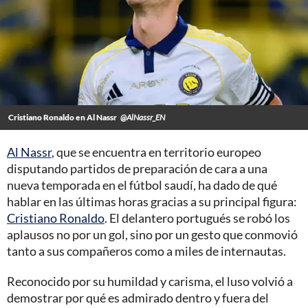
Cristiano Ronaldo en Al Nassr
@AlNassr_EN
Al Nassr
, que se encuentra en territorio europeo
disputando partidos de preparación de cara a una
nueva temporada en el fútbol saudí, ha dado de qué
hablar en las últimas horas gracias a su principal figura:
Cristiano Ronaldo
. El delantero portugués se robó los
aplausos no por un gol, sino por un gesto que conmovió
tanto a sus compañeros como a miles de internautas.
Reconocido por su humildad y carisma, el luso volvió a
demostrar por qué es admirado dentro y fuera del