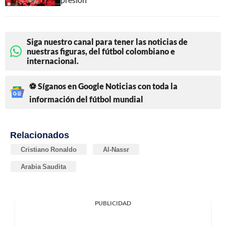
Siga nuestro canal para tener las noticias de
nuestras figuras, del fútbol colombiano e
internacional.
⚽ Síganos en Google Noticias con toda la
información del fútbol mundial
Relacionados
Cristiano Ronaldo
Al-Nassr
Arabia Saudita
PUBLICIDAD