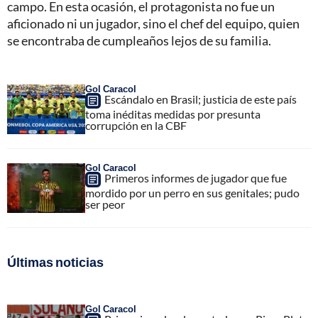
campo. En esta ocasión, el protagonista no fue un
aficionado ni un jugador, sino el chef del equipo, quien
se encontraba de cumpleaños lejos de su familia.
Gol Caracol
Escándalo en Brasil; justicia de este país
toma inéditas medidas por presunta
corrupción en la CBF
Gol Caracol
Primeros informes de jugador que fue
mordido por un perro en sus genitales; pudo
ser peor
Últimas noticias
Gol Caracol