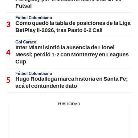
Futsal
Fútbol Colombiano
Cómo quedó la tabla de posiciones de la Liga
BetPlay II-2026, tras Pasto 0-2 Cali
Gol Caracol
Inter Miami sintió la ausencia de Lionel
Messi; perdió 1-2 con Monterrey en Leagues
Cup
Fútbol Colombiano
Hugo Rodallega marca historia en Santa Fe;
acá el contundente dato
PUBLICIDAD