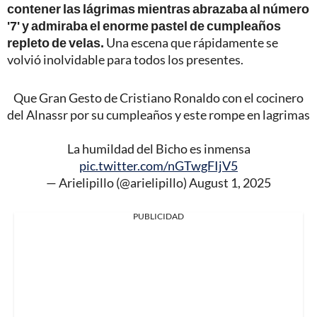
contener las lágrimas mientras abrazaba al número
'7' y admiraba el enorme pastel de cumpleaños
repleto de velas.
Una escena que rápidamente se
volvió inolvidable para todos los presentes.
Que Gran Gesto de Cristiano Ronaldo con el cocinero
del Alnassr por su cumpleaños y este rompe en lagrimas
La humildad del Bicho es inmensa
pic.twitter.com/nGTwgFIjV5
— Arielipillo (@arielipillo)
August 1, 2025
PUBLICIDAD