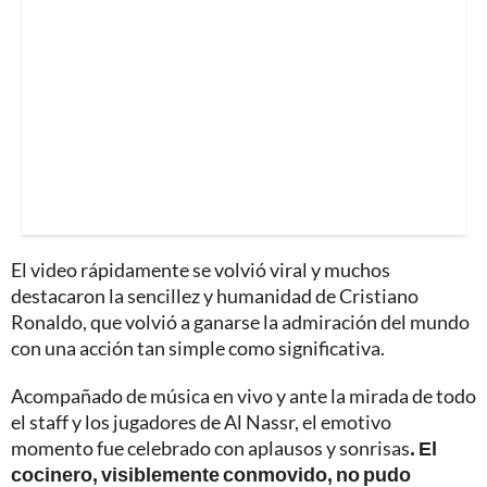
El video rápidamente se volvió viral y muchos
destacaron la sencillez y humanidad de Cristiano
Ronaldo, que volvió a ganarse la admiración del mundo
con una acción tan simple como significativa.
Acompañado de música en vivo y ante la mirada de todo
el staff y los jugadores de Al Nassr, el emotivo
momento fue celebrado con aplausos y sonrisas
. El
cocinero, visiblemente conmovido, no pudo