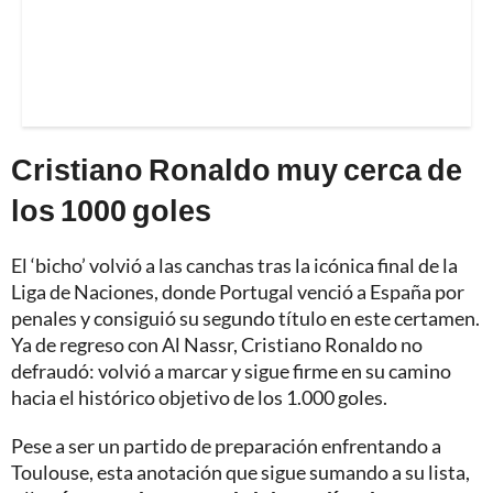
Cristiano Ronaldo muy cerca de
los 1000 goles
El ‘bicho’ volvió a las canchas tras la icónica final de la
Liga de Naciones, donde Portugal venció a España por
penales y consiguió su segundo título en este certamen.
Ya de regreso con Al Nassr, Cristiano Ronaldo no
defraudó: volvió a marcar y sigue firme en su camino
hacia el histórico objetivo de los 1.000 goles.
Pese a ser un partido de preparación enfrentando a
Toulouse, esta anotación que sigue sumando a su lista,