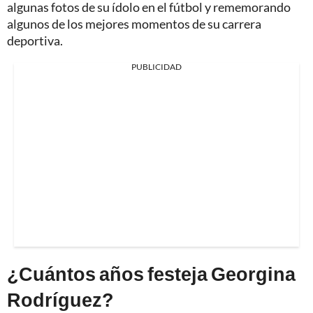
algunas fotos de su ídolo en el fútbol y rememorando
algunos de los mejores momentos de su carrera
deportiva.
PUBLICIDAD
¿Cuántos años festeja Georgina
Rodríguez?