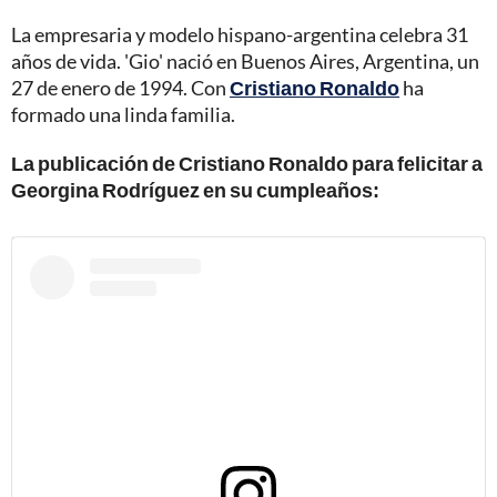
La empresaria y modelo hispano-argentina celebra 31
años de vida. 'Gio' nació en Buenos Aires, Argentina, un
27 de enero de 1994. Con
Cristiano Ronaldo
ha
formado una linda familia.
La publicación de Cristiano Ronaldo para felicitar a
Georgina Rodríguez en su cumpleaños: