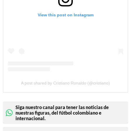
View this post on Instagram
A post shared by Cristiano Ronaldo (@cristiano)
Siga nuestro canal para tener las noticias de
nuestras figuras, del fútbol colombiano e
internacional.