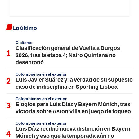
Lo último
Ciclismo
Clasificación general de Vuelta a Burgos
2026, tras la etapa 4; Nairo Quintana no
desentonó
Colombianos en el exterior
Luis Javier Suárez y la verdad de su supuesto
caso de indisciplina en Sporting Lisboa
Colombianos en el exterior
Elogios para Luis Díaz y Bayern Múnich, tras
victoria sobre Aston Villa en juego de fogueo
Colombianos en el exterior
Luis Díaz recibió nueva distinción en Bayern
Múnich y eso que la temporada aún no