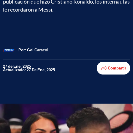
publicación que hizo Cristiano Ronaldo, los internautas
le recordaron a Messi.
Por:
Gol Caracol
27 de Ene, 2025
Compartir
Actualizado: 27 De Ene, 2025