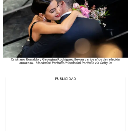
Cristiano Ronaldo y Georgina Rodríguez llevan varios años de relación
amorosa.
Mondadori Portfolio/Mondadori Portfolio via Getty Im
PUBLICIDAD