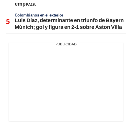
empieza
Colombianos en el exterior
Luis Díaz, determinante en triunfo de Bayern
Múnich; gol y figura en 2-1 sobre Aston Villa
PUBLICIDAD