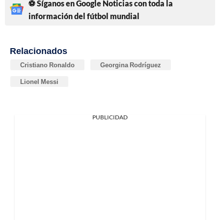
⚽ Síganos en Google Noticias con toda la
información del fútbol mundial
Relacionados
Cristiano Ronaldo
Georgina Rodríguez
Lionel Messi
PUBLICIDAD