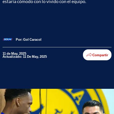
estaría cómodo con lo vivido con el equipo.
Por:
Gol Caracol
11 de May, 2025
Compartir
Actualizado: 11 De May, 2025