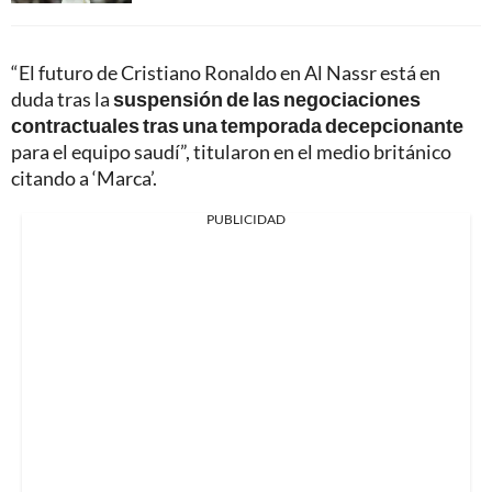
“El futuro de Cristiano Ronaldo en Al Nassr está en
duda tras la
suspensión de las negociaciones
contractuales tras una temporada decepcionante
para el equipo saudí”, titularon en el medio británico
citando a ‘Marca’.
PUBLICIDAD