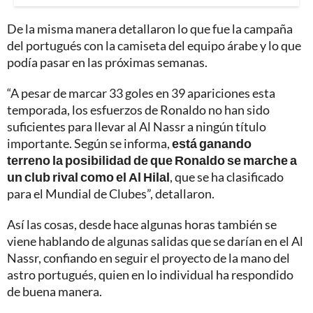
De la misma manera detallaron lo que fue la campaña
del portugués con la camiseta del equipo árabe y lo que
podía pasar en las próximas semanas.
“A pesar de marcar 33 goles en 39 apariciones esta
temporada, los esfuerzos de Ronaldo no han sido
suficientes para llevar al Al Nassr a ningún título
importante. Según se informa,
está ganando
terreno la posibilidad de que Ronaldo se marche a
un club rival como el Al Hilal
, que se ha clasificado
para el Mundial de Clubes”, detallaron.
Así las cosas, desde hace algunas horas también se
viene hablando de algunas salidas que se darían en el Al
Nassr, confiando en seguir el proyecto de la mano del
astro portugués, quien en lo individual ha respondido
de buena manera.