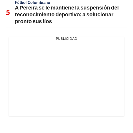
Fútbol Colombiano
A Pereira se le mantiene la suspensión del
reconocimiento deportivo; a solucionar
pronto sus líos
PUBLICIDAD