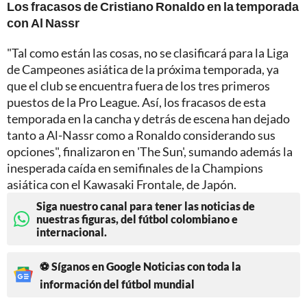
Los fracasos de Cristiano Ronaldo en la temporada
con Al Nassr
"Tal como están las cosas, no se clasificará para la Liga
de Campeones asiática de la próxima temporada, ya
que el club se encuentra fuera de los tres primeros
puestos de la Pro League. Así, los fracasos de esta
temporada en la cancha y detrás de escena han dejado
tanto a Al-Nassr como a Ronaldo considerando sus
opciones", finalizaron en 'The Sun', sumando además la
inesperada caída en semifinales de la Champions
asiática con el Kawasaki Frontale, de Japón.
Siga nuestro canal para tener las noticias de
nuestras figuras, del fútbol colombiano e
internacional.
⚽ Síganos en Google Noticias con toda la
información del fútbol mundial