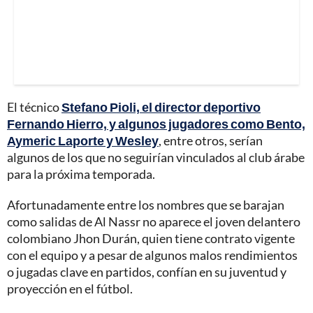
El técnico
Stefano Pioli, el director deportivo
Fernando Hierro, y algunos jugadores como Bento,
Aymeric Laporte y Wesley
, entre otros, serían
algunos de los que no seguirían vinculados al club árabe
para la próxima temporada.
Afortunadamente entre los nombres que se barajan
como salidas de Al Nassr no aparece el joven delantero
colombiano Jhon Durán, quien tiene contrato vigente
con el equipo y a pesar de algunos malos rendimientos
o jugadas clave en partidos, confían en su juventud y
proyección en el fútbol.