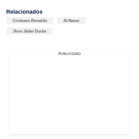
Relacionados
Cristiano Ronaldo
Al-Nassr
Jhon Jáder Durán
PUBLICIDAD