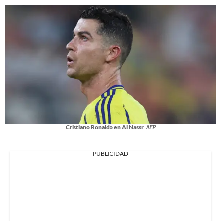
Cristiano Ronaldo en Al Nassr
AFP
PUBLICIDAD