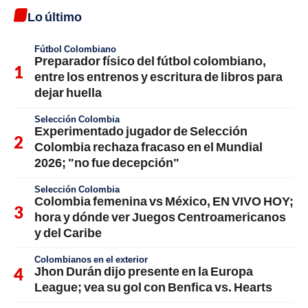
Lo último
Fútbol Colombiano
Preparador físico del fútbol colombiano,
entre los entrenos y escritura de libros para
dejar huella
Selección Colombia
Experimentado jugador de Selección
Colombia rechaza fracaso en el Mundial
2026; "no fue decepción"
Selección Colombia
Colombia femenina vs México, EN VIVO HOY;
hora y dónde ver Juegos Centroamericanos
y del Caribe
Colombianos en el exterior
Jhon Durán dijo presente en la Europa
League; vea su gol con Benfica vs. Hearts