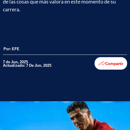
de las cosas que más valora en este momento de su
carrera.
Por:
EFE
7 de Jun, 2025
Compartir
Actualizado: 7 De Jun, 2025