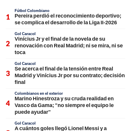
Fútbol Colombiano
Pereira perdió el reconocimiento deportivo;
se complica el desarrollo de la Liga II-2026
Gol Caracol
Vinícius Jr y el final de la novela de su
renovación con Real Madrid; ni se mira, ni se
toca
Gol Caracol
Se acerca el final de la tensión entre Real
Madrid y Vinícius Jr por su contrato; decisión
final
Colombianos en el exterior
Marino Hinestroza y su cruda realidad en
Vasco da Gama; "no siempre el equipo le
puede ayudar"
Gol Caracol
A cuántos goles llegó Lionel Messi y a