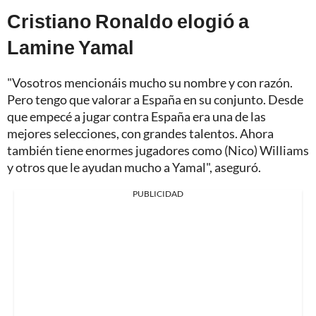
Cristiano Ronaldo elogió a
Lamine Yamal
"Vosotros mencionáis mucho su nombre y con razón.
Pero tengo que valorar a España en su conjunto. Desde
que empecé a jugar contra España era una de las
mejores selecciones, con grandes talentos. Ahora
también tiene enormes jugadores como (Nico) Williams
y otros que le ayudan mucho a Yamal", aseguró.
PUBLICIDAD