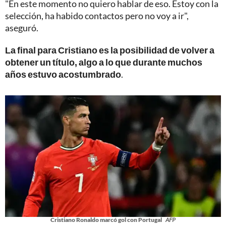
"En este momento no quiero hablar de eso. Estoy con la
selección, ha habido contactos pero no voy a ir",
aseguró.
La final para Cristiano es la posibilidad de volver a
obtener un título, algo a lo que durante muchos
años estuvo acostumbrado
.
Cristiano Ronaldo marcó gol con Portugal
AFP