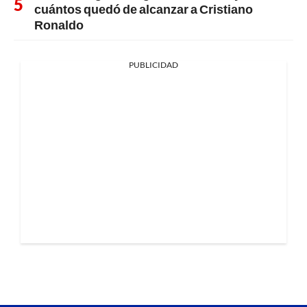
cuántos quedó de alcanzar a Cristiano
Ronaldo
PUBLICIDAD