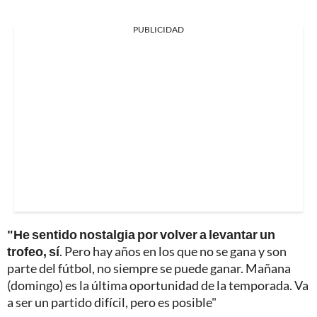
PUBLICIDAD
"He sentido nostalgia por volver a levantar un
trofeo, sí
. Pero hay años en los que no se gana y son
parte del fútbol, no siempre se puede ganar. Mañana
(domingo) es la última oportunidad de la temporada. Va
a ser un partido difícil, pero es posible"