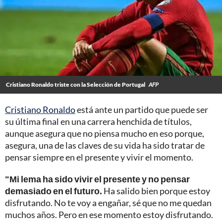
Cristiano Ronaldo triste con la Selección de Portugal
AFP
Cristiano Ronaldo
está ante un partido que puede ser
su última final en una carrera henchida de títulos,
aunque asegura que no piensa mucho en eso porque,
asegura, una de las claves de su vida ha sido tratar de
pensar siempre en el presente y vivir el momento.
"Mi lema ha sido vivir el presente y no pensar
demasiado en el futuro.
Ha salido bien porque estoy
disfrutando. No te voy a engañar, sé que no me quedan
muchos años. Pero en ese momento estoy disfrutando.