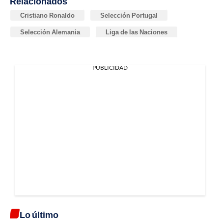
Relacionados
Cristiano Ronaldo
Selección Portugal
Selección Alemania
Liga de las Naciones
PUBLICIDAD
Lo último