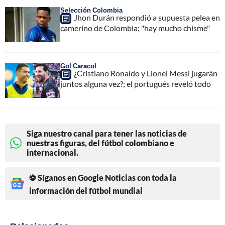
Selección Colombia
Jhon Durán respondió a supuesta pelea en
camerino de Colombia; "hay mucho chisme"
Gol Caracol
¿Cristiano Ronaldo y Lionel Messi jugarán
juntos alguna vez?; el portugués reveló todo
Siga nuestro canal para tener las noticias de
nuestras figuras, del fútbol colombiano e
internacional.
⚽ Síganos en Google Noticias con toda la
información del fútbol mundial