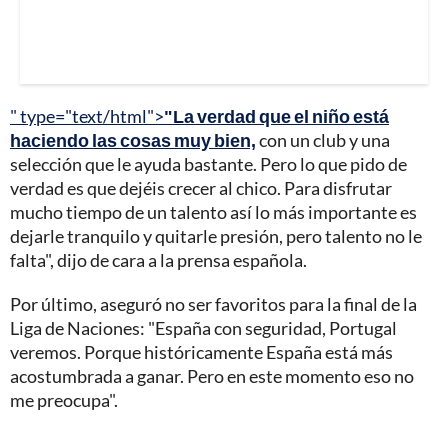
" type="text/html">
"La verdad que el niño está
haciendo las cosas muy bien,
con un club y una
selección que le ayuda bastante. Pero lo que pido de
verdad es que dejéis crecer al chico. Para disfrutar
mucho tiempo de un talento así lo más importante es
dejarle tranquilo y quitarle presión, pero talento no le
falta", dijo de cara a la prensa española.
Por último, aseguró no ser favoritos para la final de la
Liga de Naciones: "España con seguridad, Portugal
veremos. Porque históricamente España está más
acostumbrada a ganar. Pero en este momento eso no
me preocupa".