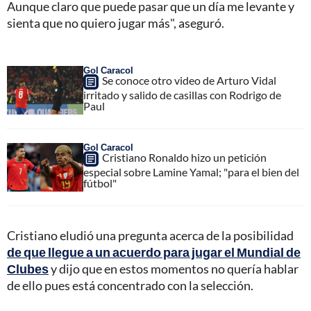
Aunque claro que puede pasar que un día me levante y
sienta que no quiero jugar más", aseguró.
Gol Caracol
Se conoce otro video de Arturo Vidal
irritado y salido de casillas con Rodrigo de
Paul
Gol Caracol
Cristiano Ronaldo hizo un petición
especial sobre Lamine Yamal; "para el bien del
fútbol"
Cristiano eludió una pregunta acerca de la posibilidad
de que llegue a un acuerdo para jugar el Mundial de
Clubes
y dijo que en estos momentos no quería hablar
de ello pues está concentrado con la selección.