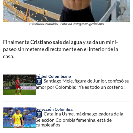
Cristiano Ronaldo.
Foto vía Instagram: @cristiano
Finalmente Cristiano sale del agua y se da un mini-
paseo sin meterse directamente en el interior de la
casa.
Fútbol Colombiano
Santiago Mele, figura de Junior, confesó su
amor por Colombia: ¡Ya es todo un costeño!
Selección Colombia
Catalina Usme, máxima goleadora de la
Selección Colombia femenina, está de
cumpleaños