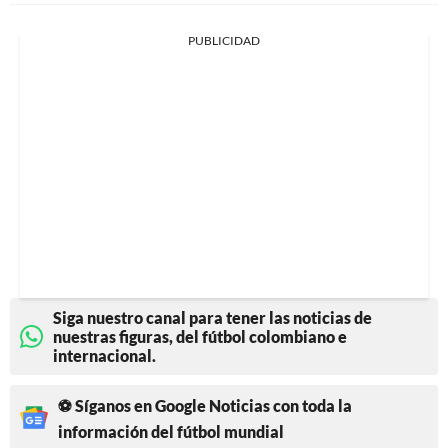
PUBLICIDAD
Siga nuestro canal para tener las noticias de
nuestras figuras, del fútbol colombiano e
internacional.
⚽ Síganos en Google Noticias con toda la
información del fútbol mundial