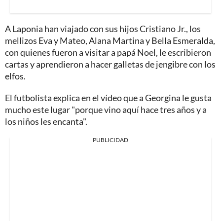
A Laponia han viajado con sus hijos Cristiano Jr., los
mellizos Eva y Mateo, Alana Martina y Bella Esmeralda,
con quienes fueron a visitar a papá Noel, le escribieron
cartas y aprendieron a hacer galletas de jengibre con los
elfos.
El futbolista explica en el vídeo que a Georgina le gusta
mucho este lugar "porque vino aquí hace tres años y a
los niños les encanta".
PUBLICIDAD