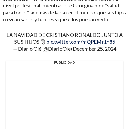
nivel profesional; mientras que Georgina pide "salud
para todos", además de la paz en el mundo, que sus hijos
crezcan sanos y fuertes y que ellos puedan verlo.
LA NAVIDAD DE CRISTIANO RONALDO JUNTO A
SUS HIJOS 🎅
pic.twitter.com/mQPEMr1h85
— Diario Olé (@DiarioOle)
December 25, 2024
PUBLICIDAD