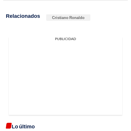
Relacionados
Cristiano Ronaldo
PUBLICIDAD
Lo último