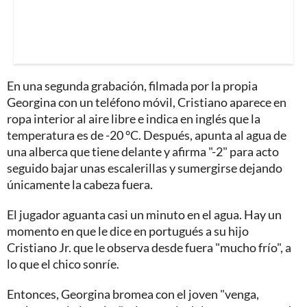
En una segunda grabación, filmada por la propia
Georgina con un teléfono móvil, Cristiano aparece en
ropa interior al aire libre e indica en inglés que la
temperatura es de -20 °C. Después, apunta al agua de
una alberca que tiene delante y afirma "-2" para acto
seguido bajar unas escalerillas y sumergirse dejando
únicamente la cabeza fuera.
El jugador aguanta casi un minuto en el agua. Hay un
momento en que le dice en portugués a su hijo
Cristiano Jr. que le observa desde fuera "mucho frío", a
lo que el chico sonríe.
Entonces, Georgina bromea con el joven "venga,