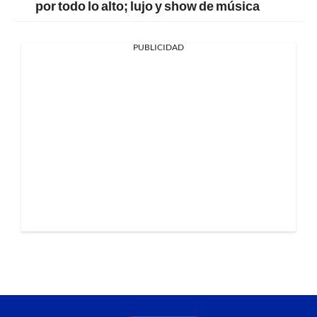
por todo lo alto; lujo y show de música
PUBLICIDAD