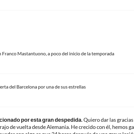
n Franco Mastantuono, a poco del inicio de la temporada
erta del Barcelona por una de sus estrellas
cionado por esta gran despedida
. Quiero dar las gracias
 trajo de vuelta desde Alemania. He crecido con él, hemos 