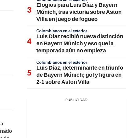
Elogios para Luis Díaz y Bayern
Múnich, tras victoria sobre Aston
Villa en juego de fogueo
Colombianos en el exterior
Luis Díaz recibió nueva distinción
en Bayern Múnich y eso que la
temporada aún no empieza
Colombianos en el exterior
Luis Díaz, determinante en triunfo
de Bayern Múnich; gol y figura en
2-1 sobre Aston Villa
PUBLICIDAD
 a
ganado