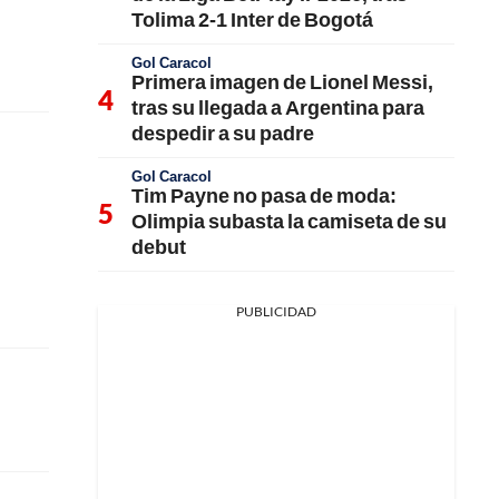
Tolima 2-1 Inter de Bogotá
Gol Caracol
Primera imagen de Lionel Messi,
tras su llegada a Argentina para
despedir a su padre
Gol Caracol
Tim Payne no pasa de moda:
Olimpia subasta la camiseta de su
debut
PUBLICIDAD