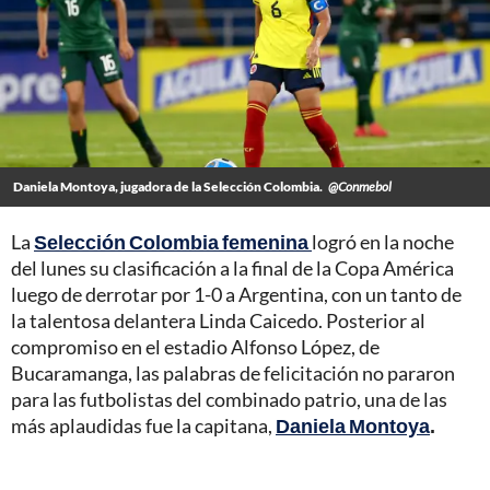
Daniela Montoya, jugadora de la Selección Colombia.
@Conmebol
La
Selección Colombia femenina
logró en la noche
del lunes su clasificación a la final de la Copa América
luego de derrotar por 1-0 a Argentina, con un tanto de
la talentosa delantera Linda Caicedo. Posterior al
compromiso en el estadio Alfonso López, de
Bucaramanga, las palabras de felicitación no pararon
para las futbolistas del combinado patrio, una de las
más aplaudidas fue la capitana,
Daniela Montoya
.