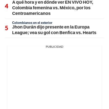
A qué hora y en dónde ver EN VIVO HOY,
Colombia femenina vs. México, por los
Centroamericanos
Colombianos en el exterior
Jhon Durán dijo presente en la Europa
League; vea su gol con Benfica vs. Hearts
PUBLICIDAD