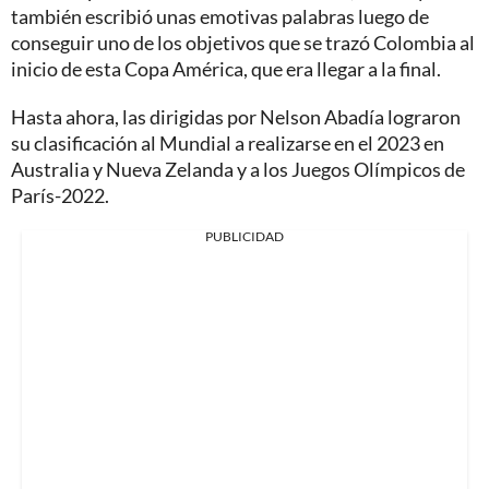
también escribió unas emotivas palabras luego de
conseguir uno de los objetivos que se trazó Colombia al
inicio de esta Copa América, que era llegar a la final.
Hasta ahora, las dirigidas por Nelson Abadía lograron
su clasificación al Mundial a realizarse en el 2023 en
Australia y Nueva Zelanda y a los Juegos Olímpicos de
París-2022.
PUBLICIDAD