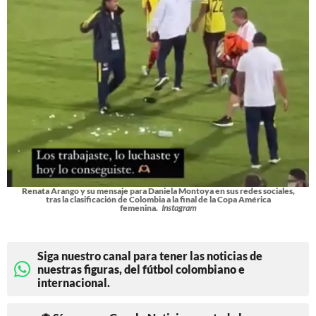
Renata Arango y su mensaje para Daniela Montoya en sus redes sociales,
tras la clasificación de Colombia a la final de la Copa América
femenina.
Instagram
Siga nuestro canal para tener las noticias de
nuestras figuras, del fútbol colombiano e
internacional.