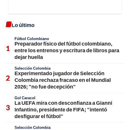
Lo último
Fútbol Colombiano
Preparador físico del fútbol colombiano,
entre los entrenos y escritura de libros para
dejar huella
Selección Colombia
Experimentado jugador de Selección
Colombia rechaza fracaso en el Mundial
2026; "no fue decepción"
Gol Caracol
La UEFA mira con desconfianza a Gianni
Infantino, presidente de FIFA; "intentó
desfigurar el fútbol"
Selección Colombia