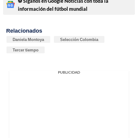
⚽ Síganos en Google Noticias con toda la
información del fútbol mundial
Relacionados
Daniela Montoya
Selección Colombia
Tercer tiempo
PUBLICIDAD