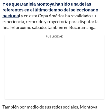
Y es que Daniela Montoya ha sido una de las
referentes en el último tiempo del seleccionado
naciona
l
y en esta Copa América ha revalidado su
experiencia, recorrido y trayectoria para disputar la
final el próximo sábado, también en Bucaramanga.
PUBLICIDAD
También por medio de sus redes sociales, Montoya