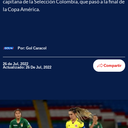
capitana de la Selección Colombia, que pasó a la final de
la Copa América.
Por:
Gol Caracol
26 de Jul, 2022
Compartir
Actualizado: 26 De Jul, 2022