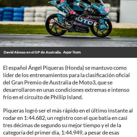
David Alonso en el GP de Australia.
Aspar Team.
El español Ángel Piqueras (Honda) se mantuvo como
líder de los entrenamientos para la clasificación oficial
del Gran Premio de Australia de Moto3, que se
desarrollaron en unas condiciones extremas e intenso
frío en el circuito de Phillip Island.
Piqueras logró ser el más rápido en el último instante al
rodar en 1:44.682, un registro con el que batía en casi
tres décimas de segundo su mejor tiempo y el de la
categoría del primer día, 1:44.949, a pesar de esas