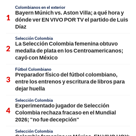
Colombianos en el exterior
Bayern Múnich vs. Aston Villa; a qué hora y
dónde ver EN VIVO POR TV el partido de Luis
Díaz
Selección Colombia
La Selección Colombia femenina obtuvo
medalla de plata en los Centroamericanos;
cayó con México
Fútbol Colombiano
Preparador físico del fútbol colombiano,
entre los entrenos y escritura de libros para
dejar huella
Selección Colombia
Experimentado jugador de Selección
Colombia rechaza fracaso en el Mundial
2026; "no fue decepción"
Selección Colombia