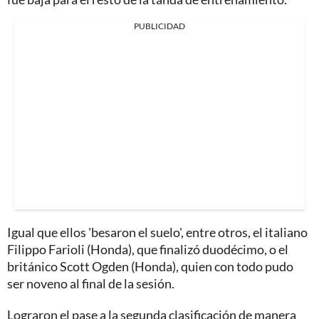
PUBLICIDAD
Igual que ellos 'besaron el suelo', entre otros, el italiano
Filippo Farioli (Honda), que finalizó duodécimo, o el
británico Scott Ogden (Honda), quien con todo pudo
ser noveno al final de la sesión.
Lograron el pase a la segunda clasificación de manera