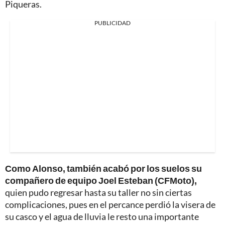
Piqueras.
PUBLICIDAD
Como Alonso, también acabó por los suelos su
compañero de equipo Joel Esteban (CFMoto),
quien pudo regresar hasta su taller no sin ciertas
complicaciones, pues en el percance perdió la visera de
su casco y el agua de lluvia le resto una importante