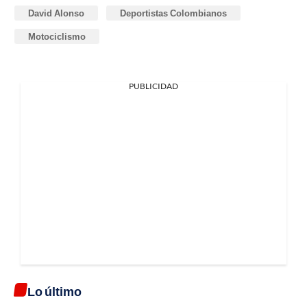
David Alonso
Deportistas Colombianos
Motociclismo
PUBLICIDAD
Lo último