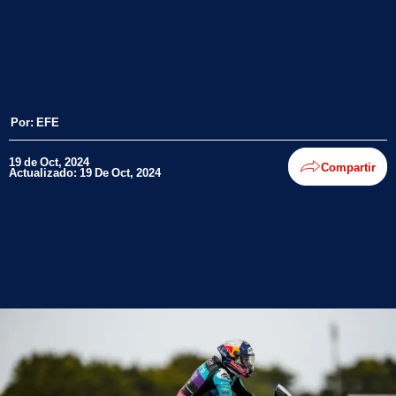
Por:
EFE
19 de Oct, 2024
Compartir
Actualizado: 19 De Oct, 2024