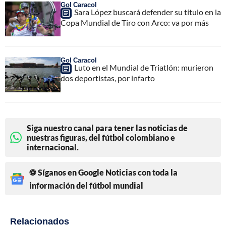
Gol Caracol
Sara López buscará defender su título en la
Copa Mundial de Tiro con Arco: va por más
Gol Caracol
Luto en el Mundial de Triatlón: murieron
dos deportistas, por infarto
Siga nuestro canal para tener las noticias de
nuestras figuras, del fútbol colombiano e
internacional.
⚽ Síganos en Google Noticias con toda la
información del fútbol mundial
Relacionados