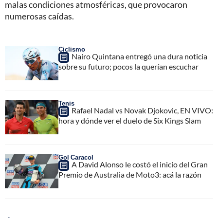
malas condiciones atmosféricas, que provocaron
numerosas caídas.
Ciclismo
Nairo Quintana entregó una dura noticia
sobre su futuro; pocos la querían escuchar
Tenis
Rafael Nadal vs Novak Djokovic, EN VIVO:
hora y dónde ver el duelo de Six Kings Slam
Gol Caracol
A David Alonso le costó el inicio del Gran
Premio de Australia de Moto3: acá la razón