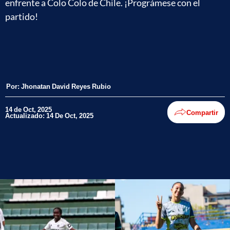
enfrente a Colo Colo de Chile. ¡Prográmese con el
partido!
Por:
Jhonatan David Reyes Rubio
14 de Oct, 2025
Compartir
Actualizado: 14 De Oct, 2025