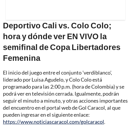
Deportivo Cali vs. Colo Colo;
hora y dónde ver EN VIVO la
semifinal de Copa Libertadores
Femenina
El inicio del juego entre el conjunto 'verdiblanco',
liderado por Luisa Agudelo, y Colo Colo está
programado para las 2:00 p.m. (hora de Colombia) y se
podrá ver en televisión cerrada. Igualmente, podrán
seguir el minuto a minuto, y otras acciones importantes
del encuentro en el portal web de Gol Caracol, al que
pueden ingresar en el siguiente enlace:
https://www.noticiascaracol.com/golcaracol
.