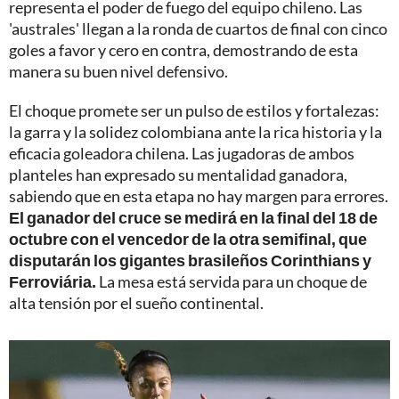
representa el poder de fuego del equipo chileno. Las
'australes' llegan a la ronda de cuartos de final con cinco
goles a favor y cero en contra, demostrando de esta
manera su buen nivel defensivo.
El choque promete ser un pulso de estilos y fortalezas:
la garra y la solidez colombiana ante la rica historia y la
eficacia goleadora chilena. Las jugadoras de ambos
planteles han expresado su mentalidad ganadora,
sabiendo que en esta etapa no hay margen para errores.
El ganador del cruce se medirá en la final del 18 de
octubre con el vencedor de la otra semifinal, que
disputarán los gigantes brasileños Corinthians y
Ferroviária.
La mesa está servida para un choque de
alta tensión por el sueño continental.