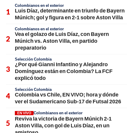
Colombianos en el exterior
Luis Díaz, determinante en triunfo de Bayern
Múnich; gol y figura en 2-1 sobre Aston Villa
Colombianos en el exterior
Vea el golazo de Luis Díaz, con Bayern
Múnich vs. Aston Villa, en partido
preparatorio
Selección Colombia
¿Por qué Gianni Infantino y Alejandro
Domínguez están en Colombia? La FCF
explicó todo
Selección Colombia
Colombia vs Chile, EN VIVO; hora y dónde
ver el Sudamericano Sub-17 de Futsal 2026
Colombianos en el exterior
EN VIVO
Reviva la victoria de Bayern Múnich 2-1
Aston Villa, con gol de Luis Díaz, en un
amistoso