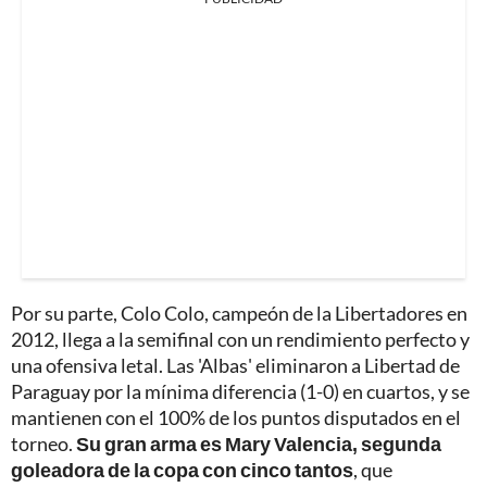
Por su parte, Colo Colo, campeón de la Libertadores en
2012, llega a la semifinal con un rendimiento perfecto y
una ofensiva letal. Las 'Albas' eliminaron a Libertad de
Paraguay por la mínima diferencia (1-0) en cuartos, y se
mantienen con el 100% de los puntos disputados en el
torneo.
Su gran arma es Mary Valencia, segunda
goleadora de la copa con cinco tantos
, que