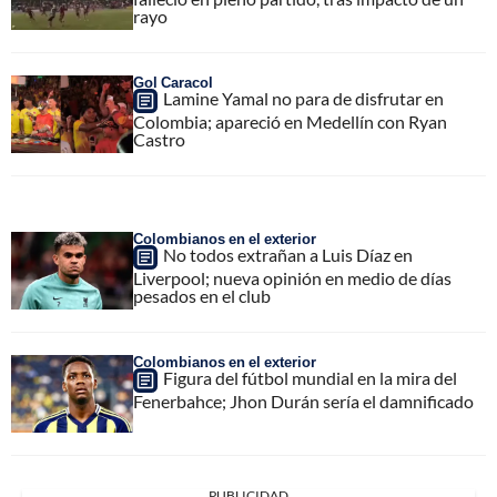
rayo
Gol Caracol
Lamine Yamal no para de disfrutar en
Colombia; apareció en Medellín con Ryan
Castro
Colombianos en el exterior
No todos extrañan a Luis Díaz en
Liverpool; nueva opinión en medio de días
pesados en el club
Colombianos en el exterior
Figura del fútbol mundial en la mira del
Fenerbahce; Jhon Durán sería el damnificado
PUBLICIDAD