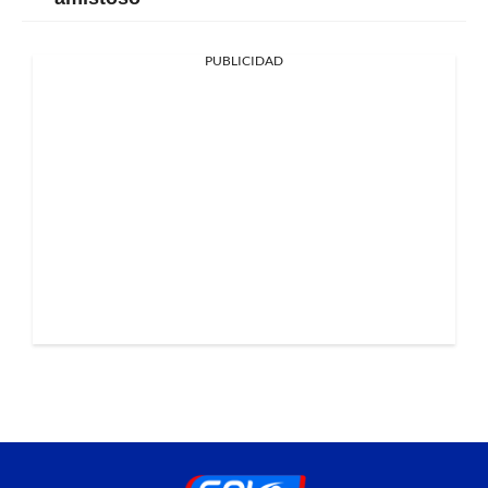
PUBLICIDAD