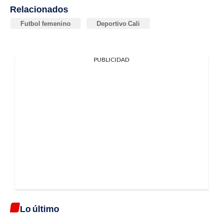
Relacionados
Futbol femenino
Deportivo Cali
PUBLICIDAD
Lo último