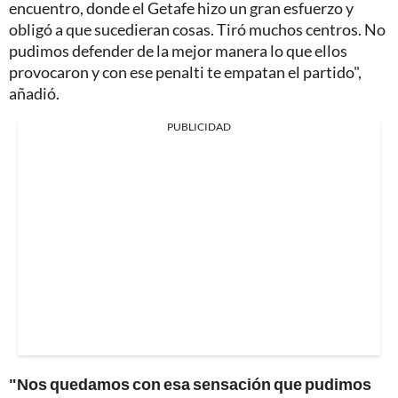
encuentro, donde el Getafe hizo un gran esfuerzo y
obligó a que sucedieran cosas. Tiró muchos centros. No
pudimos defender de la mejor manera lo que ellos
provocaron y con ese penalti te empatan el partido",
añadió.
PUBLICIDAD
"Nos quedamos con esa sensación que pudimos