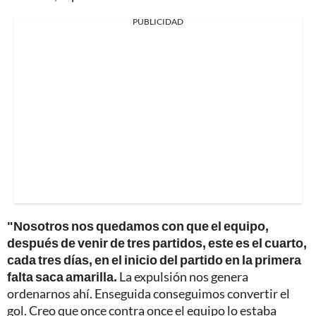
PUBLICIDAD
"Nosotros nos quedamos con que el equipo,
después de venir de tres partidos, este es el cuarto,
cada tres días, en el inicio del partido en la primera
falta saca amarilla.
La expulsión nos genera
ordenarnos ahí. Enseguida conseguimos convertir el
gol. Creo que once contra once el equipo lo estaba