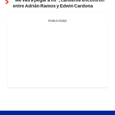
entre Adrián Ramos y Edwin Cardona
PUBLICIDAD