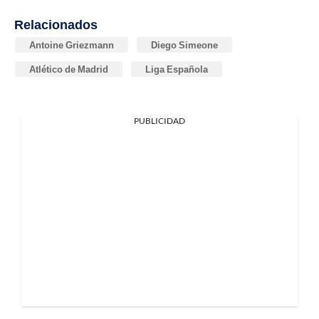
Relacionados
Antoine Griezmann
Diego Simeone
Atlético de Madrid
Liga Española
PUBLICIDAD