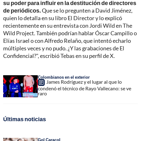
su poder para influir en la destitución de directores
de periódicos.
Que se lo pregunten a David Jiménez,
quien lo detalla en su libro El Director y lo explicó
recientemente en su entrevista con Jordi Wild en The
Wild Project. También podrían hablar Óscar Campillo o
Elías Israel o con Alfredo Relaño, que intentó echarlo
múltiples veces y no pudo. ¿Y las grabaciones de El
Confidencial?", escribió Tebas en su perfil de X.
Colombianos en el exterior
James Rodríguez y el lugar al que lo
condenó el técnico de Rayo Vallecano: se ve
raro
Últimas noticias
Gol Caracol