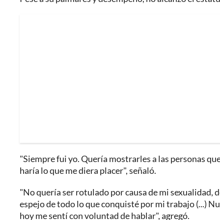
"Siempre fui yo. Quería mostrarles a las personas que
haría lo que me diera placer", señaló.
"No quería ser rotulado por causa de mi sexualidad, 
espejo de todo lo que conquisté por mi trabajo (...) N
hoy me sentí con voluntad de hablar", agregó.