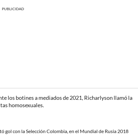
PUBLICIDAD
te los botines a mediados de 2021, Richarlyson llamó la
istas homosexuales.
tó gol con la Selección Colombia, en el Mundial de Rusia 2018