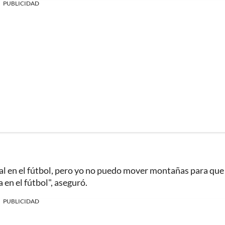
PUBLICIDAD
al en el fútbol, pero yo no puedo mover montañas para que
en el fútbol", aseguró.
PUBLICIDAD