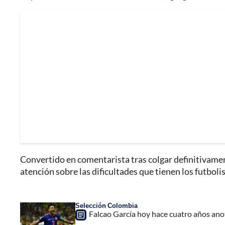
Convertido en comentarista tras colgar definitivamen
atención sobre las dificultades que tienen los futbol
Selección Colombia
Falcao García hoy hace cuatro años ano