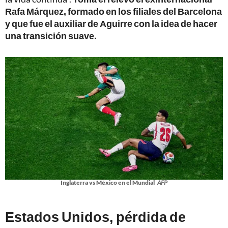
Rafa Márquez, formado en los filiales del Barcelona
y que fue el auxiliar de Aguirre con la idea de hacer
una transición suave.
Inglaterra vs México en el Mundial
AFP
Estados Unidos, pérdida de