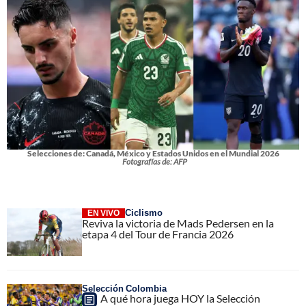
Selecciones de: Canadá, México y Estados Unidos en el Mundial 2026
Fotografías de: AFP
Ciclismo
EN VIVO
Reviva la victoria de Mads Pedersen en la
etapa 4 del Tour de Francia 2026
Selección Colombia
A qué hora juega HOY la Selección