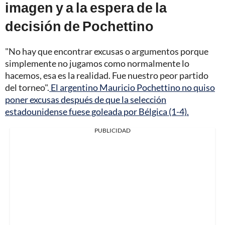
imagen y a la espera de la
decisión de Pochettino
"No hay que encontrar excusas o argumentos porque
simplemente no jugamos como normalmente lo
hacemos, esa es la realidad. Fue nuestro peor partido
del torneo".
El argentino Mauricio Pochettino no quiso
poner excusas después de que la selección
estadounidense fuese goleada por Bélgica (1-4).
PUBLICIDAD