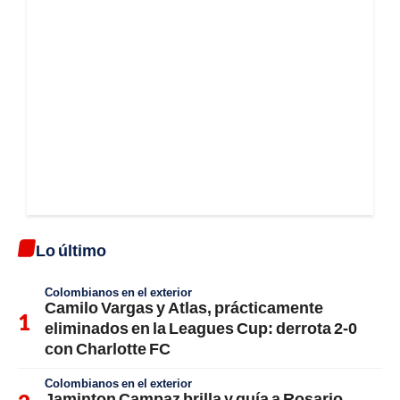
Lo último
Colombianos en el exterior
Camilo Vargas y Atlas, prácticamente
eliminados en la Leagues Cup: derrota 2-0
con Charlotte FC
Colombianos en el exterior
Jaminton Campaz brilla y guía a Rosario