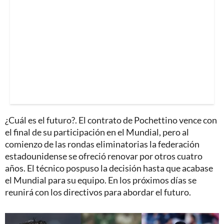
¿Cuál es el futuro?. El contrato de Pochettino vence con
el final de su participación en el Mundial, pero al
comienzo de las rondas eliminatorias la federación
estadounidense se ofreció renovar por otros cuatro
años. El técnico pospuso la decisión hasta que acabase
el Mundial para su equipo. En los próximos días se
reunirá con los directivos para abordar el futuro.