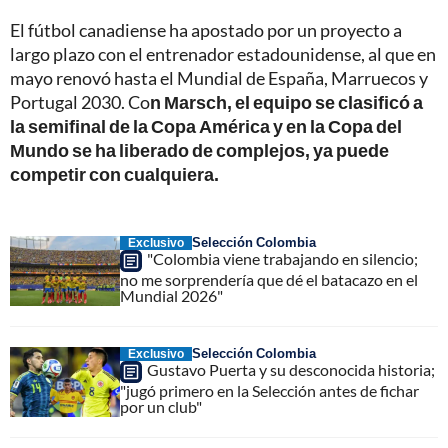
El fútbol canadiense ha apostado por un proyecto a
largo plazo con el entrenador estadounidense, al que en
mayo renovó hasta el Mundial de España, Marruecos y
Portugal 2030. Co
n Marsch, el equipo se clasificó a
la semifinal de la Copa América y en la Copa del
Mundo se ha liberado de complejos, ya puede
competir con cualquiera.
Selección Colombia
Exclusivo
"Colombia viene trabajando en silencio;
no me sorprendería que dé el batacazo en el
Mundial 2026"
Selección Colombia
Exclusivo
Gustavo Puerta y su desconocida historia;
"jugó primero en la Selección antes de fichar
por un club"