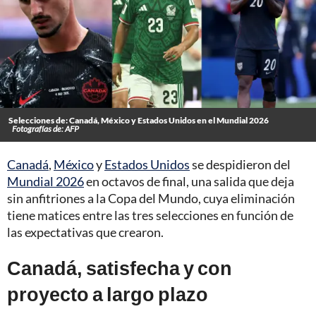
Selecciones de: Canadá, México y Estados Unidos en el Mundial 2026
Fotografías de: AFP
Canadá
,
México
y
Estados Unidos
se despidieron del
Mundial 2026
en octavos de final, una salida que deja
sin anfitriones a la Copa del Mundo, cuya eliminación
tiene matices entre las tres selecciones en función de
las expectativas que crearon.
Canadá, satisfecha y con
proyecto a largo plazo