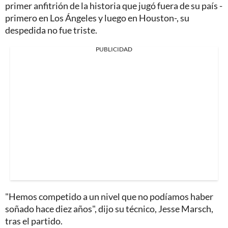
primer anfitrión de la historia que jugó fuera de su país -
primero en Los Ángeles y luego en Houston-, su
despedida no fue triste.
PUBLICIDAD
"Hemos competido a un nivel que no podíamos haber
soñado hace diez años", dijo su técnico, Jesse Marsch,
tras el partido.