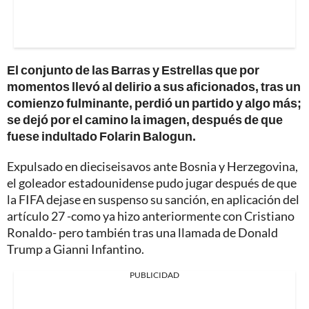
El conjunto de las Barras y Estrellas que por
momentos llevó al delirio a sus aficionados, tras un
comienzo fulminante, perdió un partido y algo más;
se dejó por el camino la imagen, después de que
fuese indultado Folarin Balogun.
Expulsado en dieciseisavos ante Bosnia y Herzegovina,
el goleador estadounidense pudo jugar después de que
la FIFA dejase en suspenso su sanción, en aplicación del
artículo 27 -como ya hizo anteriormente con Cristiano
Ronaldo- pero también tras una llamada de Donald
Trump a Gianni Infantino.
PUBLICIDAD