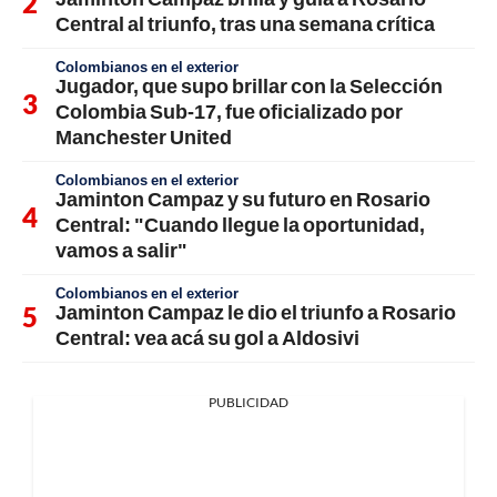
Central al triunfo, tras una semana crítica
Colombianos en el exterior
Jugador, que supo brillar con la Selección
Colombia Sub-17, fue oficializado por
Manchester United
Colombianos en el exterior
Jaminton Campaz y su futuro en Rosario
Central: "Cuando llegue la oportunidad,
vamos a salir"
Colombianos en el exterior
Jaminton Campaz le dio el triunfo a Rosario
Central: vea acá su gol a Aldosivi
PUBLICIDAD