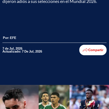
dijeron adiós a sus selecciones en el Mundial 2026.
Por:
EFE
7 de Jul, 2026
Compartir
Actualizado: 7 De Jul, 2026