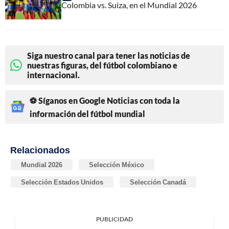
Colombia vs. Suiza, en el Mundial 2026
Siga nuestro canal para tener las noticias de
nuestras figuras, del fútbol colombiano e
internacional.
⚽ Síganos en Google Noticias con toda la
información del fútbol mundial
Relacionados
Mundial 2026
Selección México
Selección Estados Unidos
Selección Canadá
PUBLICIDAD