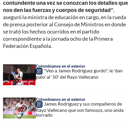
contundente una vez se conozcan los detalles que
nos den las fuerzas y cuerpos de seguridad"
,
aseguró la ministra de educación en cargo, en la rueda
de prensa posterior al Consejo de Ministros en donde
se trató los hechos ocurridos en el partido
correspondiente a la jornada ocho de la Primera
Federación Española.
Colombianos en el exterior
"Veo a James Rodríguez gordo": le 'dan
palo' al '10' del Rayo Vallecano
Colombianos en el exterior
James Rodríguez y sus compañeros de
Rayo Vallecano que son famosos, uno anda
borrado