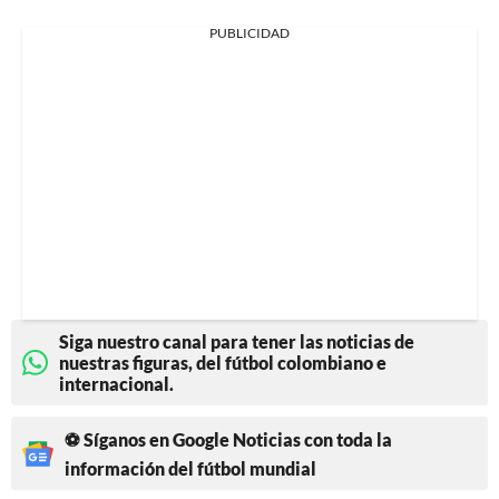
PUBLICIDAD
Siga nuestro canal para tener las noticias de
nuestras figuras, del fútbol colombiano e
internacional.
⚽ Síganos en Google Noticias con toda la
información del fútbol mundial