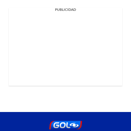
PUBLICIDAD