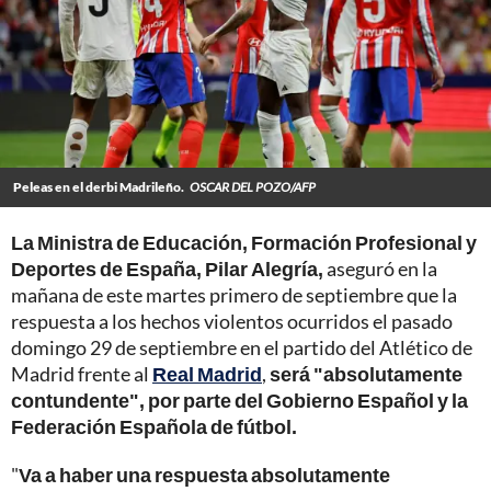
Peleas en el derbi Madrileño.
OSCAR DEL POZO/AFP
La Ministra de Educación, Formación Profesional y
Deportes de España, Pilar Alegría,
aseguró en la
mañana de este martes primero de septiembre que la
respuesta a los hechos violentos ocurridos el pasado
domingo 29 de septiembre en el partido del Atlético de
Madrid frente al
Real Madrid
,
será "absolutamente
contundente", por parte del Gobierno Español y la
Federación Española de fútbol.
"
Va a haber una respuesta absolutamente