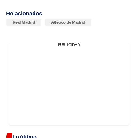
Relacionados
Real Madrid
Atlético de Madrid
PUBLICIDAD
Lo último