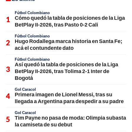
Fútbol Colombiano
Cómo quedó la tabla de posiciones de la Liga
BetPlay II-2026, tras Pasto 0-2 Cali
Fútbol Colombiano
Hugo Rodallega marca historia en Santa Fe;
acá el contundente dato
Fútbol Colombiano
Así quedó la tabla de posiciones de la Liga
BetPlay II-2026, tras Tolima 2-1 Inter de
Bogotá
Gol Caracol
Primera imagen de Lionel Messi, tras su
llegada a Argentina para despedir a su padre
Gol Caracol
Tim Payne no pasa de moda: Olimpia subasta
la camiseta de su debut