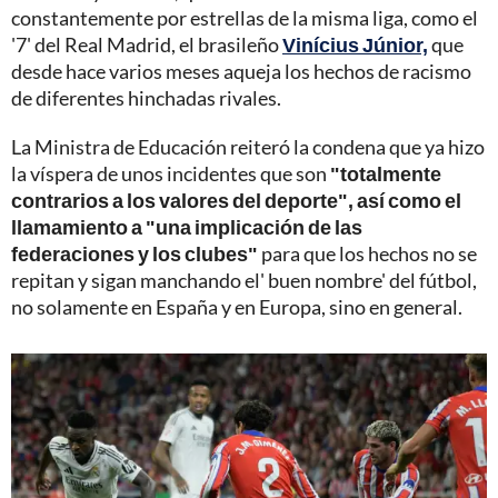
constantemente por estrellas de la misma liga, como el
'7' del Real Madrid, el brasileño
Vinícius Júnior,
que
desde hace varios meses aqueja los hechos de racismo
de diferentes hinchadas rivales.
La Ministra de Educación reiteró la condena que ya hizo
la víspera de unos incidentes que son
"totalmente
contrarios a los valores del deporte", así como el
llamamiento a "una implicación de las
federaciones y los clubes"
para que los hechos no se
repitan y sigan manchando el' buen nombre' del fútbol,
no solamente en España y en Europa, sino en general.