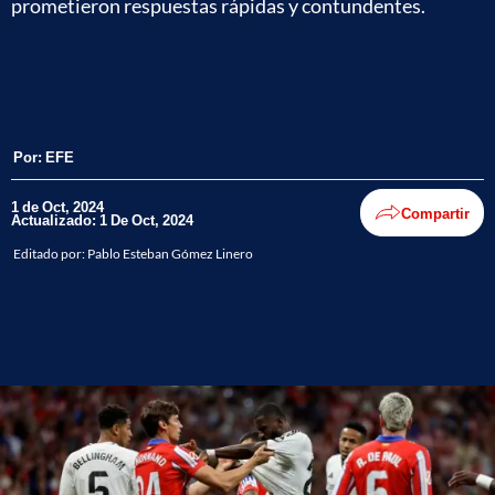
prometieron respuestas rápidas y contundentes.
Por:
EFE
1 de Oct, 2024
Compartir
Actualizado: 1 De Oct, 2024
Editado por:
Pablo Esteban Gómez Linero