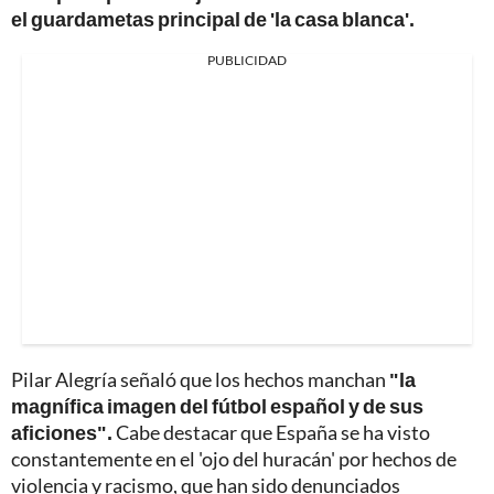
el guardametas principal de 'la casa blanca'.
PUBLICIDAD
Pilar Alegría señaló que los hechos manchan
"la
magnífica imagen del fútbol español y de sus
aficiones".
Cabe destacar que España se ha visto
constantemente en el 'ojo del huracán' por hechos de
violencia y racismo, que han sido denunciados