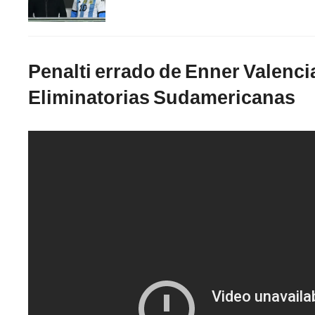
Penalti errado de Enner Valenci
Eliminatorias Sudamericanas