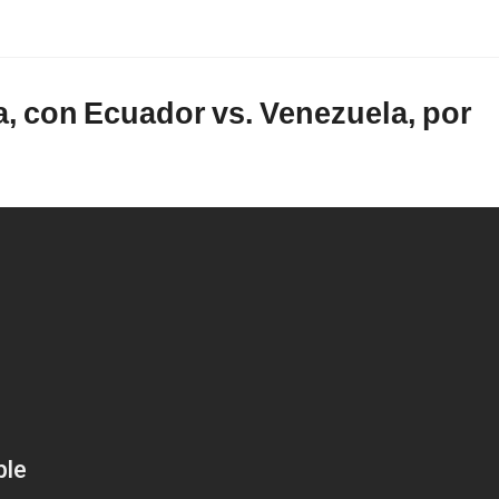
a, con Ecuador vs. Venezuela, por