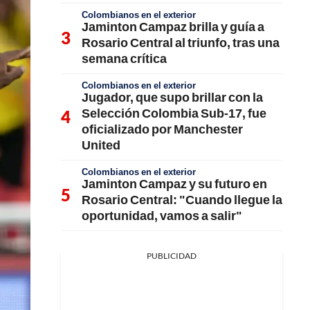
Colombianos en el exterior
Jaminton Campaz brilla y guía a
Rosario Central al triunfo, tras una
semana crítica
Colombianos en el exterior
Jugador, que supo brillar con la
Selección Colombia Sub-17, fue
oficializado por Manchester
United
Colombianos en el exterior
Jaminton Campaz y su futuro en
Rosario Central: "Cuando llegue la
oportunidad, vamos a salir"
PUBLICIDAD