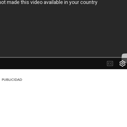
PUBLICIDAD