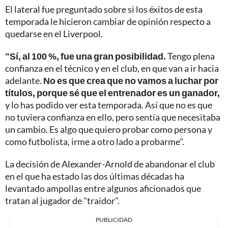
El lateral fue preguntado sobre si los éxitos de esta
temporada le hicieron cambiar de opinión respecto a
quedarse en el Liverpool.
"Sí, al 100 %, fue una gran posibilidad.
Tengo plena
confianza en el técnico y en el club, en que van a ir hacia
adelante.
No es que crea que no vamos a luchar por
títulos, porque sé que el entrenador es un ganador,
y lo has podido ver esta temporada. Así que no es que
no tuviera confianza en ello, pero sentía que necesitaba
un cambio. Es algo que quiero probar como persona y
como futbolista, irme a otro lado a probarme".
La decisión de Alexander-Arnold de abandonar el club
en el que ha estado las dos últimas décadas ha
levantado ampollas entre algunos aficionados que
tratan al jugador de "traidor".
PUBLICIDAD