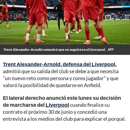
Trent Alexander-Arnold comunicó que no seguirá en el Liverpool.
AFP
Trent Alexander-Arnold, defensa del Liverpool,
admitió que su salida del club se debe a que necesita
"un nuevo reto como persona y como jugador" y que
valoró la posibilidad de quedarse en Anfield.
El lateral derecho anunció este lunes su decisión
de marcharse del
Liverpool
cuando finalice su
contrato el próximo 30 de junio y concedió una
entrevista a los medios del club para explicar el porqué.