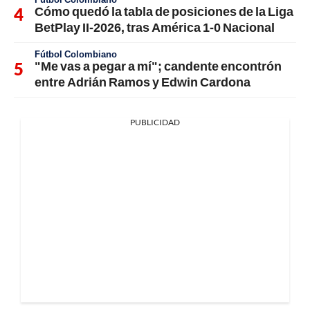
Cómo quedó la tabla de posiciones de la Liga
BetPlay II-2026, tras América 1-0 Nacional
Fútbol Colombiano
"Me vas a pegar a mí"; candente encontrón
entre Adrián Ramos y Edwin Cardona
PUBLICIDAD