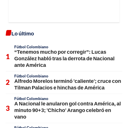
Lo último
Fútbol Colombiano
“Tenemos mucho por corregir”: Lucas
González habló tras la derrota de Nacional
ante América
Fútbol Colombiano
Alfredo Morelos terminó 'caliente'; cruce con
Tilman Palacios e hinchas de América
Fútbol Colombiano
A Nacional le anularon gol contra América, al
minuto 90+3; 'Chicho' Arango celebró en
vano
Fútbol Colombiano