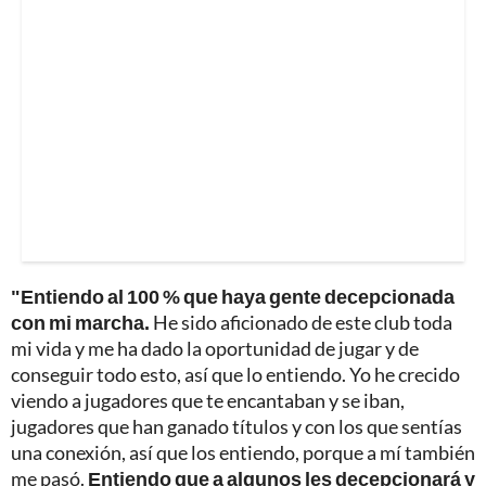
"Entiendo al 100 % que haya gente decepcionada
con mi marcha.
He sido aficionado de este club toda
mi vida y me ha dado la oportunidad de jugar y de
conseguir todo esto, así que lo entiendo. Yo he crecido
viendo a jugadores que te encantaban y se iban,
jugadores que han ganado títulos y con los que sentías
una conexión, así que los entiendo, porque a mí también
me pasó.
Entiendo que a algunos les decepcionará y