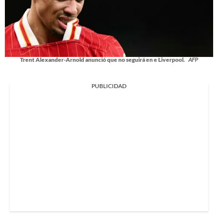
Trent Alexander-Arnold anunció que no seguirá en e Liverpool.
AFP
PUBLICIDAD