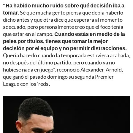
"Ha habido mucho ruido sobre qué decisión iba a
tomar.
Sé que mucha gente piensa que debía haberlo
dicho antes y que otra dice que esperara al momento
adecuado, pero personalmente creo que el foco tenía
que estar en el campo.
Cuando estás en medio de la
pelea por títulos, tienes que tomar la mejor
decisión por el equipo y no permitir distracciones.
Quería hacerlo cuando la temporada estuviera acabada,
no después del último partido, pero cuando ya no
hubiese nada en juego", reconoció Alexander-Arnold,
que ganó el pasado domingo su segunda Premier
League con los 'reds'.