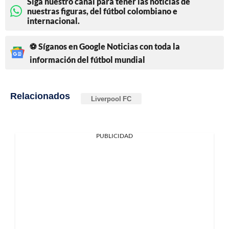
Siga nuestro canal para tener las noticias de
nuestras figuras, del fútbol colombiano e
internacional.
⚽ Síganos en Google Noticias con toda la
información del fútbol mundial
Relacionados
Liverpool FC
PUBLICIDAD