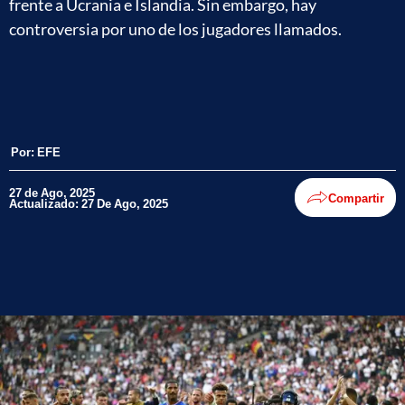
frente a Ucrania e Islandia. Sin embargo, hay
controversia por uno de los jugadores llamados.
Por:
EFE
27 de Ago, 2025
Compartir
Actualizado: 27 De Ago, 2025