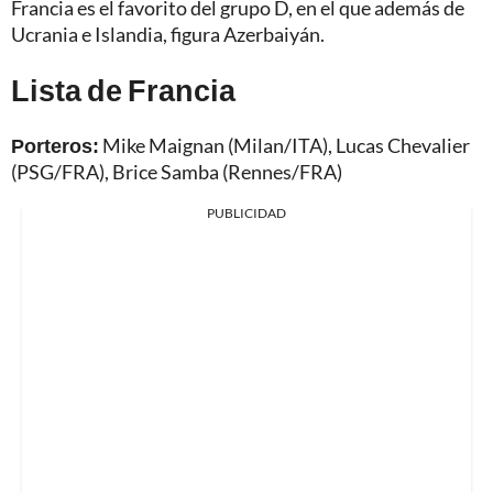
Francia es el favorito del grupo D, en el que además de
Ucrania e Islandia, figura Azerbaiyán.
Lista de Francia
Porteros:
Mike Maignan (Milan/ITA), Lucas Chevalier
(PSG/FRA), Brice Samba (Rennes/FRA)
PUBLICIDAD