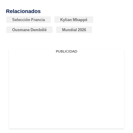
Relacionados
Selección Francia
Kylian Mbappé
Ousmane Dembélé
Mundial 2026
PUBLICIDAD