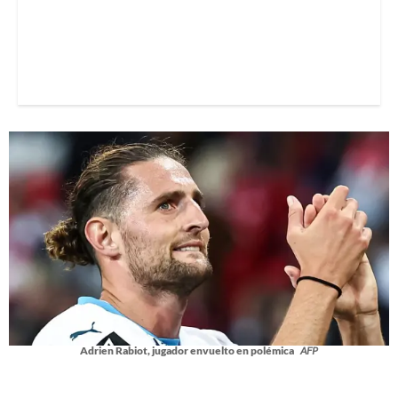
Adrien Rabiot, jugador envuelto en polémica
AFP