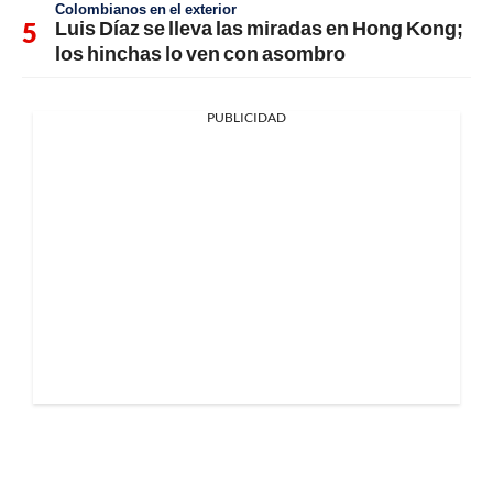
Colombianos en el exterior
Luis Díaz se lleva las miradas en Hong Kong;
los hinchas lo ven con asombro
PUBLICIDAD