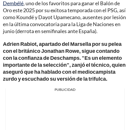
Dembélé
, uno de los favoritos para ganar el Balón de
Oro este 2025 por su exitosa temporada con el PSG, así
como Koundé y Dayot Upamecano, ausentes por lesión
en la última convocatoria para la Liga de Naciones en
junio (derrota en semifinales ante España).
Adrien Rabiot, apartado del Marsella por su pelea
con el británico Jonathan Rowe, sigue contando
con la confianza de Deschamps. "Es un elemento
importante de la selección", zanjó el técnico, quien
aseguró que ha hablado con el mediocampista
zurdo y escuchado su versión de la trifulca.
PUBLICIDAD