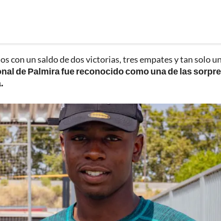
os con un saldo de dos victorias, tres empates y tan solo u
ional de Palmira fue reconocido como una de las sorpr
.