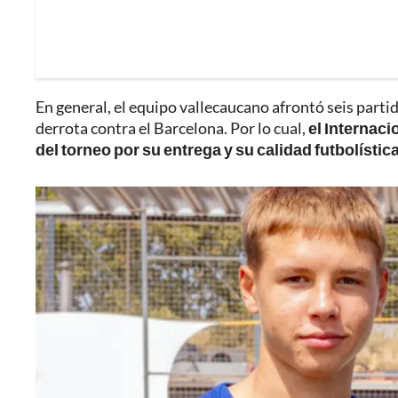
En general, el equipo vallecaucano afrontó seis partid
derrota contra el Barcelona. Por lo cual,
el Internac
del torneo por su entrega y su calidad futbolística