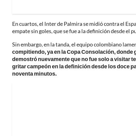
En cuartos, el Inter de Palmira se midió contra el Esp
empate sin goles, que se fue a la definición desde el 
Sin embargo, en la tanda, el equipo colombiano lam
compitiendo, ya en la Copa Consolación, donde gol
demostró nuevamente que no fue solo a visitar te
gritar campeón en la definición desde los doce p
noventa minutos.