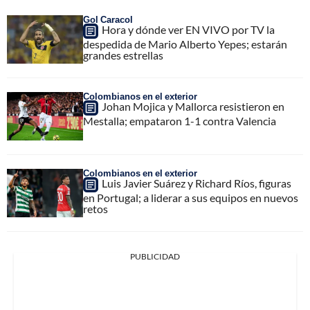
Gol Caracol
Hora y dónde ver EN VIVO por TV la
despedida de Mario Alberto Yepes; estarán
grandes estrellas
Colombianos en el exterior
Johan Mojica y Mallorca resistieron en
Mestalla; empataron 1-1 contra Valencia
Colombianos en el exterior
Luis Javier Suárez y Richard Ríos, figuras
en Portugal; a liderar a sus equipos en nuevos
retos
PUBLICIDAD