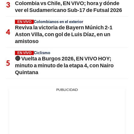
Colombia vs Chile, EN VIVO; hora y dónde
ver el Sudamericano Sub-17 de Futsal 2026
Colombianos en el exterior
EN VIVO
Reviva la victoria de Bayern Múnich 2-1
Aston Villa, con gol de Luis Díaz, en un
amistoso
Ciclismo
EN VIVO
🔴 Vuelta a Burgos 2026, EN VIVO HOY;
minuto a minuto de la etapa 4, con Nairo
Quintana
PUBLICIDAD