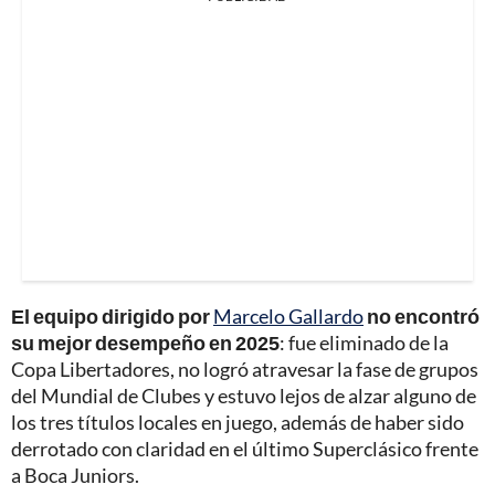
El equipo dirigido por
Marcelo Gallardo
no encontró
su mejor desempeño en 2025
: fue eliminado de la
Copa Libertadores, no logró atravesar la fase de grupos
del Mundial de Clubes y estuvo lejos de alzar alguno de
los tres títulos locales en juego, además de haber sido
derrotado con claridad en el último Superclásico frente
a Boca Juniors.