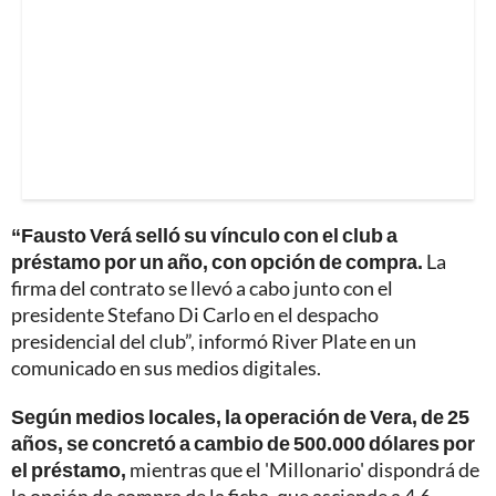
“Fausto Verá selló su vínculo con el club a
préstamo por un año, con opción de compra.
La
firma del contrato se llevó a cabo junto con el
presidente Stefano Di Carlo en el despacho
presidencial del club”, informó River Plate en un
comunicado en sus medios digitales.
Según medios locales, la operación de Vera, de 25
años, se concretó a cambio de 500.000 dólares por
el préstamo,
mientras que el 'Millonario' dispondrá de