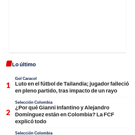
Lo último
Gol Caracol
Luto en el fútbol de Tailandia; jugador falleció
en pleno partido, tras impacto de un rayo
Selección Colombia
¿Por qué Gianni Infantino y Alejandro
Domínguez están en Colombia? La FCF
explicó todo
Selección Colombia