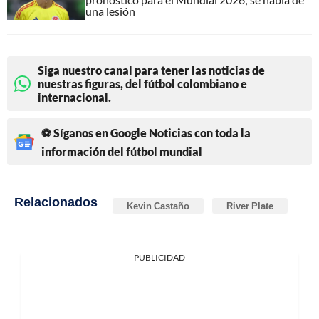
una lesión
Siga nuestro canal para tener las noticias de
nuestras figuras, del fútbol colombiano e
internacional.
⚽ Síganos en Google Noticias con toda la
información del fútbol mundial
Relacionados
Kevin Castaño
River Plate
PUBLICIDAD