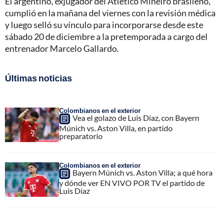
El argentino, exjugador del Atlético Mineiro brasileño,
cumplió en la mañana del viernes con la revisión médica
y luego selló su vínculo para incorporarse desde este
sábado 20 de diciembre a la pretemporada a cargo del
entrenador Marcelo Gallardo.
Últimas noticias
Colombianos en el exterior
Vea el golazo de Luis Díaz, con Bayern
Múnich vs. Aston Villa, en partido
preparatorio
Colombianos en el exterior
Bayern Múnich vs. Aston Villa; a qué hora
y dónde ver EN VIVO POR TV el partido de
Luis Díaz