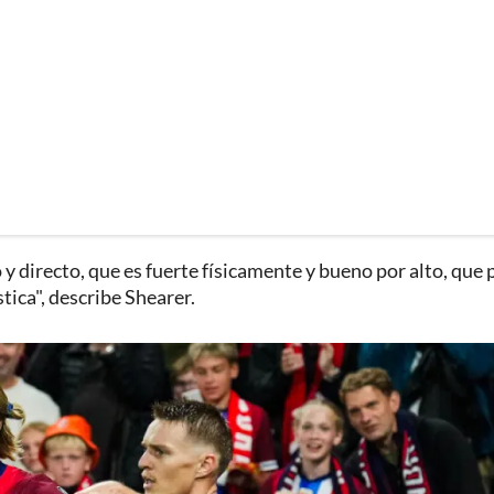
 y directo, que es fuerte físicamente y bueno por alto, que
tica", describe Shearer.