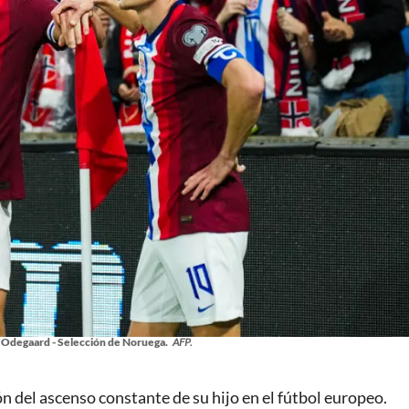
n Odegaard - Selección de Noruega.
AFP.
ión del ascenso constante de su hijo en el fútbol europeo.