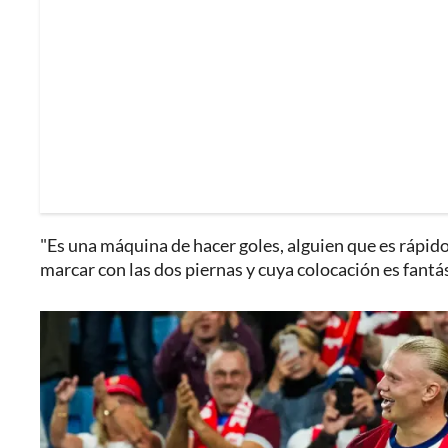
"Es una máquina de hacer goles, alguien que es rápido
marcar con las dos piernas y cuya colocación es fantás