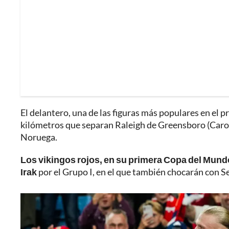
El delantero, una de las figuras más populares en el
kilómetros que separan Raleigh de Greensboro (Caro
Noruega.
Los vikingos rojos, en su primera Copa del Mundo
Irak
por el Grupo I, en el que también chocarán con Se