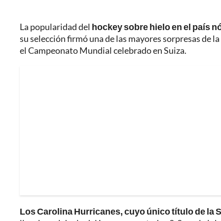
La popularidad del
hockey sobre hielo en el país n
su selección firmó una de las mayores sorpresas de la
el Campeonato Mundial celebrado en Suiza.
Los Carolina Hurricanes, cuyo único título de la