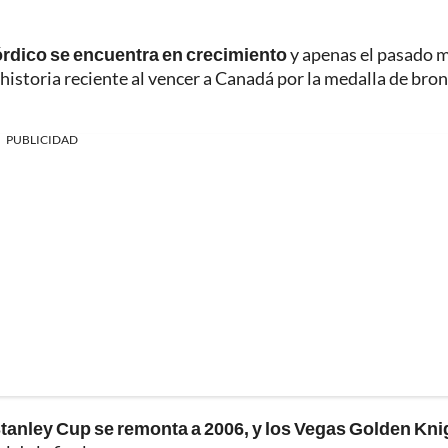
órdico se encuentra en crecimiento
y apenas el pasado 
 historia reciente al vencer a Canadá por la medalla de bro
PUBLICIDAD
 Stanley Cup se remonta a 2006, y los Vegas Golden Kni