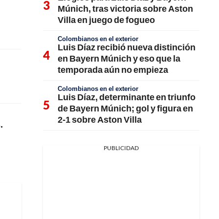
Múnich, tras victoria sobre Aston
Villa en juego de fogueo
Colombianos en el exterior
Luis Díaz recibió nueva distinción
en Bayern Múnich y eso que la
temporada aún no empieza
Colombianos en el exterior
Luis Díaz, determinante en triunfo
de Bayern Múnich; gol y figura en
2-1 sobre Aston Villa
.
PUBLICIDAD