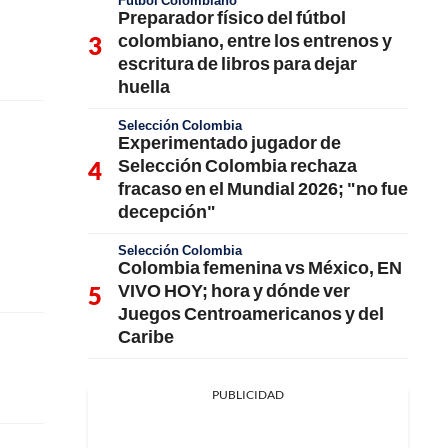
Fútbol Colombiano
Preparador físico del fútbol
colombiano, entre los entrenos y
escritura de libros para dejar
huella
Selección Colombia
Experimentado jugador de
Selección Colombia rechaza
fracaso en el Mundial 2026; "no fue
decepción"
Selección Colombia
Colombia femenina vs México, EN
VIVO HOY; hora y dónde ver
Juegos Centroamericanos y del
Caribe
PUBLICIDAD