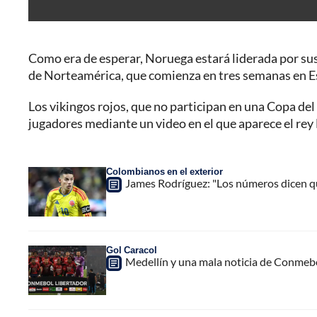
Como era de esperar, Noruega estará liderada por sus
de Norteamérica, que comienza en tres semanas en E
Los vikingos rojos, que no participan en una Copa del
jugadores mediante un video en el que aparece el rey 
Colombianos en el exterior
James Rodríguez: "Los números dicen que
Gol Caracol
Medellín y una mala noticia de Conmebol