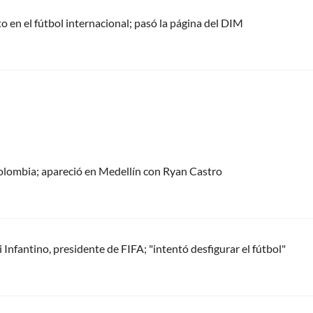
 en el fútbol internacional; pasó la página del DIM
olombia; apareció en Medellín con Ryan Castro
Infantino, presidente de FIFA; "intentó desfigurar el fútbol"