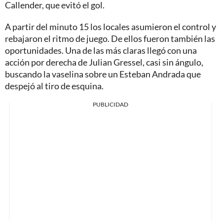
Callender, que evitó el gol.
A partir del minuto 15 los locales asumieron el control y
rebajaron el ritmo de juego. De ellos fueron también las
oportunidades. Una de las más claras llegó con una
acción por derecha de Julian Gressel, casi sin ángulo,
buscando la vaselina sobre un Esteban Andrada que
despejó al tiro de esquina.
PUBLICIDAD