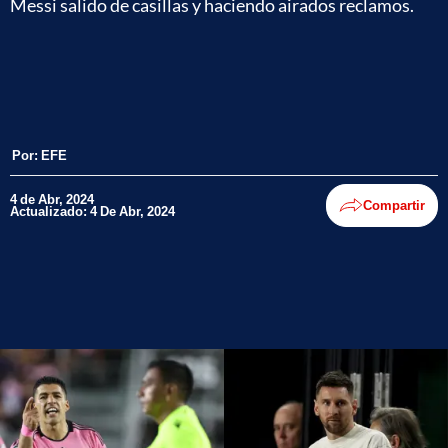
Messi salido de casillas y haciendo airados reclamos.
Por:
EFE
4 de Abr, 2024
Compartir
Actualizado: 4 De Abr, 2024