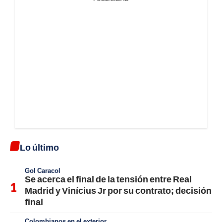
Lo último
Gol Caracol
Se acerca el final de la tensión entre Real
Madrid y Vinícius Jr por su contrato; decisión
final
Colombianos en el exterior