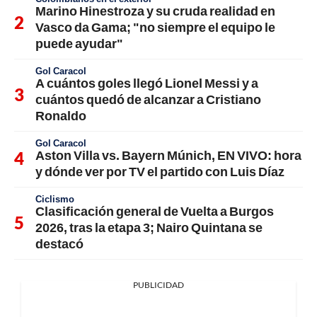
Marino Hinestroza y su cruda realidad en
Vasco da Gama; "no siempre el equipo le
puede ayudar"
Gol Caracol
A cuántos goles llegó Lionel Messi y a
cuántos quedó de alcanzar a Cristiano
Ronaldo
Gol Caracol
Aston Villa vs. Bayern Múnich, EN VIVO: hora
y dónde ver por TV el partido con Luis Díaz
Ciclismo
Clasificación general de Vuelta a Burgos
2026, tras la etapa 3; Nairo Quintana se
destacó
PUBLICIDAD