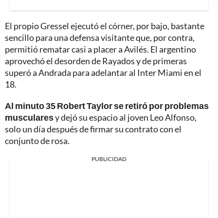
El propio Gressel ejecutó el córner, por bajo, bastante
sencillo para una defensa visitante que, por contra,
permitió rematar casi a placer a Avilés. El argentino
aprovechó el desorden de Rayados y de primeras
superó a Andrada para adelantar al Inter Miami en el
18.
Al minuto 35 Robert Taylor se retiró por problemas
musculares
y dejó su espacio al joven Leo Alfonso,
solo un día después de firmar su contrato con el
conjunto de rosa.
PUBLICIDAD