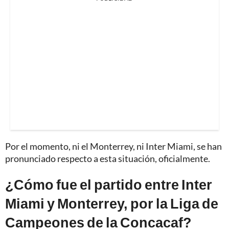
Por el momento, ni el Monterrey, ni Inter Miami, se han
pronunciado respecto a esta situación, oficialmente.
¿Cómo fue el partido entre Inter
Miami y Monterrey, por la Liga de
Campeones de la Concacaf?