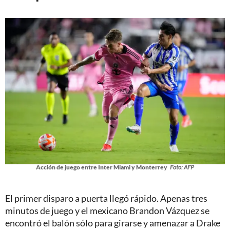
Acción de juego entre Inter Miami y Monterrey
Foto: AFP
El primer disparo a puerta llegó rápido. Apenas tres
minutos de juego y el mexicano Brandon Vázquez se
encontró el balón sólo para girarse y amenazar a Drake