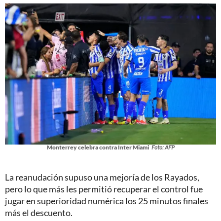
Monterrey celebra contra Inter Miami
Foto: AFP
La reanudación supuso una mejoría de los Rayados,
pero lo que más les permitió recuperar el control fue
jugar en superioridad numérica los 25 minutos finales
más el descuento.