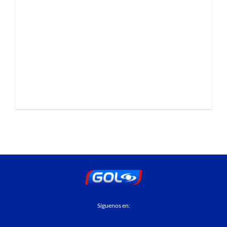
Síguenos en: