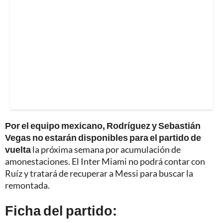
Por el equipo mexicano, Rodríguez y Sebastián
Vegas no estarán disponibles para el partido de
vuelta
la próxima semana por acumulación de
amonestaciones. El Inter Miami no podrá contar con
Ruíz y tratará de recuperar a Messi para buscar la
remontada.
Ficha del partido: