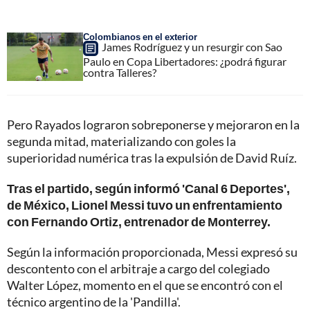
Colombianos en el exterior
James Rodríguez y un resurgir con Sao
Paulo en Copa Libertadores: ¿podrá figurar
contra Talleres?
Pero Rayados lograron sobreponerse y mejoraron en la
segunda mitad, materializando con goles la
superioridad numérica tras la expulsión de David Ruíz.
Tras el partido, según informó 'Canal 6 Deportes',
de México, Lionel Messi tuvo un enfrentamiento
con Fernando Ortiz, entrenador de Monterrey.
Según la información proporcionada, Messi expresó su
descontento con el arbitraje a cargo del colegiado
Walter López, momento en el que se encontró con el
técnico argentino de la 'Pandilla'.