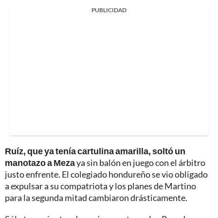
PUBLICIDAD
Ruíz, que ya tenía cartulina amarilla, soltó un
manotazo a Meza
ya sin balón en juego con el árbitro
justo enfrente. El colegiado hondureño se vio obligado
a expulsar a su compatriota y los planes de Martino
para la segunda mitad cambiaron drásticamente.