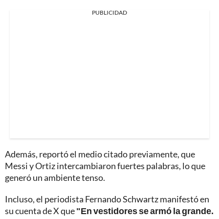
PUBLICIDAD
Además, reportó el medio citado previamente, que
Messi y Ortiz intercambiaron fuertes palabras, lo que
generó un ambiente tenso.
Incluso, el periodista Fernando Schwartz manifestó en
su cuenta de X que
"En vestidores se armó la grande.