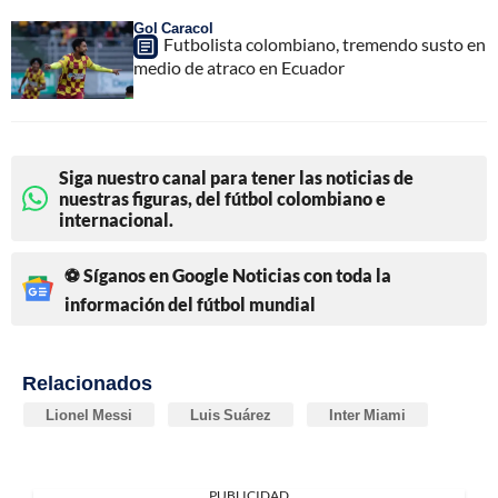
Gol Caracol
Futbolista colombiano, tremendo susto en
medio de atraco en Ecuador
Siga nuestro canal para tener las noticias de
nuestras figuras, del fútbol colombiano e
internacional.
⚽ Síganos en Google Noticias con toda la
información del fútbol mundial
Relacionados
Lionel Messi
Luis Suárez
Inter Miami
PUBLICIDAD