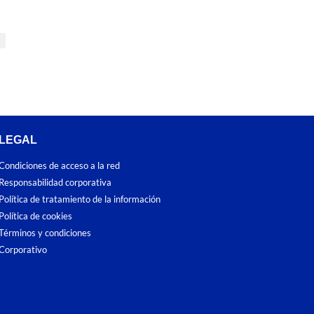
LEGAL
Condiciones de acceso a la red
Responsabilidad corporativa
Política de tratamiento de la información
Política de cookies
Términos y condiciones
Corporativo