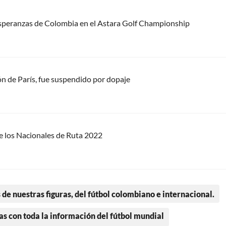
 esperanzas de Colombia en el Astara Golf Championship
n de París, fue suspendido por dopaje
 los Nacionales de Ruta 2022
 de nuestras figuras, del fútbol colombiano e internacional.
as con toda la información del fútbol mundial