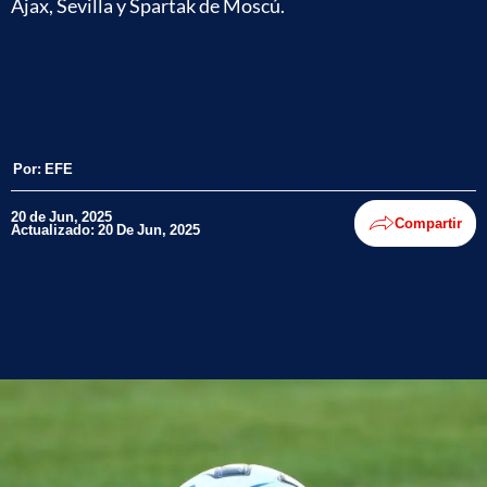
Ajax, Sevilla y Spartak de Moscú.
Por:
EFE
20 de Jun, 2025
Compartir
Actualizado: 20 De Jun, 2025