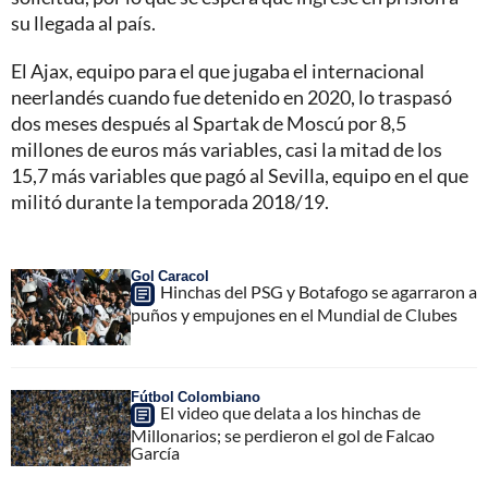
su llegada al país.
El Ajax, equipo para el que jugaba el internacional
neerlandés cuando fue detenido en 2020, lo traspasó
dos meses después al Spartak de Moscú por 8,5
millones de euros más variables, casi la mitad de los
15,7 más variables que pagó al Sevilla, equipo en el que
militó durante la temporada 2018/19.
Gol Caracol
Hinchas del PSG y Botafogo se agarraron a
puños y empujones en el Mundial de Clubes
Fútbol Colombiano
El video que delata a los hinchas de
Millonarios; se perdieron el gol de Falcao
García