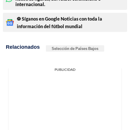
internacional.
⚽ Síganos en Google Noticias con toda la
información del fútbol mundial
Relacionados
Selección de Países Bajos
PUBLICIDAD