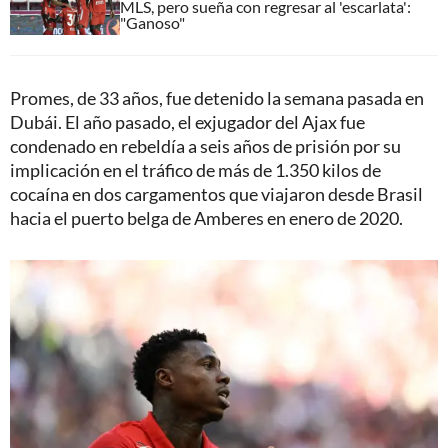
MLS, pero sueña con regresar al 'escarlata':
"Ganoso"
Promes, de 33 años, fue detenido la semana pasada en
Dubái. El año pasado, el exjugador del Ajax fue
condenado en rebeldía a seis años de prisión por su
implicación en el tráfico de más de 1.350 kilos de
cocaína en dos cargamentos que viajaron desde Brasil
hacia el puerto belga de Amberes en enero de 2020.