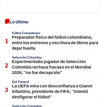
Lo último
Fútbol Colombiano
Preparador físico del fútbol colombiano,
entre los entrenos y escritura de libros para
dejar huella
Selección Colombia
Experimentado jugador de Selección
Colombia rechaza fracaso en el Mundial
2026; "no fue decepción"
Gol Caracol
La UEFA mira con desconfianza a Gianni
Infantino, presidente de FIFA; "intentó
desfigurar el fútbol"
Selección Colombia