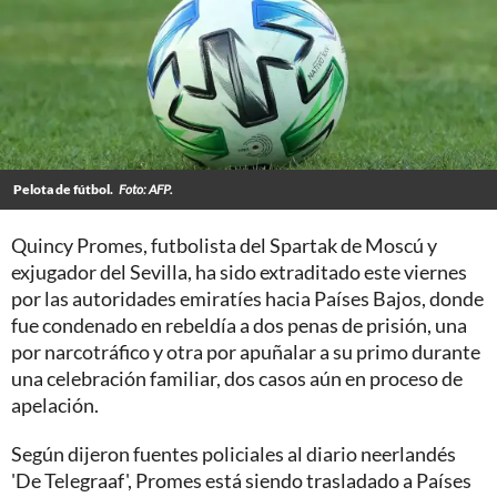
Pelota de fútbol.
Foto: AFP.
Quincy Promes, futbolista del Spartak de Moscú y
exjugador del Sevilla, ha sido extraditado este viernes
por las autoridades emiratíes hacia Países Bajos, donde
fue condenado en rebeldía a dos penas de prisión, una
por narcotráfico y otra por apuñalar a su primo durante
una celebración familiar, dos casos aún en proceso de
apelación.
Según dijeron fuentes policiales al diario neerlandés
'De Telegraaf', Promes está siendo trasladado a Países