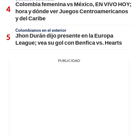
Colombia femenina vs México, EN VIVO HOY;
hora y dónde ver Juegos Centroamericanos
y del Caribe
Colombianos en el exterior
Jhon Durán dijo presente en la Europa
League; vea su gol con Benfica vs. Hearts
PUBLICIDAD