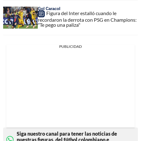
Gol Caracol
Figura del Inter estalló cuando le
recordaron la derrota con PSG en Champions:
"Te pego una paliza"
PUBLICIDAD
Siga nuestro canal para tener las noticias de
nuestras figuras, del fútbol colombiano e