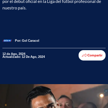
por el debut oficial en la Liga del fútbol profesional de
nuestro país.
Por:
Gol Caracol
12 de Ago, 2024
Compartir
Actualizado: 12 De Ago, 2024