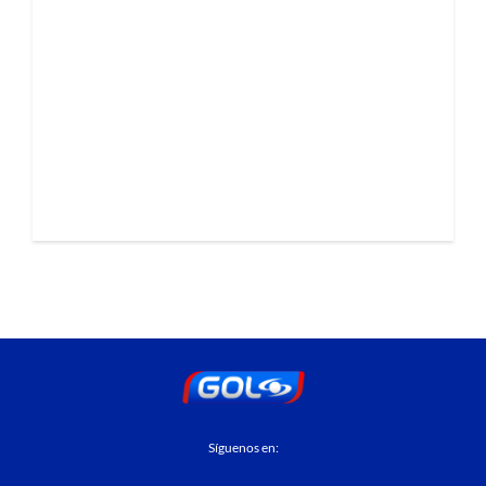
Síguenos en: