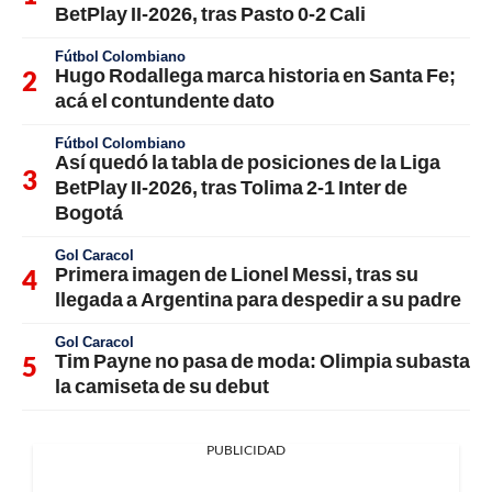
BetPlay II-2026, tras Pasto 0-2 Cali
Fútbol Colombiano
Hugo Rodallega marca historia en Santa Fe;
acá el contundente dato
Fútbol Colombiano
Así quedó la tabla de posiciones de la Liga
BetPlay II-2026, tras Tolima 2-1 Inter de
Bogotá
Gol Caracol
Primera imagen de Lionel Messi, tras su
llegada a Argentina para despedir a su padre
Gol Caracol
Tim Payne no pasa de moda: Olimpia subasta
la camiseta de su debut
PUBLICIDAD