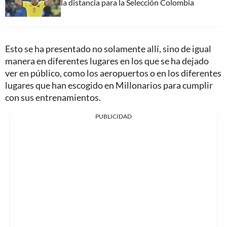
la distancia para la Selección Colombia
Esto se ha presentado no solamente allí, sino de igual
manera en diferentes lugares en los que se ha dejado
ver en público, como los aeropuertos o en los diferentes
lugares que han escogido en Millonarios para cumplir
con sus entrenamientos.
PUBLICIDAD