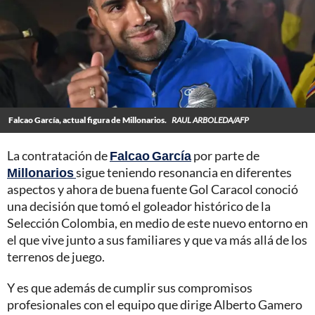
Falcao García, actual figura de Millonarios.
RAUL ARBOLEDA/AFP
La contratación de
Falcao García
por parte de
Millonarios
sigue teniendo resonancia en diferentes
aspectos y ahora de buena fuente Gol Caracol conoció
una decisión que tomó el goleador histórico de la
Selección Colombia, en medio de este nuevo entorno en
el que vive junto a sus familiares y que va más allá de los
terrenos de juego.
Y es que además de cumplir sus compromisos
profesionales con el equipo que dirige Alberto Gamero