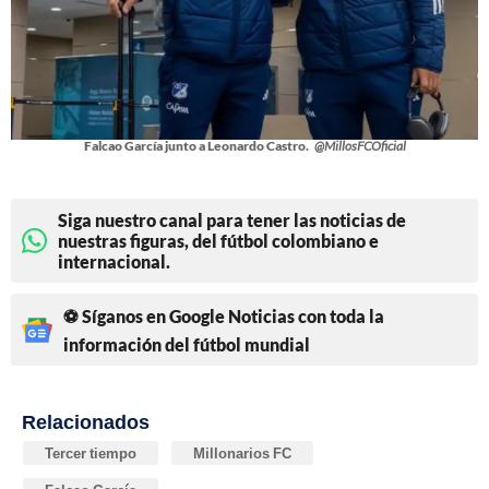
Falcao García junto a Leonardo Castro.
@MillosFCOficial
Siga nuestro canal para tener las noticias de
nuestras figuras, del fútbol colombiano e
internacional.
⚽ Síganos en Google Noticias con toda la
información del fútbol mundial
Relacionados
Tercer tiempo
Millonarios FC