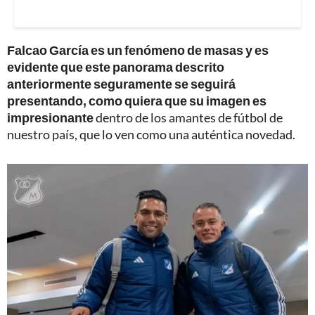
Falcao García es un fenómeno de masas y es
evidente que este panorama descrito
anteriormente seguramente se seguirá
presentando, como quiera que su imagen es
impresionante
dentro de los amantes de fútbol de
nuestro país, que lo ven como una auténtica novedad.