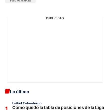
Falcao García
PUBLICIDAD
Lo último
Fútbol Colombiano
Cómo quedó la tabla de posiciones de la Liga