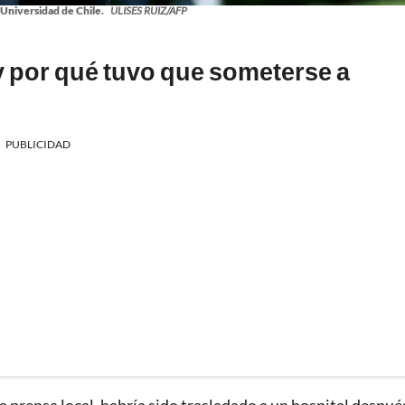
Universidad de Chile.
ULISES RUIZ/AFP
 por qué tuvo que someterse a
PUBLICIDAD