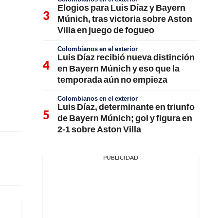
Elogios para Luis Díaz y Bayern
Múnich, tras victoria sobre Aston
Villa en juego de fogueo
Colombianos en el exterior
Luis Díaz recibió nueva distinción
en Bayern Múnich y eso que la
temporada aún no empieza
Colombianos en el exterior
Luis Díaz, determinante en triunfo
de Bayern Múnich; gol y figura en
2-1 sobre Aston Villa
PUBLICIDAD