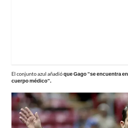
El conjunto azul añadió
que Gago "se encuentra en
cuerpo médico".