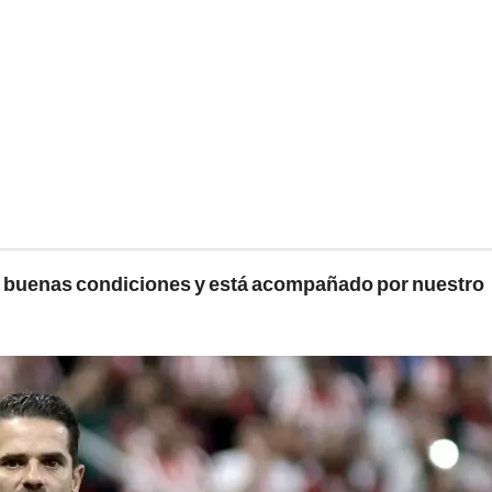
 buenas condiciones y está acompañado por nuestro