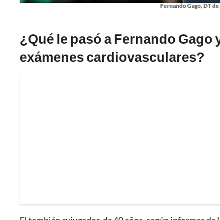
Fernando Gago, DT de 
¿Qué le pasó a Fernando Gago y
exámenes cardiovasculares?