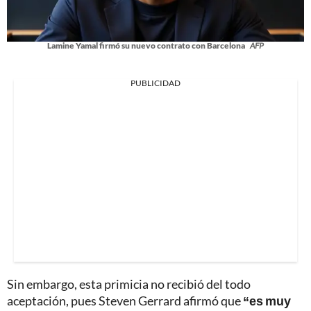
Lamine Yamal firmó su nuevo contrato con Barcelona
AFP
PUBLICIDAD
Sin embargo, esta primicia no recibió del todo
aceptación, pues Steven Gerrard afirmó que
“es muy