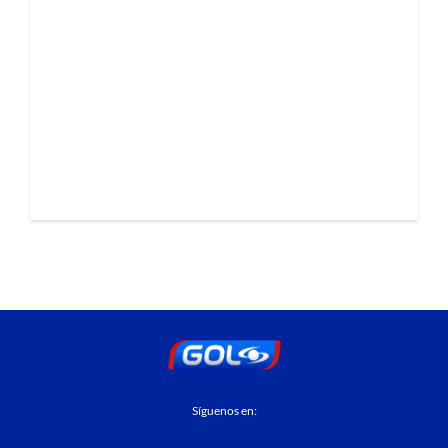
Síguenos en: