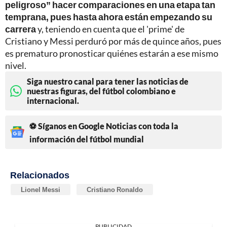
peligroso” hacer comparaciones en una etapa tan
temprana, pues hasta ahora están empezando su
carrera
y, teniendo en cuenta que el 'prime' de
Cristiano y Messi perduró por más de quince años, pues
es prematuro pronosticar quiénes estarán a ese mismo
nivel.
Siga nuestro canal para tener las noticias de
nuestras figuras, del fútbol colombiano e
internacional.
⚽ Síganos en Google Noticias con toda la
información del fútbol mundial
Relacionados
Lionel Messi
Cristiano Ronaldo
PUBLICIDAD