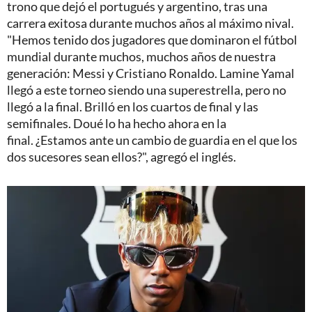
trono que dejó el portugués y argentino, tras una
carrera exitosa durante muchos años al máximo nival.
"Hemos tenido dos jugadores que dominaron el fútbol
mundial durante muchos, muchos años de nuestra
generación: Messi y Cristiano Ronaldo. Lamine Yamal
llegó a este torneo siendo una superestrella, pero no
llegó a la final. Brilló en los cuartos de final y las
semifinales. Doué lo ha hecho ahora en la
final. ¿Estamos ante un cambio de guardia en el que los
dos sucesores sean ellos?", agregó el inglés.