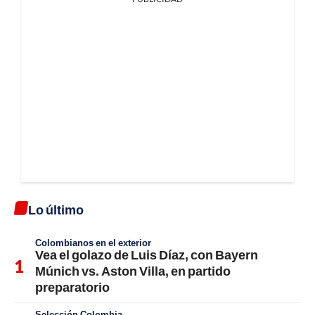
Lo último
Colombianos en el exterior
Vea el golazo de Luis Díaz, con Bayern
Múnich vs. Aston Villa, en partido
preparatorio
Selección Colombia