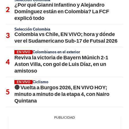
¿Por qué Gianni Infantino y Alejandro
Domínguez están en Colombia? La FCF
explicó todo
Selección Colombia
Colombia vs Chile, EN VIVO; hora y dónde
ver el Sudamericano Sub-17 de Futsal 2026
Colombianos en el exterior
EN VIVO
Reviva la victoria de Bayern Múnich 2-1
Aston Villa, con gol de Luis Díaz, en un
amistoso
Ciclismo
EN VIVO
🔴 Vuelta a Burgos 2026, EN VIVO HOY;
minuto a minuto de la etapa 4, con Nairo
Quintana
PUBLICIDAD