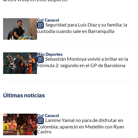
Gol Caracol
Seguridad para Luis Díaz y su familia; la
custodia cuando sale en Barranquilla
Más Deportes
Sebastián Montoya volvió a brillar en la
Fórmula 2: segundo en el GP de Barcelona
Últimas noticias
Gol Caracol
Lamine Yamal no para de disfrutar en
Colombia; apareció en Medellín con Ryan
Castro