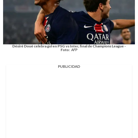
Désiré Doué celebra gol en PSG vs Inter, final de Champions League -
Foto:
AFP
PUBLICIDAD