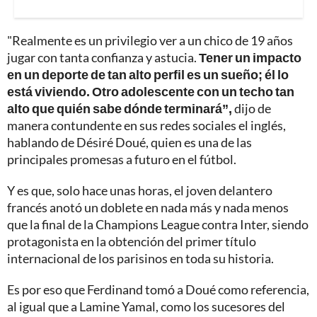
"Realmente es un privilegio ver a un chico de 19 años
jugar con tanta confianza y astucia.
Tener un impacto
en un deporte de tan alto perfil es un sueño; él lo
está viviendo. Otro adolescente con un techo tan
alto que quién sabe dónde terminará”,
dijo de
manera contundente en sus redes sociales el inglés,
hablando de Désiré Doué, quien es una de las
principales promesas a futuro en el fútbol.
Y es que, solo hace unas horas, el joven delantero
francés anotó un doblete en nada más y nada menos
que la final de la Champions League contra Inter, siendo
protagonista en la obtención del primer título
internacional de los parisinos en toda su historia.
Es por eso que Ferdinand tomó a Doué como referencia,
al igual que a Lamine Yamal, como los sucesores del