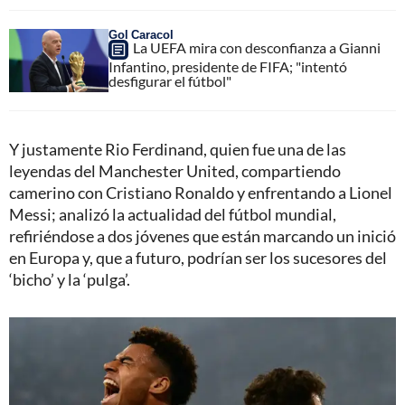
Gol Caracol
La UEFA mira con desconfianza a Gianni
Infantino, presidente de FIFA; "intentó
desfigurar el fútbol"
Y justamente Rio Ferdinand, quien fue una de las
leyendas del Manchester United, compartiendo
camerino con Cristiano Ronaldo y enfrentando a Lionel
Messi; analizó la actualidad del fútbol mundial,
refiriéndose a dos jóvenes que están marcando un inició
en Europa y, que a futuro, podrían ser los sucesores del
‘bicho’ y la ‘pulga’.