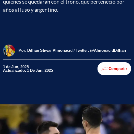
quiénes se quedarán con el trono, que perteneció por
años al luso y argentino.
Por:
Dilhan Stiwar Almonacid / Twitter: @AlmonacidDilhan
1 de Jun, 2025
Compartir
Actualizado: 1 De Jun, 2025