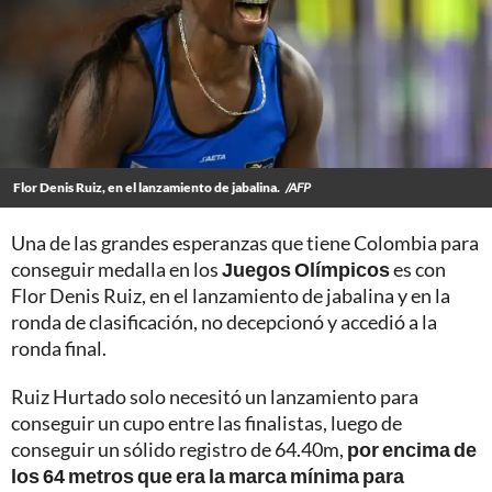
Flor Denis Ruiz, en el lanzamiento de jabalina.
/AFP
Una de las grandes esperanzas que tiene Colombia para
conseguir medalla en los
Juegos Olímpicos
es con
Flor Denis Ruiz, en el lanzamiento de jabalina y en la
ronda de clasificación, no decepcionó y accedió a la
ronda final.
Ruiz Hurtado solo necesitó un lanzamiento para
conseguir un cupo entre las finalistas, luego de
conseguir un sólido registro de 64.40m,
por encima de
los 64 metros que era la marca mínima para