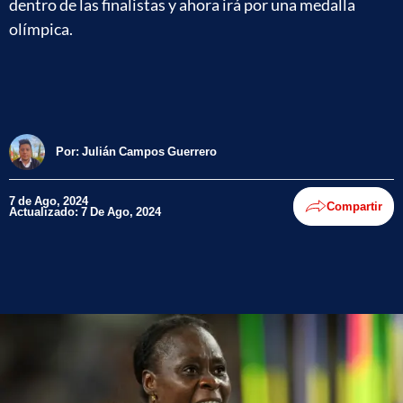
dentro de las finalistas y ahora irá por una medalla
olímpica.
Por:
Julián Campos Guerrero
7 de Ago, 2024
Compartir
Actualizado: 7 De Ago, 2024