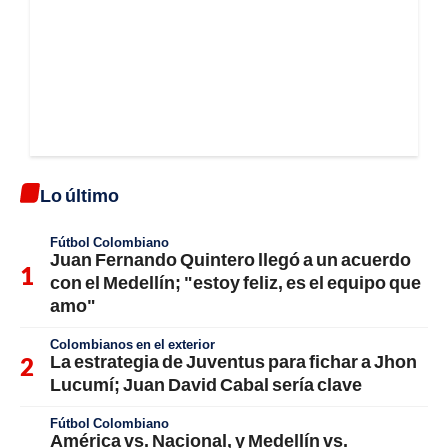
Lo último
Fútbol Colombiano
Juan Fernando Quintero llegó a un acuerdo
con el Medellín; "estoy feliz, es el equipo que
amo"
Colombianos en el exterior
La estrategia de Juventus para fichar a Jhon
Lucumí; Juan David Cabal sería clave
Fútbol Colombiano
América vs. Nacional, y Medellín vs.