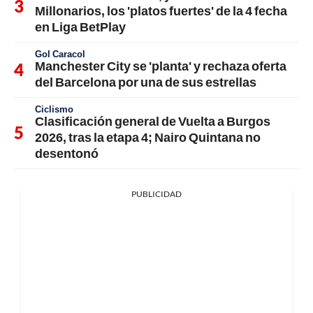
Millonarios, los 'platos fuertes' de la 4 fecha
en Liga BetPlay
Gol Caracol
Manchester City se 'planta' y rechaza oferta
del Barcelona por una de sus estrellas
Ciclismo
Clasificación general de Vuelta a Burgos
2026, tras la etapa 4; Nairo Quintana no
desentonó
PUBLICIDAD