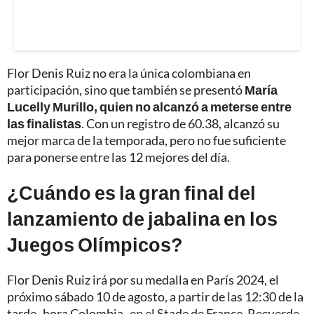
Flor Denis Ruiz no era la única colombiana en
participación, sino que también se presentó
María
Lucelly Murillo, quien no alcanzó a meterse entre
las finalistas
. Con un registro de 60.38, alcanzó su
mejor marca de la temporada, pero no fue suficiente
para ponerse entre las 12 mejores del día.
¿Cuándo es la gran final del
lanzamiento de jabalina en los
Juegos Olímpicos?
Flor Denis Ruiz irá por su medalla en París 2024, el
próximo sábado 10 de agosto, a partir de las 12:30 de la
tarde -hora Colombia- en el Stade de France. Recuerde