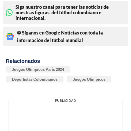
Siga nuestro canal para tener las noticias de
nuestras figuras, del fútbol colombiano e
internacional.
⚽ Síganos en Google Noticias con toda la
información del fútbol mundial
Relacionados
Juegos Olímpicos París 2024
Deportistas Colombianos
Juegos Olímpicos
PUBLICIDAD