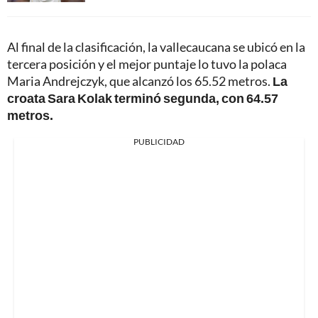
Al final de la clasificación, la vallecaucana se ubicó en la
tercera posición y el mejor puntaje lo tuvo la polaca
Maria Andrejczyk, que alcanzó los 65.52 metros.
La
croata Sara Kolak terminó segunda, con 64.57
metros.
PUBLICIDAD