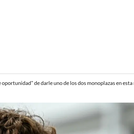
le oportunidad" de darle uno de los dos monoplazas en esta 