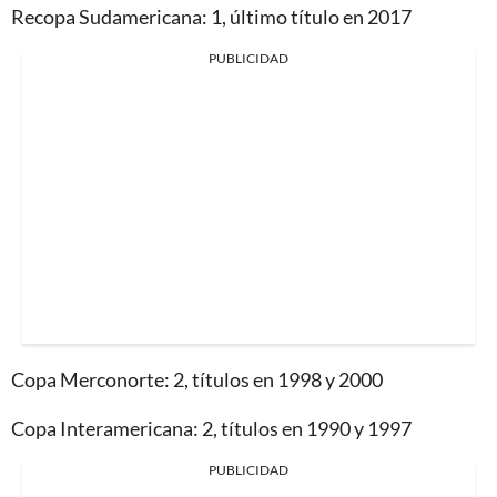
Recopa Sudamericana: 1, último título en 2017
PUBLICIDAD
Copa Merconorte: 2, títulos en 1998 y 2000
Copa Interamericana: 2, títulos en 1990 y 1997
PUBLICIDAD