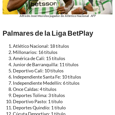
Alfredo José Morelos jugador de Atlético Nacional
AFP
Palmares de la Liga BetPlay
Atlético Nacional: 18 títulos
Millonarios: 16 títulos
América de Cali: 15 títulos
Junior de Barranquilla: 11 títulos
Deportivo Cali: 10 títulos
Independiente Santa Fe: 10 títulos
Independiente Medellín: 6 títulos
Once Caldas: 4 títulos
Deportes Tolima: 3 títulos
Deportivo Pasto: 1 título
Deportes Quindío: 1 título
Cúcuta Deportivo: 1 título