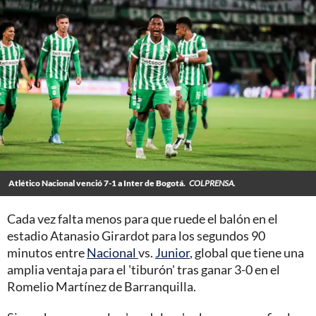
Atlético Nacional venció 7-1 a Inter de Bogotá.
COLPRENSA.
Cada vez falta menos para que ruede el balón en el
estadio Atanasio Girardot para los segundos 90
minutos entre
Nacional
vs.
Junior
, global que tiene una
amplia ventaja para el 'tiburón' tras ganar 3-0 en el
Romelio Martínez de Barranquilla.