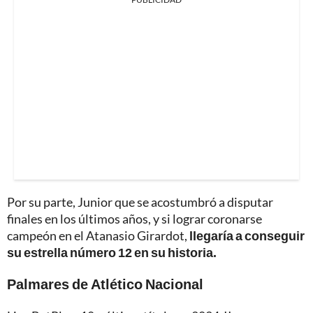
Por su parte, Junior que se acostumbró a disputar
finales en los últimos años, y si lograr coronarse
campeón en el Atanasio Girardot,
llegaría a conseguir
su estrella número 12 en su historia.
Palmares de Atlético Nacional