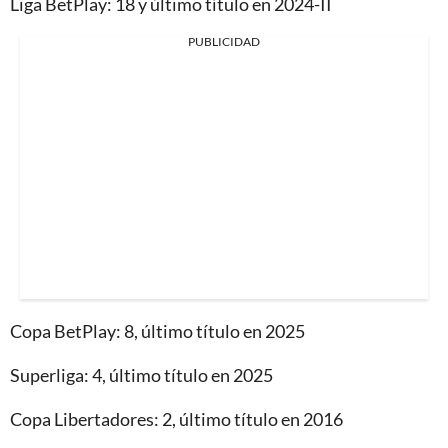
Liga BetPlay: 18 y último título en 2024-II
PUBLICIDAD
Copa BetPlay: 8, último título en 2025
Superliga: 4, último título en 2025
Copa Libertadores: 2, último título en 2016