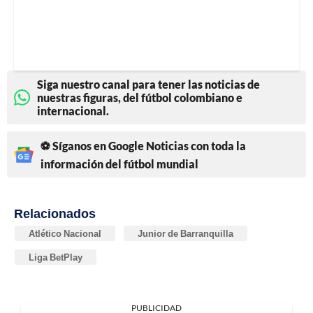
Siga nuestro canal para tener las noticias de
nuestras figuras, del fútbol colombiano e
internacional.
⚽ Síganos en Google Noticias con toda la
información del fútbol mundial
Relacionados
Atlético Nacional
Junior de Barranquilla
Liga BetPlay
PUBLICIDAD