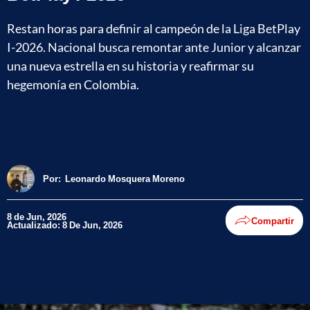
Restan horas para definir al campeón de la Liga BetPlay
I-2026. Nacional busca remontar ante Junior y alcanzar
una nueva estrella en su historia y reafirmar su
hegemonía en Colombia.
Por:
Leonardo Mosquera Moreno
8 de Jun, 2026
Compartir
Actualizado: 8 De Jun, 2026