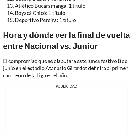
Atlético Bucaramanga: 1 título
Boyacá Chicó: 1 título
Deportivo Pereira: 1 título
Hora y dónde ver la final de vuelta
entre Nacional vs. Junior
El compromiso que se disputará este lunes festivo 8 de
junio en el estadio Atanasio Girardot definirá al primer
campeón de la Liga en el año.
PUBLICIDAD