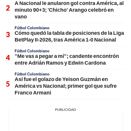
A Nacional le anularon gol contra América, al
minuto 90+3; 'Chicho' Arango celebró en
vano
Fútbol Colombiano
Cómo quedó la tabla de posiciones de la Liga
BetPlay II-2026, tras América 1-0 Nacional
Fútbol Colombiano
"Me vas a pegar a mí"; candente encontrón
entre Adrián Ramos y Edwin Cardona
Fútbol Colombiano
Así fue el golazo de Yeison Guzmán en
América vs Nacional; primer gol que sufre
Franco Armani
PUBLICIDAD