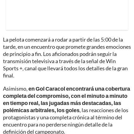
La pelota comenzará a rodar a partir de las 5:00 de la
tarde, en un encuentro que promete grandes emociones
de principio a fin. Los aficionados podrán seguir la
transmisión televisiva a través de la señal de Win
Sports +, canal que llevará todos los detalles de la gran
final.
Asimismo,
en Gol Caracol encontrará una cobertura
completa del compromiso, con el minuto a minuto
en tiempo real, las jugadas más destacadas, las
polémicas arbitrales, los goles
, las reacciones de los
protagonistas y una completa crónica al término del
encuentro para no perderse ningún detalle de la
definición del campeonato.