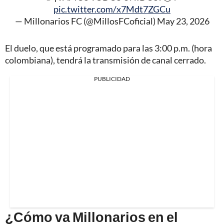
pic.twitter.com/x7Mdt7ZGCu
— Millonarios FC (@MillosFCoficial)
May 23, 2026
El duelo, que está programado para las 3:00 p.m. (hora
colombiana), tendrá la transmisión de canal cerrado.
PUBLICIDAD
¿Cómo va Millonarios en el