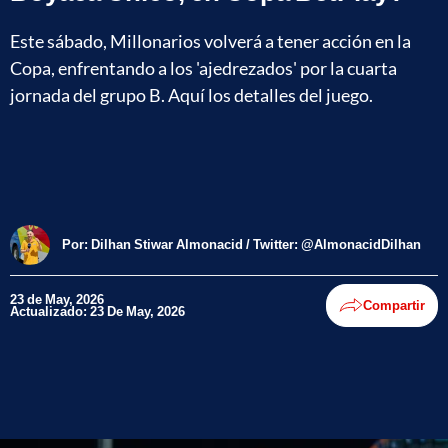
Este sábado, Millonarios volverá a tener acción en la
Copa, enfrentando a los 'ajedrezados' por la cuarta
jornada del grupo B. Aquí los detalles del juego.
Por:
Dilhan Stiwar Almonacid / Twitter: @AlmonacidDilhan
23 de May, 2026
Compartir
Actualizado: 23 De May, 2026