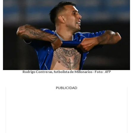
Rodrigo Contreras, futbolista de Millonarios - Foto:
AFP
PUBLICIDAD