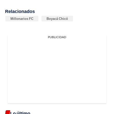
Relacionados
Millonarios FC
Boyacá Chicó
PUBLICIDAD
Lo último