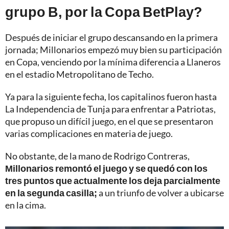
grupo B, por la Copa BetPlay?
Después de iniciar el grupo descansando en la primera
jornada; Millonarios empezó muy bien su participación
en Copa, venciendo por la mínima diferencia a Llaneros
en el estadio Metropolitano de Techo.
Ya para la siguiente fecha, los capitalinos fueron hasta
La Independencia de Tunja para enfrentar a Patriotas,
que propuso un difícil juego, en el que se presentaron
varias complicaciones en materia de juego.
No obstante, de la mano de Rodrigo Contreras,
Millonarios remontó el juego y se quedó con los
tres puntos que actualmente los deja parcialmente
en la segunda casilla;
a un triunfo de volver a ubicarse
en la cima.