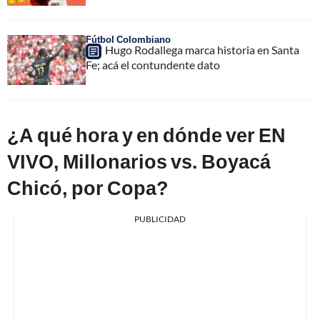
Fútbol Colombiano
Hugo Rodallega marca historia en Santa
Fe; acá el contundente dato
¿A qué hora y en dónde ver EN
VIVO, Millonarios vs. Boyacá
Chicó, por Copa?
PUBLICIDAD