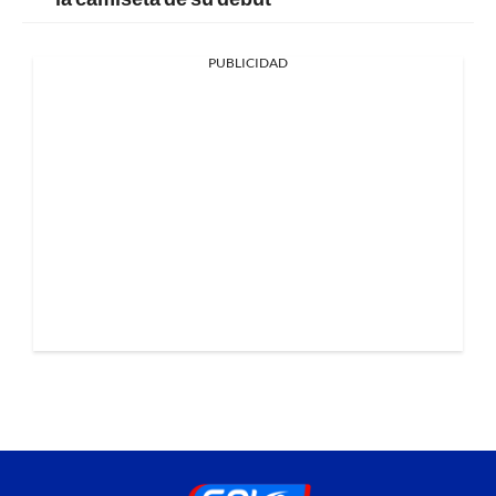
PUBLICIDAD