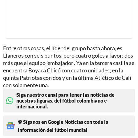
Entre otras cosas, el líder del grupo hasta ahora, es
Llaneros con seis puntos, pero cuatro goles a favor; dos
más que el equipo 'embajador'. Ya en la tercera casilla se
encuentra Boyacá Chicó con cuatro unidades; en la
quinta Patriotas con dos y en la última Atlético de Cali
con solamente una.
Siga nuestro canal para tener las noticias de
nuestras figuras, del fútbol colombiano e
internacional.
⚽ Síganos en Google Noticias con toda la
información del fútbol mundial