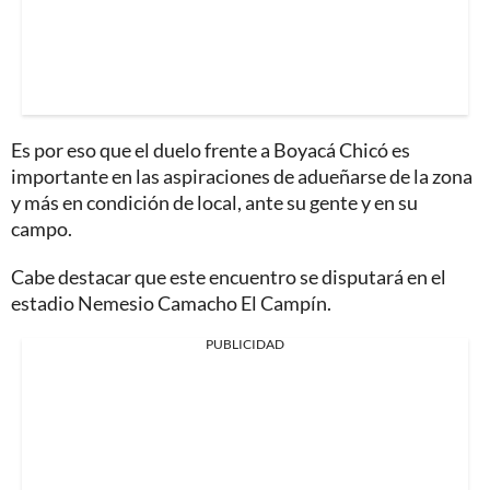
Es por eso que el duelo frente a Boyacá Chicó es
importante en las aspiraciones de adueñarse de la zona
y más en condición de local, ante su gente y en su
campo.
Cabe destacar que este encuentro se disputará en el
estadio Nemesio Camacho El Campín.
PUBLICIDAD