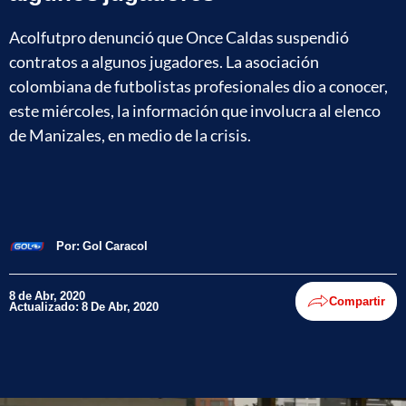
Acolfutpro denunció que Once Caldas suspendió
contratos a algunos jugadores. ​​​​​​​La asociación
colombiana de futbolistas profesionales dio a conocer,
este miércoles, la información que involucra al elenco
de Manizales, en medio de la crisis.
Por:
Gol Caracol
8 de Abr, 2020
Compartir
Actualizado: 8 De Abr, 2020