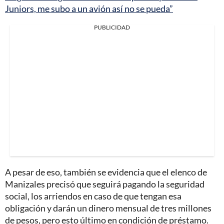
Juniors, me subo a un avión así no se pueda”
PUBLICIDAD
A pesar de eso, también se evidencia que el elenco de
Manizales precisó que seguirá pagando la seguridad
social, los arriendos en caso de que tengan esa
obligación y darán un dinero mensual de tres millones
de pesos, pero esto último en condición de préstamo.