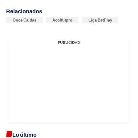
Relacionados
Once Caldas
Acolfutpro
Liga BetPlay
PUBLICIDAD
Lo último