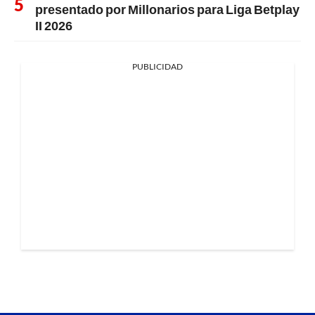
presentado por Millonarios para Liga Betplay
II 2026
PUBLICIDAD