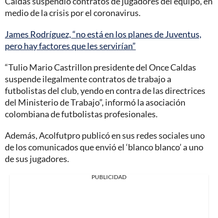
Caldas suspendió contratos de jugadores del equipo, en
medio de la crisis por el coronavirus.
James Rodríguez, “no está en los planes de Juventus,
pero hay factores que les servirían”
“Tulio Mario Castrillon presidente del Once Caldas
suspende ilegalmente contratos de trabajo a
futbolistas del club, yendo en contra de las directrices
del Ministerio de Trabajo”, informó la asociación
colombiana de futbolistas profesionales.
Además, Acolfutpro publicó en sus redes sociales uno
de los comunicados que envió el ‘blanco blanco’ a uno
de sus jugadores.
PUBLICIDAD