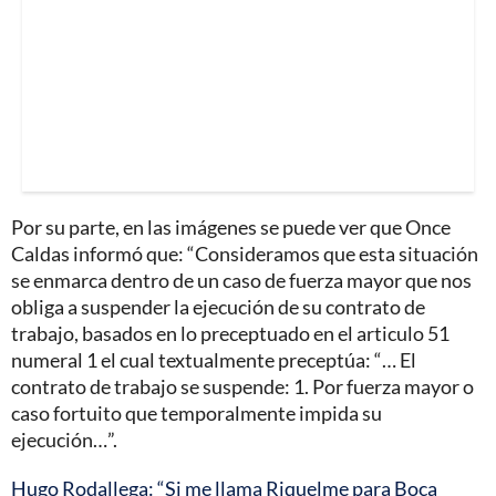
Por su parte, en las imágenes se puede ver que Once
Caldas informó que: “Consideramos que esta situación
se enmarca dentro de un caso de fuerza mayor que nos
obliga a suspender la ejecución de su contrato de
trabajo, basados en lo preceptuado en el articulo 51
numeral 1 el cual textualmente preceptúa: “… El
contrato de trabajo se suspende: 1. Por fuerza mayor o
caso fortuito que temporalmente impida su
ejecución…”.
Hugo Rodallega: “Si me llama Riquelme para Boca