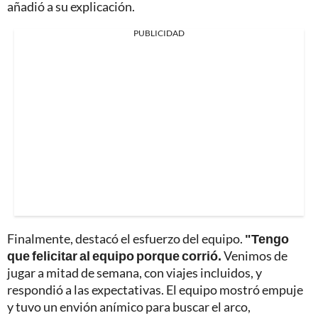
añadió a su explicación.
PUBLICIDAD
Finalmente, destacó el esfuerzo del equipo.
"Tengo
que felicitar al equipo porque corrió.
Venimos de
jugar a mitad de semana, con viajes incluidos, y
respondió a las expectativas. El equipo mostró empuje
y tuvo un envión anímico para buscar el arco,