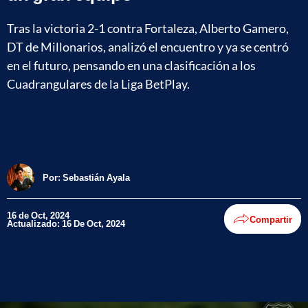
Tras la victoria 2-1 contra Fortaleza, Alberto Gamero,
DT de Millonarios, analizó el encuentro y ya se centró
en el futuro, pensando en una clasificación a los
Cuadrangulares de la Liga BetPlay.
Por:
Sebastián Ayala
16 de Oct, 2024
Compartir
Actualizado: 16 De Oct, 2024