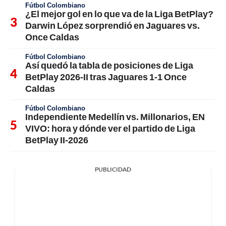
Fútbol Colombiano
¿El mejor gol en lo que va de la Liga BetPlay?
Darwin López sorprendió en Jaguares vs.
Once Caldas
Fútbol Colombiano
Así quedó la tabla de posiciones de Liga
BetPlay 2026-II tras Jaguares 1-1 Once
Caldas
Fútbol Colombiano
Independiente Medellín vs. Millonarios, EN
VIVO: hora y dónde ver el partido de Liga
BetPlay II-2026
PUBLICIDAD