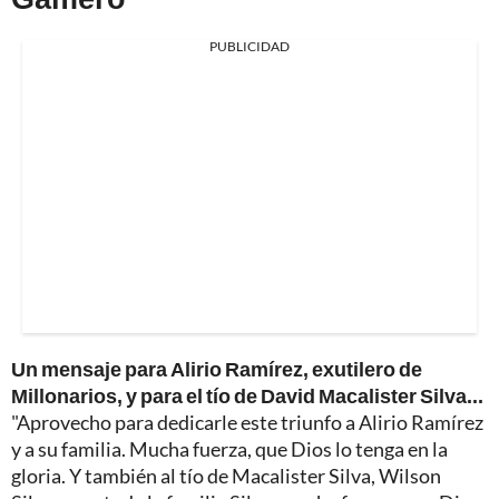
PUBLICIDAD
Un mensaje para Alirio Ramírez, exutilero de
Millonarios, y para el tío de David Macalister Silva...
"Aprovecho para dedicarle este triunfo a Alirio Ramírez
y a su familia. Mucha fuerza, que Dios lo tenga en la
gloria. Y también al tío de Macalister Silva, Wilson