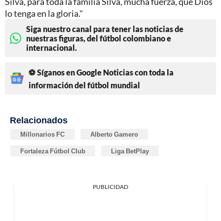
Silva, para toda la familia Silva, mucha fuerza, que Dios
lo tenga en la gloria."
Siga nuestro canal para tener las noticias de
nuestras figuras, del fútbol colombiano e
internacional.
⚽ Síganos en Google Noticias con toda la
información del fútbol mundial
Relacionados
Millonarios FC
Alberto Gamero
Fortaleza Fútbol Club
Liga BetPlay
PUBLICIDAD