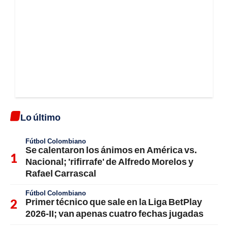
Lo último
Fútbol Colombiano
Se calentaron los ánimos en América vs.
Nacional; 'rifirrafe' de Alfredo Morelos y
Rafael Carrascal
Fútbol Colombiano
Primer técnico que sale en la Liga BetPlay
2026-II; van apenas cuatro fechas jugadas