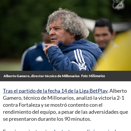
Alberto Gamero, director técnico de Millonarios
Foto: Millonarios
Tras el partido de la fecha 14 de la Liga BetPlay
, Alberto
Gamero, técnico de Millonarios, analizó la victoria 2-1
contra Fortaleza y se mostró contento con el
rendimiento del equipo, a pesar de las adversidades que
se presentaron durante los 90 minutos.