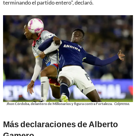
terminando el partido entero", declaró.
Jhon Córdoba, delantero de Millonarios y figura contra Fortaleza.
Colprensa.
Más declaraciones de Alberto
Gamero