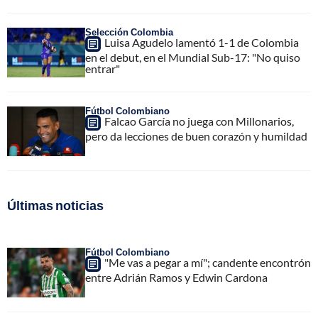
Selección Colombia
Luisa Agudelo lamentó 1-1 de Colombia
en el debut, en el Mundial Sub-17: "No quiso
entrar"
Fútbol Colombiano
Falcao García no juega con Millonarios,
pero da lecciones de buen corazón y humildad
Últimas noticias
Fútbol Colombiano
"Me vas a pegar a mí"; candente encontrón
entre Adrián Ramos y Edwin Cardona