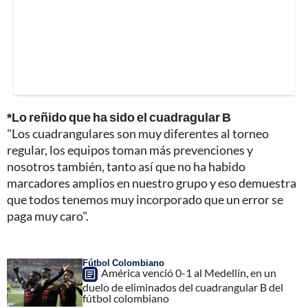
*Lo reñido que ha sido el cuadragular B
"Los cuadrangulares son muy diferentes al torneo
regular, los equipos toman más prevenciones y
nosotros también, tanto así que no ha habido
marcadores amplios en nuestro grupo y eso demuestra
que todos tenemos muy incorporado que un error se
paga muy caro".
Fútbol Colombiano
América venció 0-1 al Medellín, en un
duelo de eliminados del cuadrangular B del
fútbol colombiano