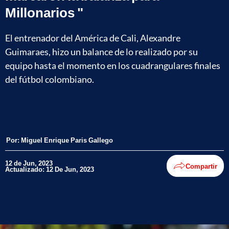
Millonarios "
El entrenador del América de Cali, Alexandre
Guimaraes, hizo un balance de lo realizado por su
equipo hasta el momento en los cuadrangulares finales
del fútbol colombiano.
Por:
Miguel Enrique Paris Gallego
12 de Jun, 2023
Compartir
Actualizado: 12 De Jun, 2023