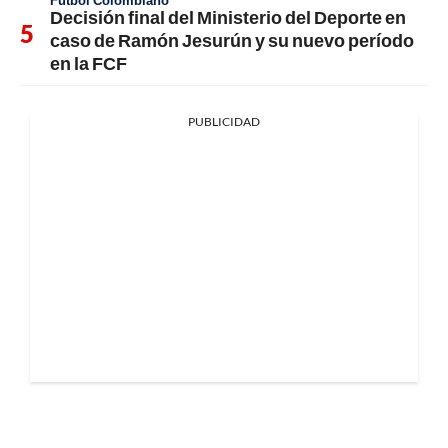
Fútbol Colombiano
Decisión final del Ministerio del Deporte en
caso de Ramón Jesurún y su nuevo período
en la FCF
PUBLICIDAD