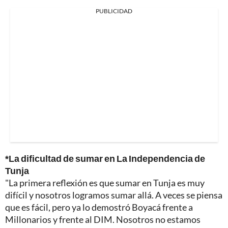
PUBLICIDAD
*La dificultad de sumar en La Independencia de
Tunja
"La primera reflexión es que sumar en Tunja es muy
difícil y nosotros logramos sumar allá. A veces se piensa
que es fácil, pero ya lo demostró Boyacá frente a
Millonarios y frente al DIM. Nosotros no estamos