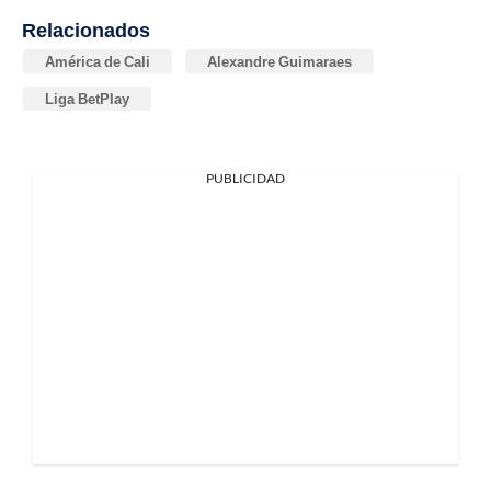
Relacionados
América de Cali
Alexandre Guimaraes
Liga BetPlay
PUBLICIDAD