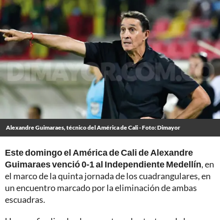
Alexandre Guimaraes, técnico del América de Cali - Foto: Dimayor
Este domingo el América de Cali de Alexandre
Guimaraes venció 0-1 al Independiente Medellín
, en
el marco de la quinta jornada de los cuadrangulares, en
un encuentro marcado por la eliminación de ambas
escuadras.