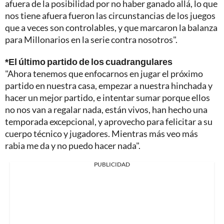
afuera de la posibilidad por no haber ganado allá, lo que
nos tiene afuera fueron las circunstancias de los juegos
que a veces son controlables, y que marcaron la balanza
para Millonarios en la serie contra nosotros".
*El último partido de los cuadrangulares
"Ahora tenemos que enfocarnos en jugar el próximo
partido en nuestra casa, empezar a nuestra hinchada y
hacer un mejor partido, e intentar sumar porque ellos
no nos van a regalar nada, están vivos, han hecho una
temporada excepcional, y aprovecho para felicitar a su
cuerpo técnico y jugadores. Mientras más veo más
rabia me da y no puedo hacer nada".
PUBLICIDAD