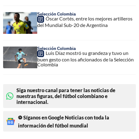
Selección Colombia
Óscar Cortés, entre los mejores artilleros
del Mundial Sub-20 de Argentina
Selección Colombia
Luis Díaz mostró su grandeza y tuvo un
buen gesto con los aficionados de la Selección
Colombia
Siga nuestro canal para tener las noticias de
nuestras figuras, del fútbol colombiano e
internacional.
⚽ Síganos en Google Noticias con toda la
información del fútbol mundial