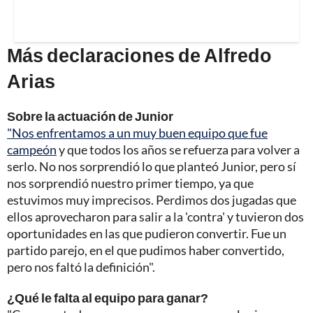
Más declaraciones de Alfredo
Arias
Sobre la actuación de Junior
"Nos enfrentamos a un muy buen equipo que fue
campeón
y que todos los años se refuerza para volver a
serlo. No nos sorprendió lo que planteó Junior, pero sí
nos sorprendió nuestro primer tiempo, ya que
estuvimos muy imprecisos. Perdimos dos jugadas que
ellos aprovecharon para salir a la 'contra' y tuvieron dos
oportunidades en las que pudieron convertir. Fue un
partido parejo, en el que pudimos haber convertido,
pero nos faltó la definición".
¿Qué le falta al equipo para ganar?