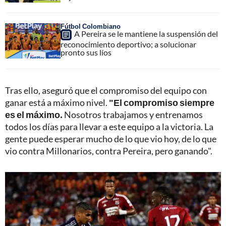
Fútbol Colombiano
A Pereira se le mantiene la suspensión del
reconocimiento deportivo; a solucionar
pronto sus líos
Tras ello, aseguró que el compromiso del equipo con
ganar está a máximo nivel.
"El compromiso siempre
es el máximo.
Nosotros trabajamos y entrenamos
todos los días para llevar a este equipo a la victoria. La
gente puede esperar mucho de lo que vio hoy, de lo que
vio contra Millonarios, contra Pereira, pero ganando".