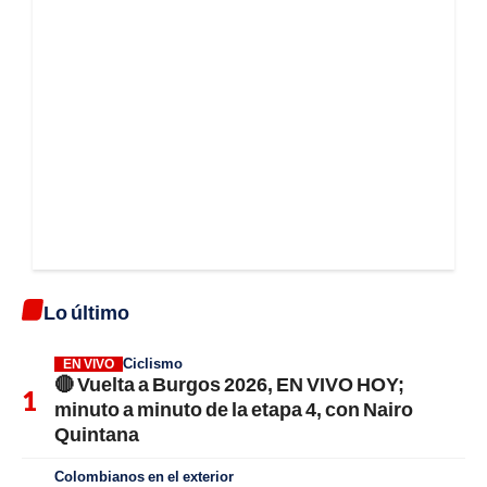
Lo último
Ciclismo
EN VIVO
🔴 Vuelta a Burgos 2026, EN VIVO HOY;
minuto a minuto de la etapa 4, con Nairo
Quintana
Colombianos en el exterior