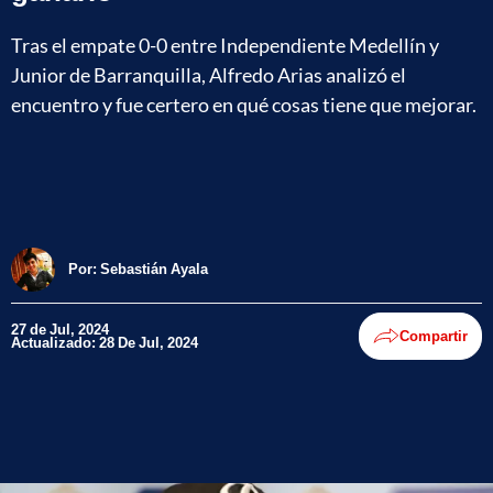
Tras el empate 0-0 entre Independiente Medellín y
Junior de Barranquilla, Alfredo Arias analizó el
encuentro y fue certero en qué cosas tiene que mejorar.
Por:
Sebastián Ayala
27 de Jul, 2024
Compartir
Actualizado: 28 De Jul, 2024