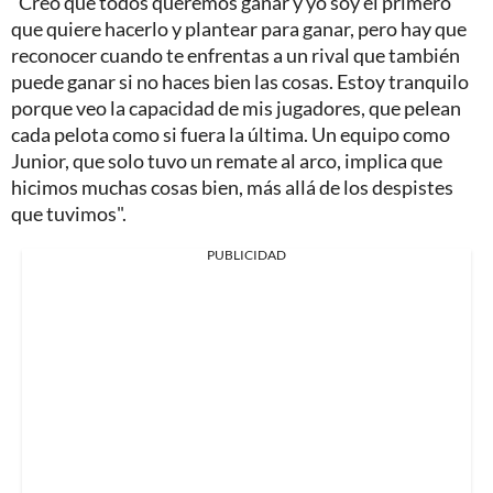
"Creo que todos queremos ganar y yo soy el primero
que quiere hacerlo y plantear para ganar, pero hay que
reconocer cuando te enfrentas a un rival que también
puede ganar si no haces bien las cosas. Estoy tranquilo
porque veo la capacidad de mis jugadores, que pelean
cada pelota como si fuera la última. Un equipo como
Junior, que solo tuvo un remate al arco, implica que
hicimos muchas cosas bien, más allá de los despistes
que tuvimos".
PUBLICIDAD