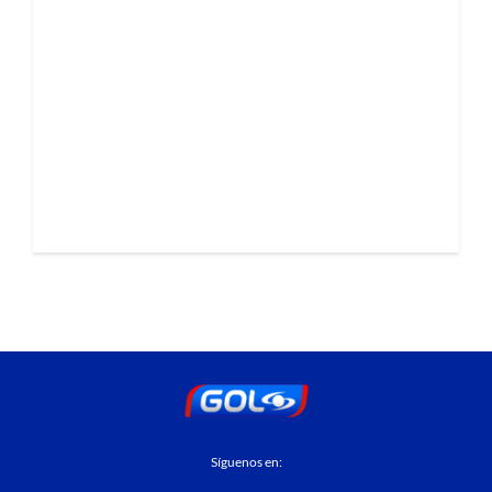
Síguenos en: