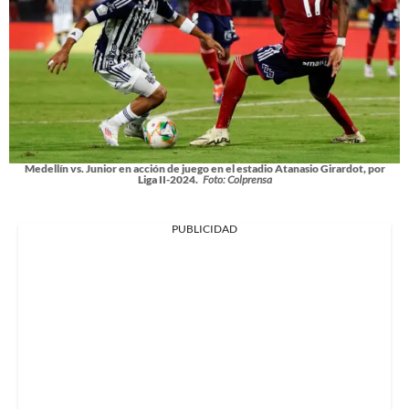
Medellín vs. Junior en acción de juego en el estadio Atanasio Girardot, por
Liga II-2024.
Foto: Colprensa
PUBLICIDAD