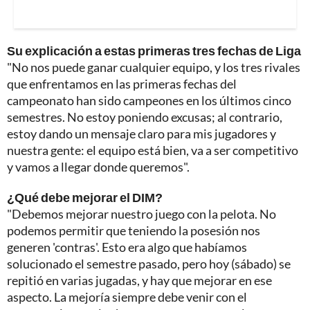
Su explicación a estas primeras tres fechas de Liga
"No nos puede ganar cualquier equipo, y los tres rivales
que enfrentamos en las primeras fechas del
campeonato han sido campeones en los últimos cinco
semestres. No estoy poniendo excusas; al contrario,
estoy dando un mensaje claro para mis jugadores y
nuestra gente: el equipo está bien, va a ser competitivo
y vamos a llegar donde queremos".
¿Qué debe mejorar el DIM?
"Debemos mejorar nuestro juego con la pelota. No
podemos permitir que teniendo la posesión nos
generen 'contras'. Esto era algo que habíamos
solucionado el semestre pasado, pero hoy (sábado) se
repitió en varias jugadas, y hay que mejorar en ese
aspecto. La mejoría siempre debe venir con el