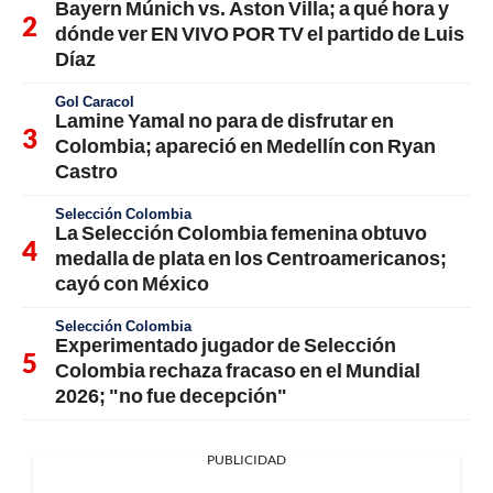
Bayern Múnich vs. Aston Villa; a qué hora y
dónde ver EN VIVO POR TV el partido de Luis
Díaz
Gol Caracol
Lamine Yamal no para de disfrutar en
Colombia; apareció en Medellín con Ryan
Castro
Selección Colombia
La Selección Colombia femenina obtuvo
medalla de plata en los Centroamericanos;
cayó con México
Selección Colombia
Experimentado jugador de Selección
Colombia rechaza fracaso en el Mundial
2026; "no fue decepción"
PUBLICIDAD