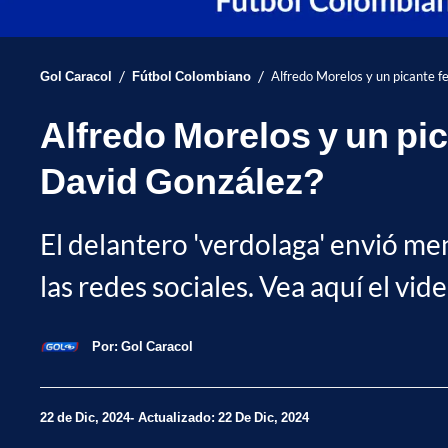
/
/
Gol Caracol
Fútbol Colombiano
Alfredo Morelos y un picante fe
Alfredo Morelos y un pica
David González?
El delantero 'verdolaga' envió men
las redes sociales. Vea aquí el vide
Por:
Gol Caracol
22 de Dic, 2024
Actualizado: 22 De Dic, 2024