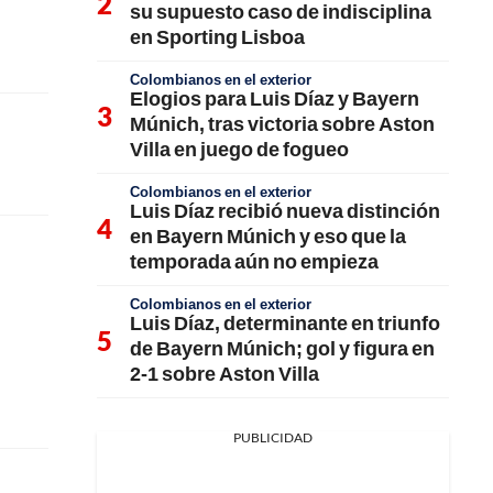
su supuesto caso de indisciplina
en Sporting Lisboa
Colombianos en el exterior
Elogios para Luis Díaz y Bayern
Múnich, tras victoria sobre Aston
Villa en juego de fogueo
Colombianos en el exterior
Luis Díaz recibió nueva distinción
en Bayern Múnich y eso que la
temporada aún no empieza
Colombianos en el exterior
Luis Díaz, determinante en triunfo
de Bayern Múnich; gol y figura en
2-1 sobre Aston Villa
PUBLICIDAD