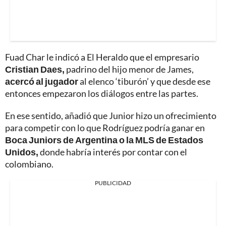
Fuad Char le indicó a El Heraldo que el empresario
Cristian Daes,
padrino del hijo menor de James,
acercó al jugador
al elenco ‘tiburón’ y que desde ese
entonces empezaron los diálogos entre las partes.
En ese sentido, añadió que Junior hizo un ofrecimiento
para competir con lo que Rodríguez podría ganar en
Boca Juniors de Argentina o la MLS de Estados
Unidos,
donde habría interés por contar con el
colombiano.
PUBLICIDAD