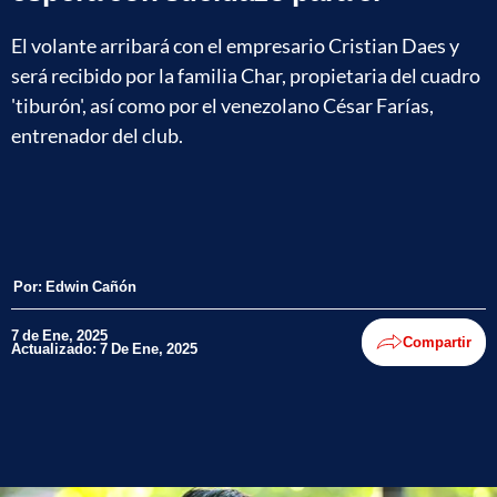
El volante arribará con el empresario Cristian Daes y
será recibido por la familia Char, propietaria del cuadro
'tiburón', así como por el venezolano César Farías,
entrenador del club.
Por:
Edwin Cañón
7 de Ene, 2025
Compartir
Actualizado: 7 De Ene, 2025