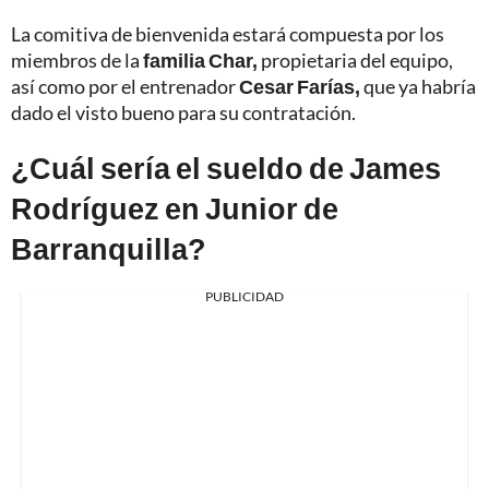
La comitiva de bienvenida estará compuesta por los
miembros de la
familia Char,
propietaria del equipo,
así como por el entrenador
Cesar Farías,
que ya habría
dado el visto bueno para su contratación.
¿Cuál sería el sueldo de James
Rodríguez en Junior de
Barranquilla?
PUBLICIDAD