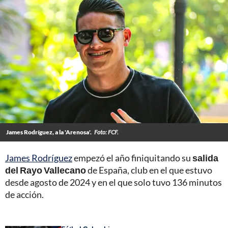
James Rodríguez, a la 'Arenosa'.
Foto: FCF.
James Rodríguez
empezó el año finiquitando su
salida
del Rayo Vallecano
de España, club en el que estuvo
desde agosto de 2024 y en el que solo tuvo 136 minutos
de acción.