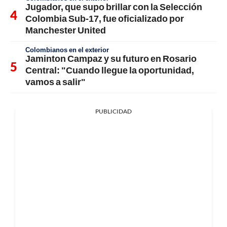
Jugador, que supo brillar con la Selección
Colombia Sub-17, fue oficializado por
Manchester United
Colombianos en el exterior
Jaminton Campaz y su futuro en Rosario
Central: "Cuando llegue la oportunidad,
vamos a salir"
PUBLICIDAD