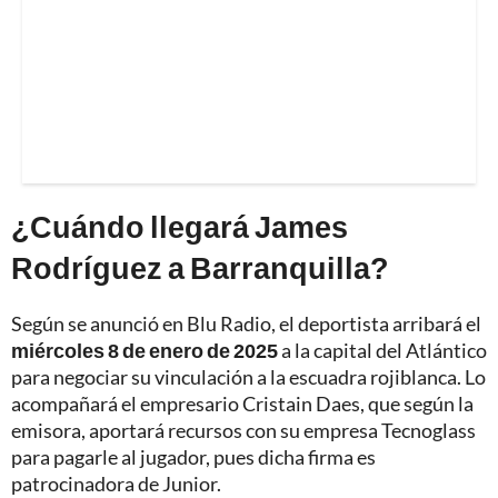
¿Cuándo llegará James
Rodríguez a Barranquilla?
Según se anunció en Blu Radio, el deportista arribará el
miércoles 8 de enero de 2025
a la capital del Atlántico
para negociar su vinculación a la escuadra rojiblanca. Lo
acompañará el empresario Cristain Daes, que según la
emisora, aportará recursos con su empresa Tecnoglass
para pagarle al jugador, pues dicha firma es
patrocinadora de Junior.