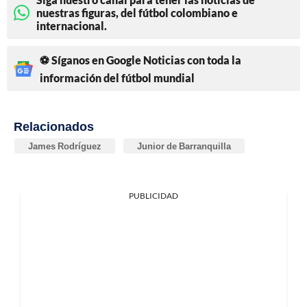
nuestras figuras, del fútbol colombiano e
internacional.
⚽ Síganos en Google Noticias con toda la
información del fútbol mundial
Relacionados
James Rodríguez
Junior de Barranquilla
PUBLICIDAD