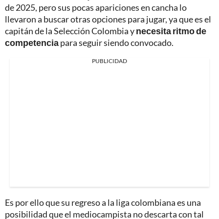
de 2025, pero sus pocas apariciones en cancha lo
llevaron a buscar otras opciones para jugar, ya que es el
capitán de la Selección Colombia y
necesita ritmo de
competencia
para seguir siendo convocado.
PUBLICIDAD
Es por ello que su regreso a la liga colombiana es una
posibilidad que el mediocampista no descarta con tal