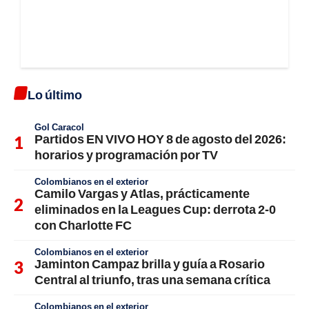
Lo último
Gol Caracol
Partidos EN VIVO HOY 8 de agosto del 2026:
horarios y programación por TV
Colombianos en el exterior
Camilo Vargas y Atlas, prácticamente
eliminados en la Leagues Cup: derrota 2-0
con Charlotte FC
Colombianos en el exterior
Jaminton Campaz brilla y guía a Rosario
Central al triunfo, tras una semana crítica
Colombianos en el exterior