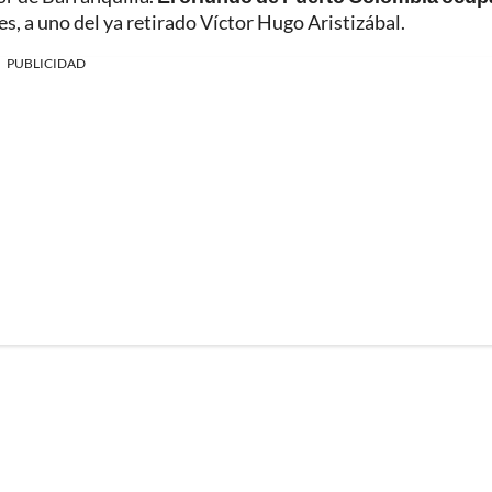
es, a uno del ya retirado Víctor Hugo Aristizábal.
PUBLICIDAD